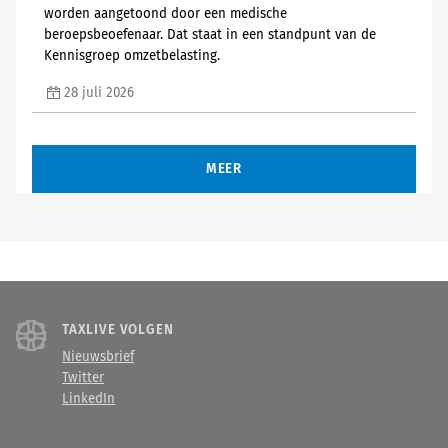
worden aangetoond door een medische
beroepsbeoefenaar. Dat staat in een standpunt van de
Kennisgroep omzetbelasting.
28 juli 2026
MEER
TAXLIVE VOLGEN
Nieuwsbrief
Twitter
LinkedIn