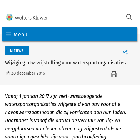
Menu
NIEUWS
Wijziging btw-vrijstelling voor watersportorganisaties
28 december 2016
Vanaf 1 januari 2017 zijn niet-winstbeogende
watersportorganisaties vrijgesteld van btw voor alle
havenwerkzaamheden die zij verrichten aan hun leden.
Daarnaast is vanaf die datum de verhuur van lig- en
bergplaatsen aan leden alleen nog vrijgesteld als de
vaartuigen geschikt zijn voor sportbeoefening.