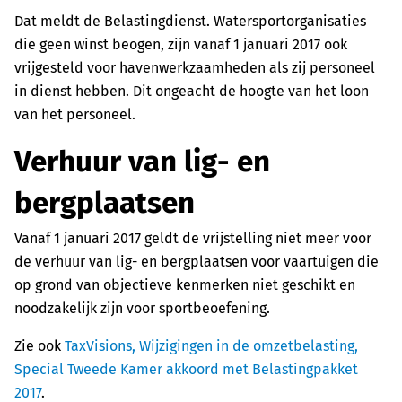
Dat meldt de Belastingdienst. Watersportorganisaties
die geen winst beogen, zijn vanaf 1 januari 2017 ook
vrijgesteld voor havenwerkzaamheden als zij personeel
in dienst hebben. Dit ongeacht de hoogte van het loon
van het personeel.
Verhuur van lig- en
bergplaatsen
Vanaf 1 januari 2017 geldt de vrijstelling niet meer voor
de verhuur van lig- en bergplaatsen voor vaartuigen die
op grond van objectieve kenmerken niet geschikt en
noodzakelijk zijn voor sportbeoefening.
Zie ook
TaxVisions, Wijzigingen in de omzetbelasting,
Special Tweede Kamer akkoord met Belastingpakket
2017
.