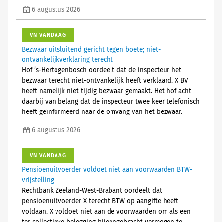
6 augustus 2026
VN VANDAAG
Bezwaar uitsluitend gericht tegen boete; niet-
ontvankelijkverklaring terecht
Hof ’s-Hertogenbosch oordeelt dat de inspecteur het
bezwaar terecht niet-ontvankelijk heeft verklaard. X BV
heeft namelijk niet tijdig bezwaar gemaakt. Het hof acht
daarbij van belang dat de inspecteur twee keer telefonisch
heeft geïnformeerd naar de omvang van het bezwaar.
6 augustus 2026
VN VANDAAG
Pensioenuitvoerder voldoet niet aan voorwaarden BTW-
vrijstelling
Rechtbank Zeeland-West-Brabant oordeelt dat
pensioenuitvoerder X terecht BTW op aangifte heeft
voldaan. X voldoet niet aan de voorwaarden om als een