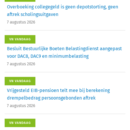
Overboeking collegegeld is geen depotstorting, geen
aftrek scholingsuitgaven
7 augustus 2026
VN VANDAAG
Besluit Bestuurlijke Boeten Belastingdienst aangepast
voor DAC8, DAC9 en minimumbelasting
7 augustus 2026
VN VANDAAG
Vrijgesteld EIB-pensioen telt mee bij berekening
drempelbedrag persoonsgebonden aftrek
7 augustus 2026
VN VANDAAG