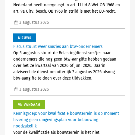
Nederland heeft neergelegd in art. 11 lid 8 Wet OB 1968 en
art. 9a Uitv. besch. OB 1968 in strijd is met het EU-recht.
3 augustus 2026
NIEUWS
Fiscus stuurt weer sms'jes aan btw-ondernemers
Op 5 augustus stuurt de Belastingdienst sms'jes naar
ondernemers die nog geen btw-aangifte hebben gedaan
over het 2e kwartaal van 2026 of juni 2026. Daarin
adviseert de dienst om uiterlijk 7 augustus 2026 alsnog
btw-aangifte te doen over deze tijdvakken.
3 augustus 2026
VN VANDAAG
Kennisgroep: voor kwalificatie bouwterrein is op moment
levering geen omgevingsplan voor bebouwing
noodzakelijk
Voor de kwalificatie als bouwterrein is het niet