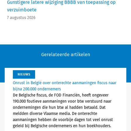
Gunstigere latere wijziging BBBB van toepassing op
verzuimboete
7 augustus 2026
Gerelateerde artikelen
NIEUWS
Onrust in België over onterechte aanmaningen fiscus naar
bijna 200.000 ondernemers
De Belgische fiscus, de FOD Financiën, heeft ongeveer
190.000 foutieve aanmaningen voor btw verstuurd naar
ondernemingen die hun btw al hadden betaald. Dat
meldden diverse Vlaamse media. De onterechte
aanmaningen hebben de voorbije dagen tot veel onrust
geleid bij Belgische ondernemers en hun boekhouders.