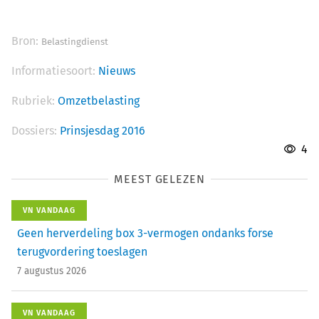
Bron:
Belastingdienst
Informatiesoort:
Nieuws
Rubriek:
Omzetbelasting
Dossiers:
Prinsjesdag 2016
4
MEEST GELEZEN
VN VANDAAG
Geen herverdeling box 3-vermogen ondanks forse
terugvordering toeslagen
7 augustus 2026
VN VANDAAG