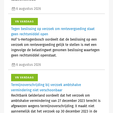
6 augustus 2026
VN VANDAAG
Tegen beslissing op verzoek om rentevergoeding staat
geen rechtsmiddel open
Hof 's-Hertogenbosch oordeelt dat de beslissing op een
verzoek om rentevergoeding gelijk te stellen is met een
ingevolge de belastingwet genomen beslissing waartegen
geen rechtsmiddel openstaat.
6 augustus 2026
VN VANDAAG
Termijnoverschrijding bij verzoek ambtshalve
vermindering niet verschoonbaar
Rechtbank Gelderland oordeelt dat het verzoek om
ambtshalve vermindering van 27 december 2023 terecht is
afgewezen wegens termijnoverschrijding. X maakt niet
aannemelijk dat het verzoek op 30 december 2023 in de