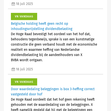
18 juli 2025
VN VANDAAG
Belgische holding heeft geen recht op
inhoudingsvrijstelling dividendbelasting
De Hoge Raad bevestigt het oordeel van het hof dat,
behoudens tegenbewijs, sprake is van een kunstmatige
constructie die geen verband houdt met de economische
realiteit en waarmee heffing van Nederlandse
dividendbelasting bij de aandeelhouders van X
BVBA wordt ontgaan.
18 juli 2025
VN VANDAAG
Door waardedaling beleggingen is box 3-heffing correct
vastgesteld door hof
De Hoge Raad oordeelt dat het hof geen rekening heeft
gehouden met de waardedaling van de beleggingen. X
heeft namelijk gesteld dat hij met de beleggingen een