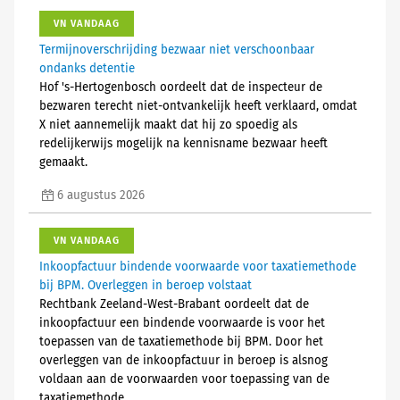
VN VANDAAG
Termijnoverschrijding bezwaar niet verschoonbaar
ondanks detentie
Hof 's-Hertogenbosch oordeelt dat de inspecteur de
bezwaren terecht niet-ontvankelijk heeft verklaard, omdat
X niet aannemelijk maakt dat hij zo spoedig als
redelijkerwijs mogelijk na kennisname bezwaar heeft
gemaakt.
6 augustus 2026
VN VANDAAG
Inkoopfactuur bindende voorwaarde voor taxatiemethode
bij BPM. Overleggen in beroep volstaat
Rechtbank Zeeland-West-Brabant oordeelt dat de
inkoopfactuur een bindende voorwaarde is voor het
toepassen van de taxatiemethode bij BPM. Door het
overleggen van de inkoopfactuur in beroep is alsnog
voldaan aan de voorwaarden voor toepassing van de
taxatiemethode.