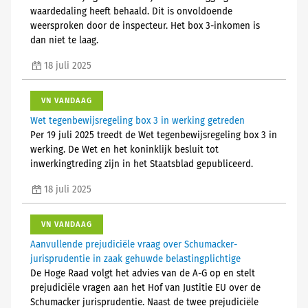
waardedaling heeft behaald. Dit is onvoldoende
weersproken door de inspecteur. Het box 3-inkomen is
dan niet te laag.
18 juli 2025
VN VANDAAG
Wet tegenbewijsregeling box 3 in werking getreden
Per 19 juli 2025 treedt de Wet tegenbewijsregeling box 3 in
werking. De Wet en het koninklijk besluit tot
inwerkingtreding zijn in het Staatsblad gepubliceerd.
18 juli 2025
VN VANDAAG
Aanvullende prejudiciële vraag over Schumacker-
jurisprudentie in zaak gehuwde belastingplichtige
De Hoge Raad volgt het advies van de A-G op en stelt
prejudiciële vragen aan het Hof van Justitie EU over de
Schumacker jurisprudentie. Naast de twee prejudiciële