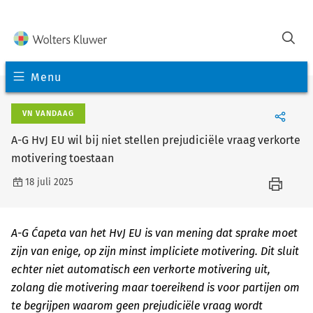
Menu
VN VANDAAG
A-G HvJ EU wil bij niet stellen prejudiciële vraag verkorte
motivering toestaan
18 juli 2025
A-G Ćapeta van het HvJ EU is van mening dat sprake moet
zijn van enige, op zijn minst impliciete motivering. Dit sluit
echter niet automatisch een verkorte motivering uit,
zolang die motivering maar toereikend is voor partijen om
te begrijpen waarom geen prejudiciële vraag wordt