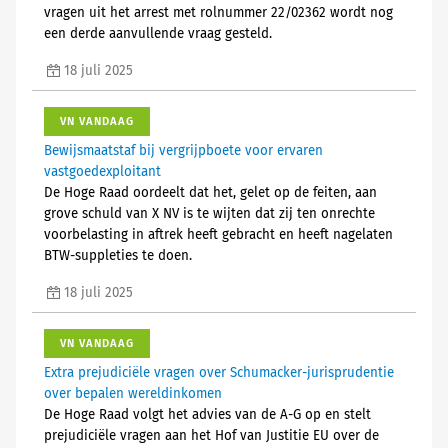
vragen uit het arrest met rolnummer 22/02362 wordt nog
een derde aanvullende vraag gesteld.
18 juli 2025
VN VANDAAG
Bewijsmaatstaf bij vergrijpboete voor ervaren
vastgoedexploitant
De Hoge Raad oordeelt dat het, gelet op de feiten, aan
grove schuld van X NV is te wijten dat zij ten onrechte
voorbelasting in aftrek heeft gebracht en heeft nagelaten
BTW-suppleties te doen.
18 juli 2025
VN VANDAAG
Extra prejudiciële vragen over Schumacker-jurisprudentie
over bepalen wereldinkomen
De Hoge Raad volgt het advies van de A-G op en stelt
prejudiciële vragen aan het Hof van Justitie EU over de