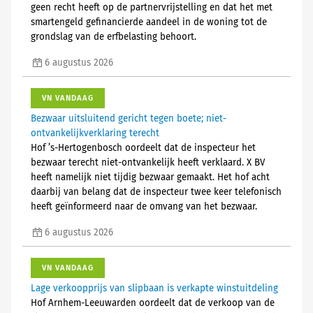
geen recht heeft op de partnervrijstelling en dat het met
smartengeld gefinancierde aandeel in de woning tot de
grondslag van de erfbelasting behoort.
6 augustus 2026
VN VANDAAG
Bezwaar uitsluitend gericht tegen boete; niet-
ontvankelijkverklaring terecht
Hof ’s-Hertogenbosch oordeelt dat de inspecteur het
bezwaar terecht niet-ontvankelijk heeft verklaard. X BV
heeft namelijk niet tijdig bezwaar gemaakt. Het hof acht
daarbij van belang dat de inspecteur twee keer telefonisch
heeft geïnformeerd naar de omvang van het bezwaar.
6 augustus 2026
VN VANDAAG
Lage verkoopprijs van slipbaan is verkapte winstuitdeling
Hof Arnhem-Leeuwarden oordeelt dat de verkoop van de