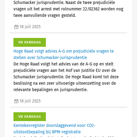
Schumacker jurisprudentie. Naast de twee prejudiciële
vragen uit het arrest met rolnummer 22/02362 worden nog
twee aanvullende vragen gesteld.
18 juli 2025
VN VANDAAG
Hoge Raad volgt advies A-G om prejudiciële vragen te
stellen over Schumacker-jurisprudentie
De Hoge Raad volgt het advies van de A-G op en stelt
prejudiciële vragen aan het Hof van Justitie EU over de
Schumacker jurisprudentie. De Hoge Raad komt tot deze
beslissing na een zeer uitvoerige uiteenzetting over de
relevante bepalingen en jurisprudentie.
18 juli 2025
VN VANDAAG
Kentekenregister doorslaggevend voor CO2-
uitstootbepaling bij BPM-registratie