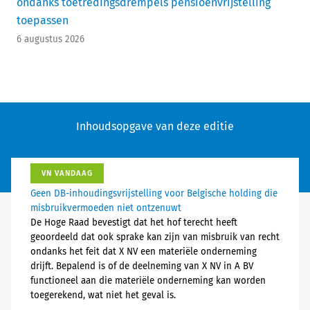
ondanks toetredingsdrempels pensioenvrijstelling
toepassen
6 augustus 2026
Inhoudsopgave van deze editie
VN VANDAAG
Geen DB-inhoudingsvrijstelling voor Belgische holding die
misbruikvermoeden niet ontzenuwt
De Hoge Raad bevestigt dat het hof terecht heeft
geoordeeld dat ook sprake kan zijn van misbruik van recht
ondanks het feit dat X NV een materiële onderneming
drijft. Bepalend is of de deelneming van X NV in A BV
functioneel aan die materiële onderneming kan worden
toegerekend, wat niet het geval is.