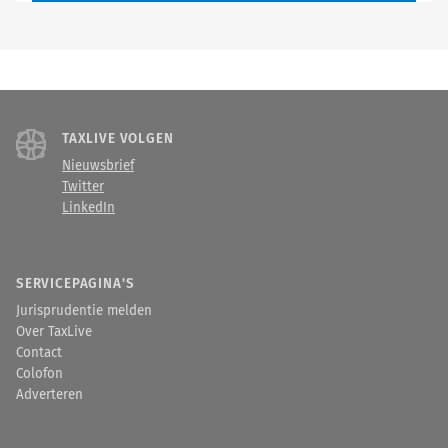
TAXLIVE VOLGEN
Nieuwsbrief
Twitter
LinkedIn
SERVICEPAGINA'S
Jurisprudentie melden
Over TaxLive
Contact
Colofon
Adverteren