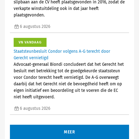
slipbaan aan de CV heeft plaatsgevonden in 2016, zodat de
verkapte winstuitdeling ook in dat jaar heeft
plaatsgevonden.
6 augustus 2026
VN VANDAAG
Staatsteunbesluit Condor volgens A-G terecht door
Gerecht vernietigd
Advocaat-generaal Biondi concludeert dat het Gerecht het
besluit met betrekking tot de goedgekeurde staatssteun
voor Condor terecht heeft vernietigd. De A-G overweegt
daarbij dat het Gerecht niet de bevoegdheid heeft om op
eigen initiatief een beoordeling uit te voeren die de EC
niet heeft uitgevoerd.
6 augustus 2026
MEER