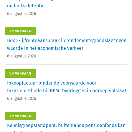
ondanks detentie
6 augustus 2026
VN VANDAAG
Box 3-lijfrenteaanspraak in rendementsgrondslag tegen
waarde in het economische verkeer
6 augustus 2026
VN VANDAAG
Inkoopfactuur bindende voorwaarde voor
taxatiemethode bij BPM. Overleggen in beroep volstaat
6 augustus 2026
VN VANDAAG
Kennisgroepstandpunt: buitenlands pensioenfonds kan