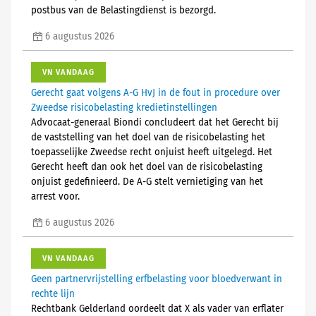
postbus van de Belastingdienst is bezorgd.
6 augustus 2026
VN VANDAAG
Gerecht gaat volgens A-G HvJ in de fout in procedure over
Zweedse risicobelasting kredietinstellingen
Advocaat-generaal Biondi concludeert dat het Gerecht bij
de vaststelling van het doel van de risicobelasting het
toepasselijke Zweedse recht onjuist heeft uitgelegd. Het
Gerecht heeft dan ook het doel van de risicobelasting
onjuist gedefinieerd. De A-G stelt vernietiging van het
arrest voor.
6 augustus 2026
VN VANDAAG
Geen partnervrijstelling erfbelasting voor bloedverwant in
rechte lijn
Rechtbank Gelderland oordeelt dat X als vader van erflater