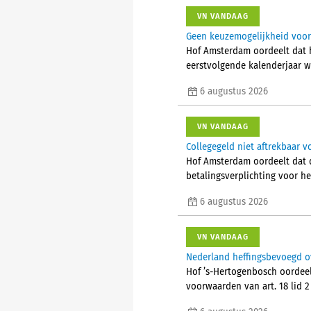
VN VANDAAG
Geen keuzemogelijkheid voor 
Hof Amsterdam oordeelt dat 
eerstvolgende kalenderjaar w
6 augustus 2026
VN VANDAAG
Collegegeld niet aftrekbaar vo
Hof Amsterdam oordeelt dat d
betalingsverplichting voor he
6 augustus 2026
VN VANDAAG
Nederland heffingsbevoegd o
Hof ’s-Hertogenbosch oordeel
voorwaarden van art. 18 lid 