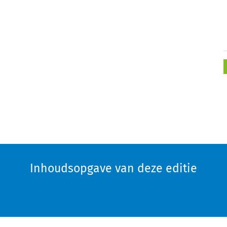
Inhoudsopgave van deze editie