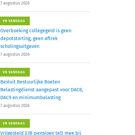
7 augustus 2026
VN VANDAAG
Overboeking collegegeld is geen
depotstorting, geen aftrek
scholingsuitgaven
7 augustus 2026
VN VANDAAG
Besluit Bestuurlijke Boeten
Belastingdienst aangepast voor DAC8,
DAC9 en minimumbelasting
7 augustus 2026
VN VANDAAG
Vrijgesteld EIB-pensioen telt mee bij