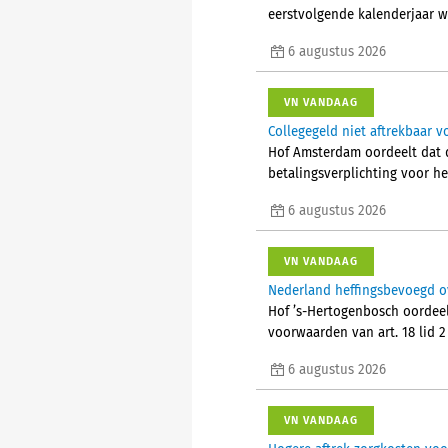
eerstvolgende kalenderjaar w
6 augustus 2026
VN VANDAAG
Collegegeld niet aftrekbaar vo
Hof Amsterdam oordeelt dat d
betalingsverplichting voor he
6 augustus 2026
VN VANDAAG
Nederland heffingsbevoegd o
Hof ’s-Hertogenbosch oordeel
voorwaarden van art. 18 lid 
6 augustus 2026
VN VANDAAG