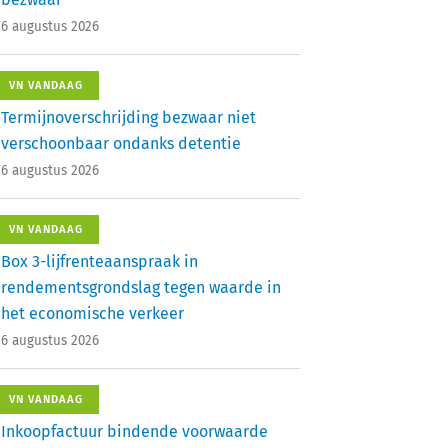
6 augustus 2026
VN VANDAAG
Termijnoverschrijding bezwaar niet
verschoonbaar ondanks detentie
6 augustus 2026
VN VANDAAG
Box 3-lijfrenteaanspraak in
rendementsgrondslag tegen waarde in
het economische verkeer
6 augustus 2026
VN VANDAAG
Inkoopfactuur bindende voorwaarde