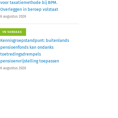
voor taxatiemethode bij BPM.
Overleggen in beroep volstaat
6 augustus 2026
VN VANDAAG
Kennisgroepstandpunt: buitenlands
pensioenfonds kan ondanks
toetredingsdrempels
pensioenvrijstelling toepassen
6 augustus 2026