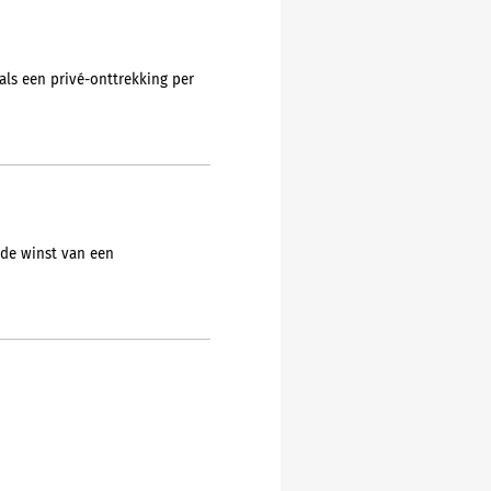
als een privé-onttrekking per
 de winst van een