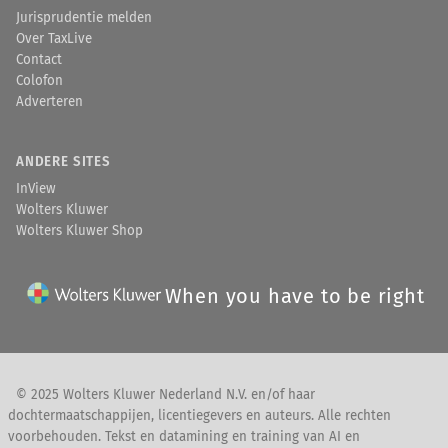
Jurisprudentie melden
Over TaxLive
Contact
Colofon
Adverteren
ANDERE SITES
InView
Wolters Kluwer
Wolters Kluwer Shop
When you have to be right
© 2025 Wolters Kluwer Nederland N.V. en/of haar
dochtermaatschappijen, licentiegevers en auteurs. Alle rechten
voorbehouden. Tekst en datamining en training van AI en