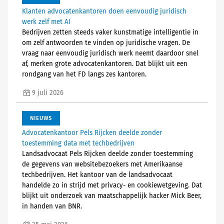
Klanten advocatenkantoren doen eenvoudig juridisch
werk zelf met AI
Bedrijven zetten steeds vaker kunstmatige intelligentie in
om zelf antwoorden te vinden op juridische vragen. De
vraag naar eenvoudig juridisch werk neemt daardoor snel
af, merken grote advocatenkantoren. Dat blijkt uit een
rondgang van het FD langs zes kantoren.
9 juli 2026
NIEUWS
Advocatenkantoor Pels Rijcken deelde zonder
toestemming data met techbedrijven
Landsadvocaat Pels Rijcken deelde zonder toestemming
de gegevens van websitebezoekers met Amerikaanse
techbedrijven. Het kantoor van de landsadvocaat
handelde zo in strijd met privacy- en cookiewetgeving. Dat
blijkt uit onderzoek van maatschappelijk hacker Mick Beer,
in handen van BNR.