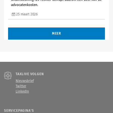
advocatenkosten.
25 maart 2026
MEER
TAXLIVE VOLGEN
Nieuwsbrief
Twitter
LinkedIn
SERVICEPAGINA'S