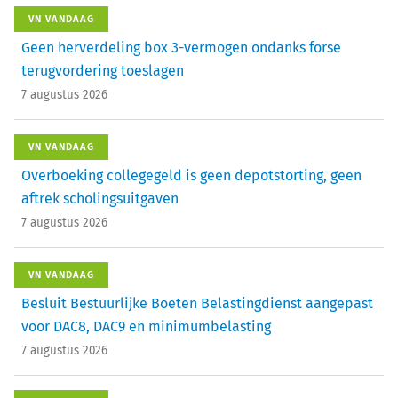
VN VANDAAG
Geen herverdeling box 3-vermogen ondanks forse
terugvordering toeslagen
7 augustus 2026
VN VANDAAG
Overboeking collegegeld is geen depotstorting, geen
aftrek scholingsuitgaven
7 augustus 2026
VN VANDAAG
Besluit Bestuurlijke Boeten Belastingdienst aangepast
voor DAC8, DAC9 en minimumbelasting
7 augustus 2026