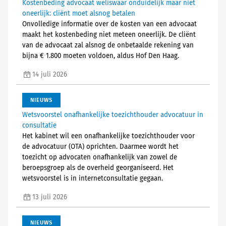
Kostenbeding advocaat weliswaar onduidelijk maar niet
oneerlijk: cliënt moet alsnog betalen
Onvolledige informatie over de kosten van een advocaat
maakt het kostenbeding niet meteen oneerlijk. De cliënt
van de advocaat zal alsnog de onbetaalde rekening van
bijna € 1.800 moeten voldoen, aldus Hof Den Haag.
14 juli 2026
NIEUWS
Wetsvoorstel onafhankelijke toezichthouder advocatuur in
consultatie
Het kabinet wil een onafhankelijke toezichthouder voor
de advocatuur (OTA) oprichten. Daarmee wordt het
toezicht op advocaten onafhankelijk van zowel de
beroepsgroep als de overheid georganiseerd. Het
wetsvoorstel is in internetconsultatie gegaan.
13 juli 2026
NIEUWS