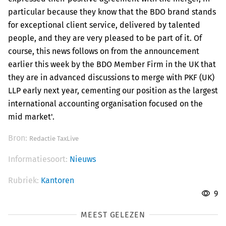
particular because they know that the BDO brand stands
for exceptional client service, delivered by talented
people, and they are very pleased to be part of it. Of
course, this news follows on from the announcement
earlier this week by the BDO Member Firm in the UK that
they are in advanced discussions to merge with PKF (UK)
LLP early next year, cementing our position as the largest
international accounting organisation focused on the
mid market'.
Bron:
Redactie TaxLive
Informatiesoort:
Nieuws
Rubriek:
Kantoren
9
MEEST GELEZEN