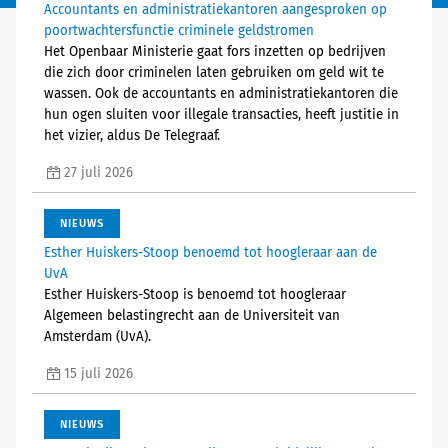
Accountants en administratiekantoren aangesproken op
poortwachtersfunctie criminele geldstromen
Het Openbaar Ministerie gaat fors inzetten op bedrijven
die zich door criminelen laten gebruiken om geld wit te
wassen. Ook de accountants en administratiekantoren die
hun ogen sluiten voor illegale transacties, heeft justitie in
het vizier, aldus De Telegraaf.
27 juli 2026
NIEUWS
Esther Huiskers-Stoop benoemd tot hoogleraar aan de
UvA
Esther Huiskers-Stoop is benoemd tot hoogleraar
Algemeen belastingrecht aan de Universiteit van
Amsterdam (UvA).
15 juli 2026
NIEUWS