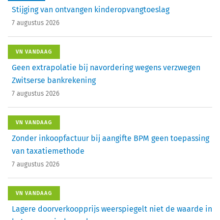
Stijging van ontvangen kinderopvangtoeslag
7 augustus 2026
VN VANDAAG
Geen extrapolatie bij navordering wegens verzwegen
Zwitserse bankrekening
7 augustus 2026
VN VANDAAG
Zonder inkoopfactuur bij aangifte BPM geen toepassing
van taxatiemethode
7 augustus 2026
VN VANDAAG
Lagere doorverkoopprijs weerspiegelt niet de waarde in