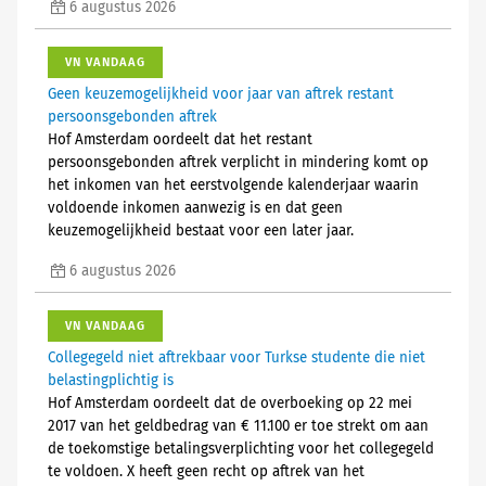
6 augustus 2026
VN VANDAAG
Geen keuzemogelijkheid voor jaar van aftrek restant
persoonsgebonden aftrek
Hof Amsterdam oordeelt dat het restant
persoonsgebonden aftrek verplicht in mindering komt op
het inkomen van het eerstvolgende kalenderjaar waarin
voldoende inkomen aanwezig is en dat geen
keuzemogelijkheid bestaat voor een later jaar.
6 augustus 2026
VN VANDAAG
Collegegeld niet aftrekbaar voor Turkse studente die niet
belastingplichtig is
Hof Amsterdam oordeelt dat de overboeking op 22 mei
2017 van het geldbedrag van € 11.100 er toe strekt om aan
de toekomstige betalingsverplichting voor het collegegeld
te voldoen. X heeft geen recht op aftrek van het