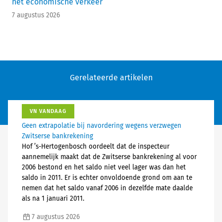
het economische verkeer
7 augustus 2026
Gerelateerde artikelen
VN VANDAAG
Geen extrapolatie bij navordering wegens verzwegen
Zwitserse bankrekening
Hof ’s-Hertogenbosch oordeelt dat de inspecteur
aannemelijk maakt dat de Zwitserse bankrekening al voor
2006 bestond en het saldo niet veel lager was dan het
saldo in 2011. Er is echter onvoldoende grond om aan te
nemen dat het saldo vanaf 2006 in dezelfde mate daalde
als na 1 januari 2011.
7 augustus 2026