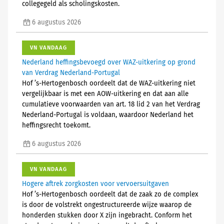
collegegeld als scholingskosten.
6 augustus 2026
VN VANDAAG
Nederland heffingsbevoegd over WAZ-uitkering op grond
van Verdrag Nederland-Portugal
Hof ’s-Hertogenbosch oordeelt dat de WAZ-uitkering niet
vergelijkbaar is met een AOW-uitkering en dat aan alle
cumulatieve voorwaarden van art. 18 lid 2 van het Verdrag
Nederland-Portugal is voldaan, waardoor Nederland het
heffingsrecht toekomt.
6 augustus 2026
VN VANDAAG
Hogere aftrek zorgkosten voor vervoersuitgaven
Hof ’s-Hertogenbosch oordeelt dat de zaak zo de complex
is door de volstrekt ongestructureerde wijze waarop de
honderden stukken door X zijn ingebracht. Conform het