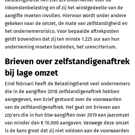
inkomstenbelasting en of zij het winstgedeelte van de
aangifte moeten invullen. Hiervoor wordt onder andere
gekeken naar de omzet, de mate van zelfstandigheid en
het ondernemersrisico. Voor bepaalde aftrekposten
geldt bovendien dat zij ten minste 1.225 uur aan hun
onderneming moeten besteden, het urencriterium.
Brieven over zelfstandigenaftrek
bij lage omzet
Eind februari heeft de Belastingdienst veel ondernemers
die in de aangiften 2018 zelfstandigenaftrek hebben
aangegeven, een brief gestuurd over de voorwaarden
van de zelfstandigenaftrek. Het gaat om brieven aan
zzp’ers die in hun btw-aangiften over 2019 een jaaromzet
van minder dan € 10.000 aangaven. Vanwege deze omzet
is de kans groot dat zij niet voldoen aan de voorwaarden