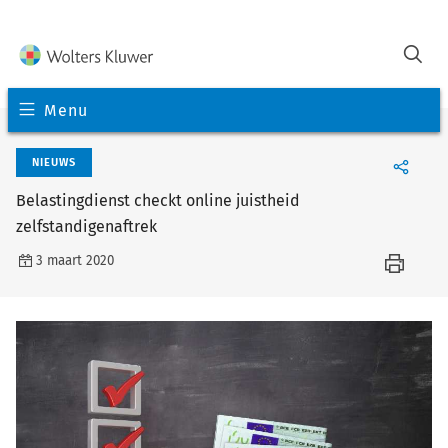
Menu
NIEUWS
Belastingdienst checkt online juistheid
zelfstandigenaftrek
3 maart 2020