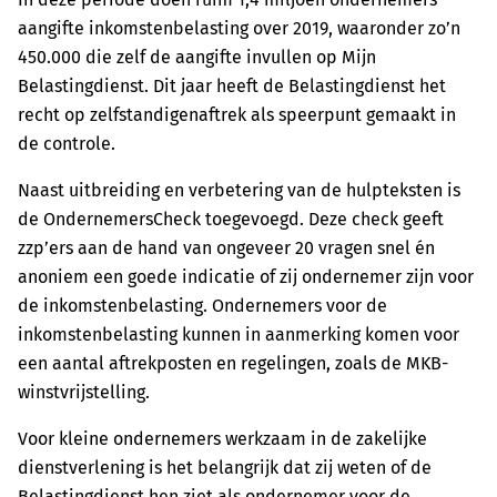
aangifte inkomstenbelasting over 2019, waaronder zo’n
450.000 die zelf de aangifte invullen op Mijn
Belastingdienst. Dit jaar heeft de Belastingdienst het
recht op zelfstandigenaftrek als speerpunt gemaakt in
de controle.
Naast uitbreiding en verbetering van de hulpteksten is
de OndernemersCheck toegevoegd. Deze check geeft
zzp’ers aan de hand van ongeveer 20 vragen snel én
anoniem een goede indicatie of zij ondernemer zijn voor
de inkomstenbelasting. Ondernemers voor de
inkomstenbelasting kunnen in aanmerking komen voor
een aantal aftrekposten en regelingen, zoals de MKB-
winstvrijstelling.
Voor kleine ondernemers werkzaam in de zakelijke
dienstverlening is het belangrijk dat zij weten of de
Belastingdienst hen ziet als ondernemer voor de