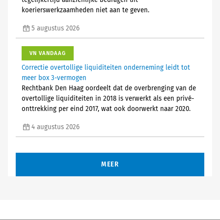
tegelijkertijd aanzienlijke bedragen uit
koerierswerkzaamheden niet aan te geven.
5 augustus 2026
VN VANDAAG
Correctie overtollige liquiditeiten onderneming leidt tot
meer box 3-vermogen
Rechtbank Den Haag oordeelt dat de overbrenging van de
overtollige liquiditeiten in 2018 is verwerkt als een privé-
onttrekking per eind 2017, wat ook doorwerkt naar 2020.
4 augustus 2026
MEER