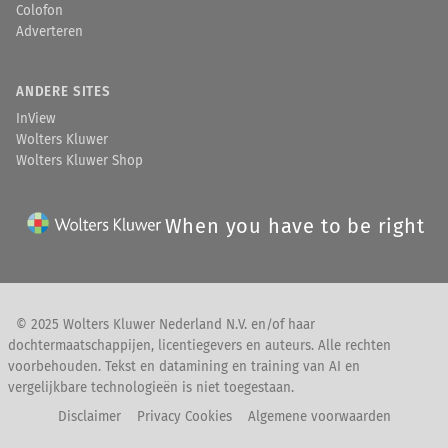
Colofon
Adverteren
ANDERE SITES
InView
Wolters Kluwer
Wolters Kluwer Shop
When you have to be right
© 2025 Wolters Kluwer Nederland N.V. en/of haar
dochtermaatschappijen, licentiegevers en auteurs. Alle rechten
voorbehouden. Tekst en datamining en training van AI en
vergelijkbare technologieën is niet toegestaan.
Disclaimer
Privacy Cookies
Algemene voorwaarden