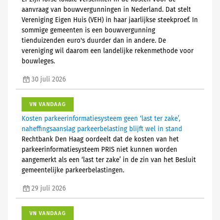
aanvraag van bouwvergunningen in Nederland. Dat stelt
Vereniging Eigen Huis (VEH) in haar jaarlijkse steekproef. In
sommige gemeenten is een bouwvergunning
tienduizenden euro's duurder dan in andere. De
vereniging wil daarom een landelijke rekenmethode voor
bouwleges.
30 juli 2026
VN VANDAAG
Kosten parkeerinformatiesysteem geen ‘last ter zake’,
naheffingsaanslag parkeerbelasting blijft wel in stand
Rechtbank Den Haag oordeelt dat de kosten van het
parkeerinformatiesysteem PRIS niet kunnen worden
aangemerkt als een ‘last ter zake’ in de zin van het Besluit
gemeentelijke parkeerbelastingen.
29 juli 2026
VN VANDAAG