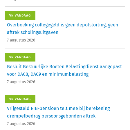
VN VANDAAG
Overboeking collegegeld is geen depotstorting, geen
aftrek scholingsuitgaven
7 augustus 2026
VN VANDAAG
Besluit Bestuurlijke Boeten Belastingdienst aangepast
voor DAC8, DAC9 en minimumbelasting
7 augustus 2026
VN VANDAAG
Vrijgesteld EIB-pensioen telt mee bij berekening
drempelbedrag persoonsgebonden aftrek
7 augustus 2026