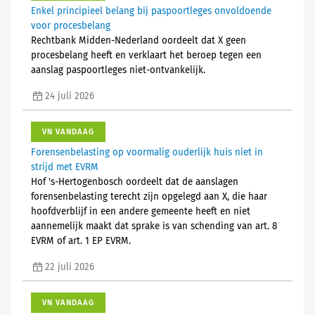
Enkel principieel belang bij paspoortleges onvoldoende
voor procesbelang
Rechtbank Midden-Nederland oordeelt dat X geen
procesbelang heeft en verklaart het beroep tegen een
aanslag paspoortleges niet-ontvankelijk.
24 juli 2026
VN VANDAAG
Forensenbelasting op voormalig ouderlijk huis niet in
strijd met EVRM
Hof 's-Hertogenbosch oordeelt dat de aanslagen
forensenbelasting terecht zijn opgelegd aan X, die haar
hoofdverblijf in een andere gemeente heeft en niet
aannemelijk maakt dat sprake is van schending van art. 8
EVRM of art. 1 EP EVRM.
22 juli 2026
VN VANDAAG