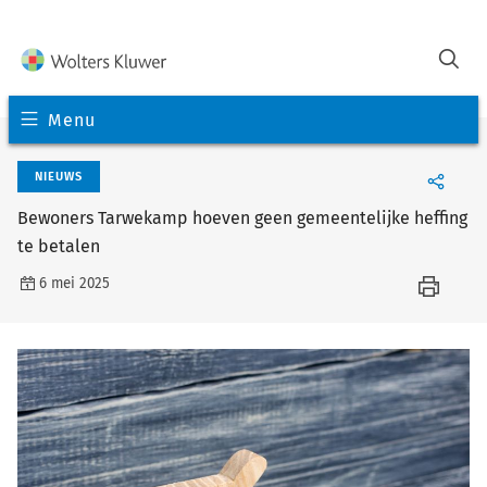
Menu
NIEUWS
Bewoners Tarwekamp hoeven geen gemeentelijke heffing
te betalen
6 mei 2025