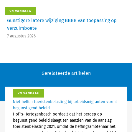
VN VANDAAG
Gunstigere latere wijziging BBBB van toepassing op
verzuimboete
7 augustus 2026
Gerelateerde artikelen
VN VANDAAG
Niet heffen toeristenbelasting bij arbeidsmigranten vormt
begunstigend beleid
Hof 's-Hertogenbosch oordeelt dat het beroep op
begunstigend beleid slaagt ten aanzien van de aanslag
toeristenbelasting 2021, omdat de heffingsambtenaar het