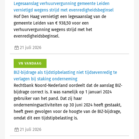
Legesaanslag verhuurvergunning gemeente Leiden
vernietigd wegens strijd met evenredigheidsbeginsel
Hof Den Haag vernietigt een legesaanslag van de
gemeente Leiden van € 938,50 voor een
verhuurvergunning wegens strijd met het
evenredigheidsbeginsel.
21 juli 2026
VN VANDAAG
BIZ-bijdrage als tijdstipbelasting niet tijdsevenredig te
verlagen bij staking onderneming
Rechtbank Noord-Nederland oordeelt dat de aanslag BIZ-
bijdrage correct is. X was namelijk op 1 januari 2024
gebruiker van het pand. Dat zij haar
ondernemingsactiviteiten op 30 juni 2024 heeft gestaakt,
heeft geen gevolgen voor de hoogte van de BIZ-bijdrage,
omdat dit een tijdstipbelasting is.
21 juli 2026