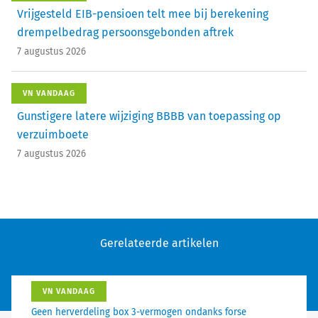
Vrijgesteld EIB-pensioen telt mee bij berekening
drempelbedrag persoonsgebonden aftrek
7 augustus 2026
VN VANDAAG
Gunstigere latere wijziging BBBB van toepassing op
verzuimboete
7 augustus 2026
Gerelateerde artikelen
VN VANDAAG
Geen herverdeling box 3-vermogen ondanks forse