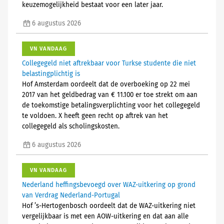
keuzemogelijkheid bestaat voor een later jaar.
6 augustus 2026
VN VANDAAG
Collegegeld niet aftrekbaar voor Turkse studente die niet
belastingplichtig is
Hof Amsterdam oordeelt dat de overboeking op 22 mei
2017 van het geldbedrag van € 11.100 er toe strekt om aan
de toekomstige betalingsverplichting voor het collegegeld
te voldoen. X heeft geen recht op aftrek van het
collegegeld als scholingskosten.
6 augustus 2026
VN VANDAAG
Nederland heffingsbevoegd over WAZ-uitkering op grond
van Verdrag Nederland-Portugal
Hof ’s-Hertogenbosch oordeelt dat de WAZ-uitkering niet
vergelijkbaar is met een AOW-uitkering en dat aan alle