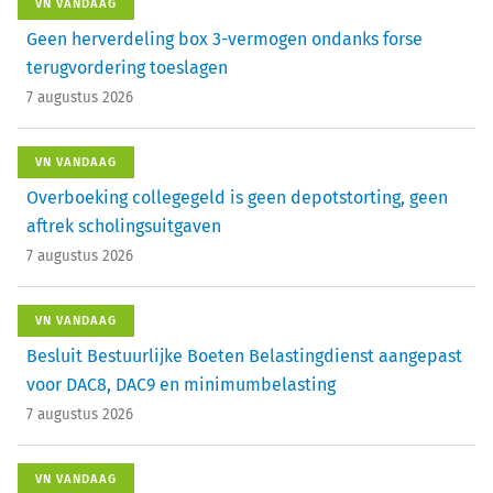
VN VANDAAG
Geen herverdeling box 3-vermogen ondanks forse
terugvordering toeslagen
7 augustus 2026
VN VANDAAG
Overboeking collegegeld is geen depotstorting, geen
aftrek scholingsuitgaven
7 augustus 2026
VN VANDAAG
Besluit Bestuurlijke Boeten Belastingdienst aangepast
voor DAC8, DAC9 en minimumbelasting
7 augustus 2026
VN VANDAAG