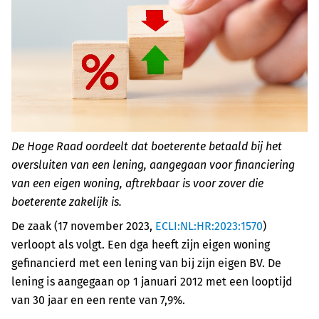
De Hoge Raad oordeelt dat boeterente betaald bij het
oversluiten van een lening, aangegaan voor financiering
van een eigen woning, aftrekbaar is voor zover die
boeterente zakelijk is.
De zaak (17 november 2023,
ECLI:NL:HR:2023:1570
)
verloopt als volgt. Een dga heeft zijn eigen woning
gefinancierd met een lening van bij zijn eigen BV. De
lening is aangegaan op 1 januari 2012 met een looptijd
van 30 jaar en een rente van 7,9%.