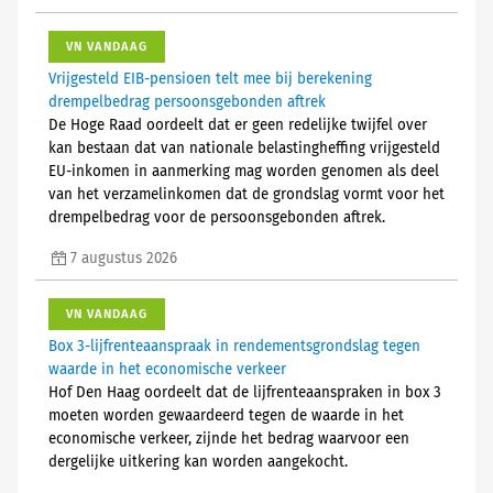
VN VANDAAG
Vrijgesteld EIB-pensioen telt mee bij berekening
drempelbedrag persoonsgebonden aftrek
De Hoge Raad oordeelt dat er geen redelijke twijfel over
kan bestaan dat van nationale belastingheffing vrijgesteld
EU-inkomen in aanmerking mag worden genomen als deel
van het verzamelinkomen dat de grondslag vormt voor het
drempelbedrag voor de persoonsgebonden aftrek.
7 augustus 2026
VN VANDAAG
Box 3-lijfrenteaanspraak in rendementsgrondslag tegen
waarde in het economische verkeer
Hof Den Haag oordeelt dat de lijfrenteaanspraken in box 3
moeten worden gewaardeerd tegen de waarde in het
economische verkeer, zijnde het bedrag waarvoor een
dergelijke uitkering kan worden aangekocht.