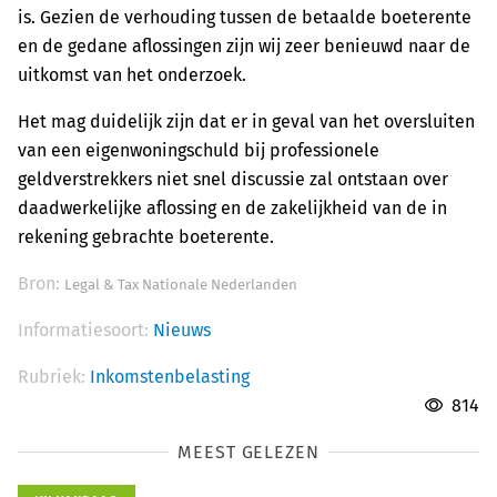
is. Gezien de verhouding tussen de betaalde boeterente
en de gedane aflossingen zijn wij zeer benieuwd naar de
uitkomst van het onderzoek.
Het mag duidelijk zijn dat er in geval van het oversluiten
van een eigenwoningschuld bij professionele
geldverstrekkers niet snel discussie zal ontstaan over
daadwerkelijke aflossing en de zakelijkheid van de in
rekening gebrachte boeterente.
Bron:
Legal & Tax Nationale Nederlanden
Informatiesoort:
Nieuws
Rubriek:
Inkomstenbelasting
814
MEEST GELEZEN