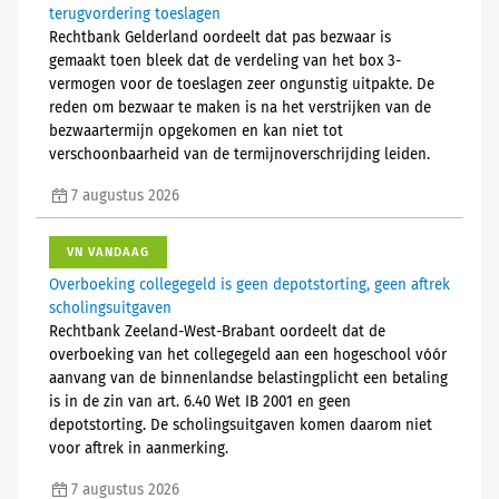
terugvordering toeslagen
Rechtbank Gelderland oordeelt dat pas bezwaar is
gemaakt toen bleek dat de verdeling van het box 3-
vermogen voor de toeslagen zeer ongunstig uitpakte. De
reden om bezwaar te maken is na het verstrijken van de
bezwaartermijn opgekomen en kan niet tot
verschoonbaarheid van de termijnoverschrijding leiden.
7 augustus 2026
VN VANDAAG
Overboeking collegegeld is geen depotstorting, geen aftrek
scholingsuitgaven
Rechtbank Zeeland-West-Brabant oordeelt dat de
overboeking van het collegegeld aan een hogeschool vóór
aanvang van de binnenlandse belastingplicht een betaling
is in de zin van art. 6.40 Wet IB 2001 en geen
depotstorting. De scholingsuitgaven komen daarom niet
voor aftrek in aanmerking.
7 augustus 2026