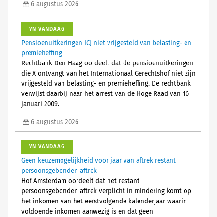
6 augustus 2026
VN VANDAAG
Pensioenuitkeringen ICJ niet vrijgesteld van belasting- en
premieheffing
Rechtbank Den Haag oordeelt dat de pensioenuitkeringen
die X ontvangt van het Internationaal Gerechtshof niet zijn
vrijgesteld van belasting- en premieheffing. De rechtbank
verwijst daarbij naar het arrest van de Hoge Raad van 16
januari 2009.
6 augustus 2026
VN VANDAAG
Geen keuzemogelijkheid voor jaar van aftrek restant
persoonsgebonden aftrek
Hof Amsterdam oordeelt dat het restant
persoonsgebonden aftrek verplicht in mindering komt op
het inkomen van het eerstvolgende kalenderjaar waarin
voldoende inkomen aanwezig is en dat geen