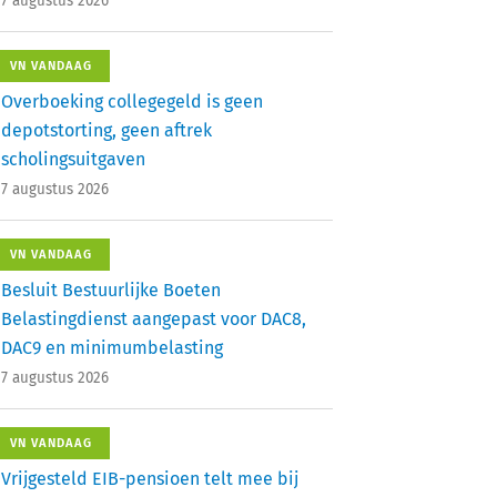
7 augustus 2026
VN VANDAAG
Overboeking collegegeld is geen
depotstorting, geen aftrek
scholingsuitgaven
7 augustus 2026
VN VANDAAG
Besluit Bestuurlijke Boeten
Belastingdienst aangepast voor DAC8,
DAC9 en minimumbelasting
7 augustus 2026
VN VANDAAG
Vrijgesteld EIB-pensioen telt mee bij