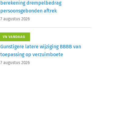
berekening drempelbedrag
persoonsgebonden aftrek
7 augustus 2026
VN VANDAAG
Gunstigere latere wijziging BBBB van
toepassing op verzuimboete
7 augustus 2026