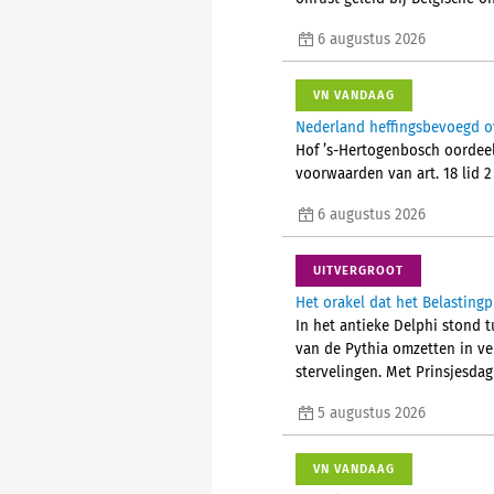
6 augustus 2026
VN VANDAAG
Nederland heffingsbevoegd o
Hof ’s-Hertogenbosch oordeel
voorwaarden van art. 18 lid 
6 augustus 2026
UITVERGROOT
Het orakel dat het Belastingp
In het antieke Delphi stond t
van de Pythia omzetten in v
stervelingen. Met Prinsjesdag
5 augustus 2026
VN VANDAAG