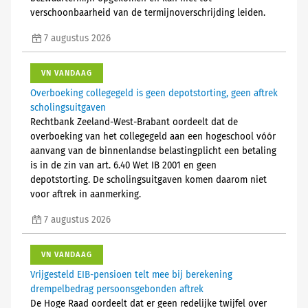
verschoonbaarheid van de termijnoverschrijding leiden.
7 augustus 2026
VN VANDAAG
Overboeking collegegeld is geen depotstorting, geen aftrek
scholingsuitgaven
Rechtbank Zeeland-West-Brabant oordeelt dat de
overboeking van het collegegeld aan een hogeschool vóór
aanvang van de binnenlandse belastingplicht een betaling
is in de zin van art. 6.40 Wet IB 2001 en geen
depotstorting. De scholingsuitgaven komen daarom niet
voor aftrek in aanmerking.
7 augustus 2026
VN VANDAAG
Vrijgesteld EIB-pensioen telt mee bij berekening
drempelbedrag persoonsgebonden aftrek
De Hoge Raad oordeelt dat er geen redelijke twijfel over