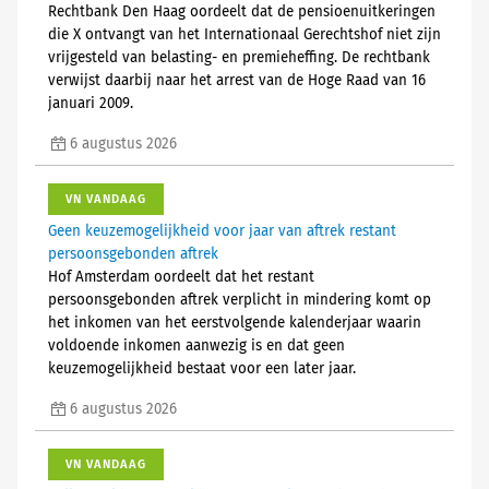
Rechtbank Den Haag oordeelt dat de pensioenuitkeringen
die X ontvangt van het Internationaal Gerechtshof niet zijn
vrijgesteld van belasting- en premieheffing. De rechtbank
verwijst daarbij naar het arrest van de Hoge Raad van 16
januari 2009.
6 augustus 2026
VN VANDAAG
Geen keuzemogelijkheid voor jaar van aftrek restant
persoonsgebonden aftrek
Hof Amsterdam oordeelt dat het restant
persoonsgebonden aftrek verplicht in mindering komt op
het inkomen van het eerstvolgende kalenderjaar waarin
voldoende inkomen aanwezig is en dat geen
keuzemogelijkheid bestaat voor een later jaar.
6 augustus 2026
VN VANDAAG