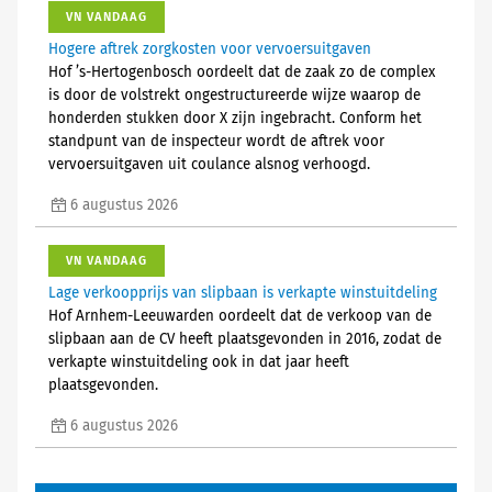
VN VANDAAG
Hogere aftrek zorgkosten voor vervoersuitgaven
Hof ’s-Hertogenbosch oordeelt dat de zaak zo de complex
is door de volstrekt ongestructureerde wijze waarop de
honderden stukken door X zijn ingebracht. Conform het
standpunt van de inspecteur wordt de aftrek voor
vervoersuitgaven uit coulance alsnog verhoogd.
6 augustus 2026
VN VANDAAG
Lage verkoopprijs van slipbaan is verkapte winstuitdeling
Hof Arnhem-Leeuwarden oordeelt dat de verkoop van de
slipbaan aan de CV heeft plaatsgevonden in 2016, zodat de
verkapte winstuitdeling ook in dat jaar heeft
plaatsgevonden.
6 augustus 2026