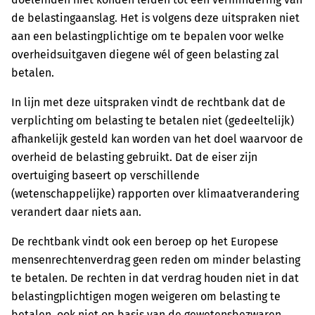
de belastingaanslag. Het is volgens deze uitspraken niet
aan een belastingplichtige om te bepalen voor welke
overheidsuitgaven diegene wél of geen belasting zal
betalen.
In lijn met deze uitspraken vindt de rechtbank dat de
verplichting om belasting te betalen niet (gedeeltelijk)
afhankelijk gesteld kan worden van het doel waarvoor de
overheid de belasting gebruikt. Dat de eiser zijn
overtuiging baseert op verschillende
(wetenschappelijke) rapporten over klimaatverandering
verandert daar niets aan.
De rechtbank vindt ook een beroep op het Europese
mensenrechtenverdrag geen reden om minder belasting
te betalen. De rechten in dat verdrag houden niet in dat
belastingplichtigen mogen weigeren om belasting te
betalen, ook niet op basis van de gewetensbezwaren