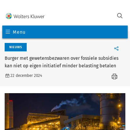
Menu
NIEUWS
Burger met gewetensbezwaren over fossiele subsidies
kan niet op eigen initiatief minder belasting betalen
22 december 2024