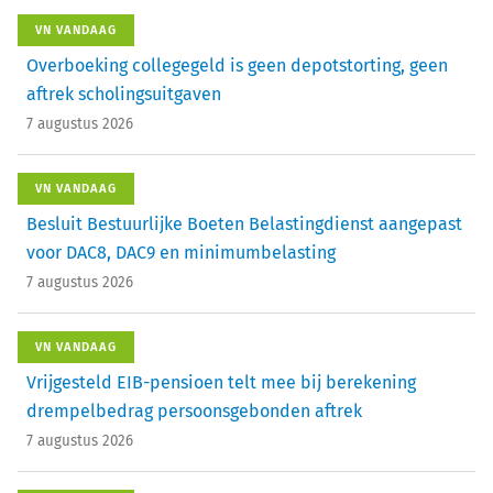
VN VANDAAG
Overboeking collegegeld is geen depotstorting, geen
aftrek scholingsuitgaven
7 augustus 2026
VN VANDAAG
Besluit Bestuurlijke Boeten Belastingdienst aangepast
voor DAC8, DAC9 en minimumbelasting
7 augustus 2026
VN VANDAAG
Vrijgesteld EIB-pensioen telt mee bij berekening
drempelbedrag persoonsgebonden aftrek
7 augustus 2026