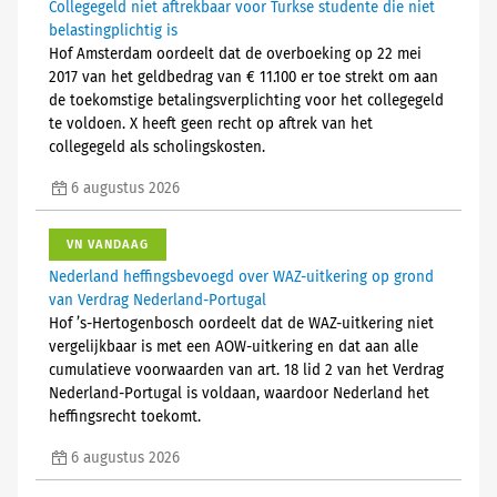
Collegegeld niet aftrekbaar voor Turkse studente die niet
belastingplichtig is
Hof Amsterdam oordeelt dat de overboeking op 22 mei
2017 van het geldbedrag van € 11.100 er toe strekt om aan
de toekomstige betalingsverplichting voor het collegegeld
te voldoen. X heeft geen recht op aftrek van het
collegegeld als scholingskosten.
6 augustus 2026
VN VANDAAG
Nederland heffingsbevoegd over WAZ-uitkering op grond
van Verdrag Nederland-Portugal
Hof ’s-Hertogenbosch oordeelt dat de WAZ-uitkering niet
vergelijkbaar is met een AOW-uitkering en dat aan alle
cumulatieve voorwaarden van art. 18 lid 2 van het Verdrag
Nederland-Portugal is voldaan, waardoor Nederland het
heffingsrecht toekomt.
6 augustus 2026