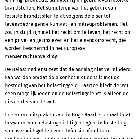
brandstoffen. Het stimuleren van het gebruik van
fossiele brandstoffen leidt volgens de eiser tot
levensbedreigende klimaat- en milieuproblemen. Het
zou in strijd zijn met het recht om te leven, het recht op
een privé- en gezinsleven en het eigendomsrecht, die
worden beschermd in het Europese
mensenrechtenverdrag.
De Belastingdienst zegt dat de aanslag niet verminderd
kan worden omdat de eiser het niet eens is met de
besteding van het belastinggeld. Daartoe biedt de wet
geen mogelijkheden en de Belastingdienst is alleen de
uitvoerder van de wet.
In eerdere uitspraken van de Hoge Raad is bepaald dat
bezwaren van belastingplichtigen tegen de besteding
van overheidsgelden voor defensie of militaire
doeleinden niet konden leiden tot een vermindering van