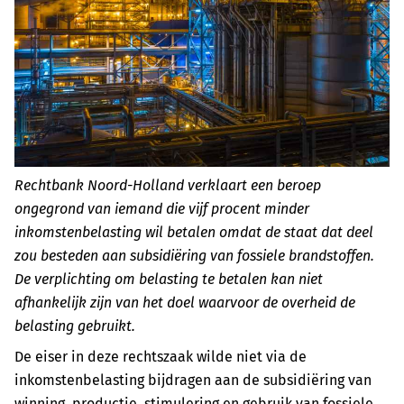
Rechtbank Noord-Holland verklaart een beroep
ongegrond van iemand die vijf procent minder
inkomstenbelasting wil betalen omdat de staat dat deel
zou besteden aan subsidiëring van fossiele brandstoffen.
De verplichting om belasting te betalen kan niet
afhankelijk zijn van het doel waarvoor de overheid de
belasting gebruikt.
De eiser in deze rechtszaak wilde niet via de
inkomstenbelasting bijdragen aan de subsidiëring van
winning, productie, stimulering en gebruik van fossiele