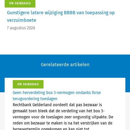
VN VANDAAG
Gunstigere latere wijziging BBBB van toepassing op
verzuimboete
7 augustus 2026
Gerelateerde artikelen
VN VANDAAG
Geen herverdeling box 3-vermogen ondanks forse
terugvordering toeslagen
Rechtbank Gelderland oordeelt dat pas bezwaar is
gemaakt toen bleek dat de verdeling van het box 3-
vermogen voor de toeslagen zeer ongunstig uitpakte. De
reden om bezwaar te maken is na het verstrijken van de
bezwaartermijn opgekomen en kan niet tot