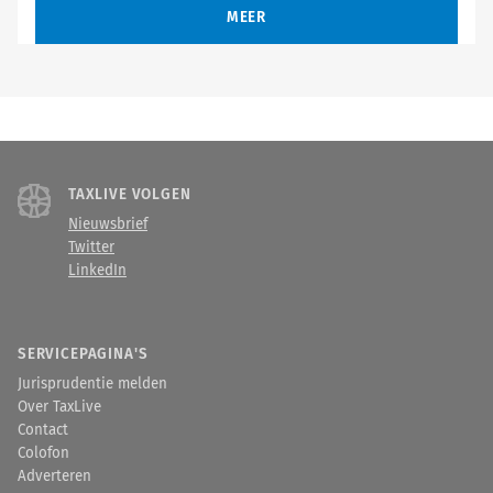
MEER
TAXLIVE VOLGEN
Nieuwsbrief
Twitter
LinkedIn
SERVICEPAGINA'S
Jurisprudentie melden
Over TaxLive
Contact
Colofon
Adverteren