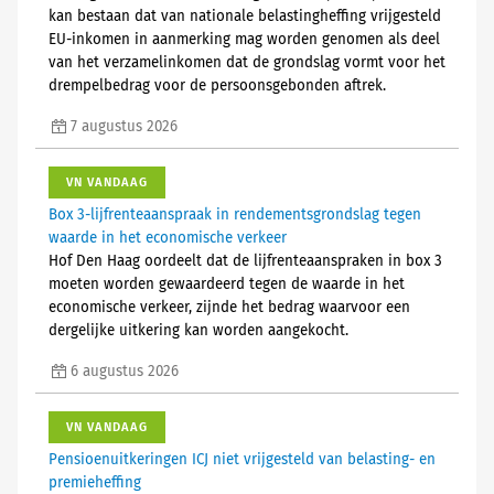
kan bestaan dat van nationale belastingheffing vrijgesteld
EU-inkomen in aanmerking mag worden genomen als deel
van het verzamelinkomen dat de grondslag vormt voor het
drempelbedrag voor de persoonsgebonden aftrek.
7 augustus 2026
VN VANDAAG
Box 3-lijfrenteaanspraak in rendementsgrondslag tegen
waarde in het economische verkeer
Hof Den Haag oordeelt dat de lijfrenteaanspraken in box 3
moeten worden gewaardeerd tegen de waarde in het
economische verkeer, zijnde het bedrag waarvoor een
dergelijke uitkering kan worden aangekocht.
6 augustus 2026
VN VANDAAG
Pensioenuitkeringen ICJ niet vrijgesteld van belasting- en
premieheffing