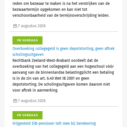
reden om bezwaar te maken is na het verstrijken van de
bezwaartermijn opgekomen en kan niet tot
verschoonbaarheid van de termijnoverschrijding leiden.
7 augustus 2026
VN VANDAAG
Overboeking collegegeld is geen depotstorting, geen aftrek
scholingsuitgaven
Rechtbank Zeeland-West-Brabant oordeelt dat de
overboeking van het collegegeld aan een hogeschool vóór
aanvang van de binnenlandse belastingplicht een betaling
is in de zin van art. 6.40 Wet IB 2001 en geen
depotstorting. De scholingsuitgaven komen daarom niet
voor aftrek in aanmerking.
7 augustus 2026
VN VANDAAG
Vrijgesteld EIB-pensioen telt mee bij berekening