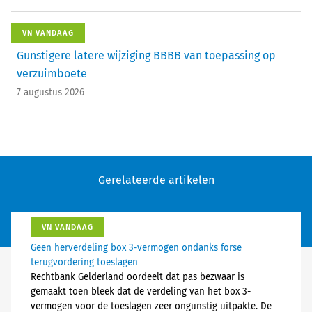
VN VANDAAG
Gunstigere latere wijziging BBBB van toepassing op
verzuimboete
7 augustus 2026
Gerelateerde artikelen
VN VANDAAG
Geen herverdeling box 3-vermogen ondanks forse
terugvordering toeslagen
Rechtbank Gelderland oordeelt dat pas bezwaar is
gemaakt toen bleek dat de verdeling van het box 3-
vermogen voor de toeslagen zeer ongunstig uitpakte. De