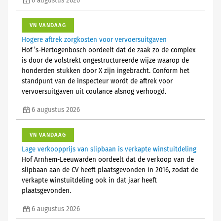
6 augustus 2026
VN VANDAAG
Hogere aftrek zorgkosten voor vervoersuitgaven
Hof ’s-Hertogenbosch oordeelt dat de zaak zo de complex
is door de volstrekt ongestructureerde wijze waarop de
honderden stukken door X zijn ingebracht. Conform het
standpunt van de inspecteur wordt de aftrek voor
vervoersuitgaven uit coulance alsnog verhoogd.
6 augustus 2026
VN VANDAAG
Lage verkoopprijs van slipbaan is verkapte winstuitdeling
Hof Arnhem-Leeuwarden oordeelt dat de verkoop van de
slipbaan aan de CV heeft plaatsgevonden in 2016, zodat de
verkapte winstuitdeling ook in dat jaar heeft
plaatsgevonden.
6 augustus 2026