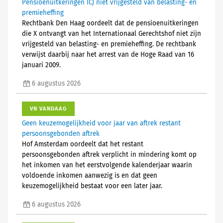
Pensioenuitkeringen ICJ niet vrijgesteld van belasting- en
premieheffing
Rechtbank Den Haag oordeelt dat de pensioenuitkeringen
die X ontvangt van het Internationaal Gerechtshof niet zijn
vrijgesteld van belasting- en premieheffing. De rechtbank
verwijst daarbij naar het arrest van de Hoge Raad van 16
januari 2009.
6 augustus 2026
VN VANDAAG
Geen keuzemogelijkheid voor jaar van aftrek restant
persoonsgebonden aftrek
Hof Amsterdam oordeelt dat het restant
persoonsgebonden aftrek verplicht in mindering komt op
het inkomen van het eerstvolgende kalenderjaar waarin
voldoende inkomen aanwezig is en dat geen
keuzemogelijkheid bestaat voor een later jaar.
6 augustus 2026