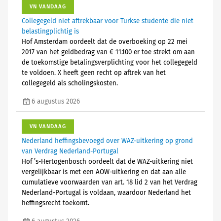
VN VANDAAG
Collegegeld niet aftrekbaar voor Turkse studente die niet
belastingplichtig is
Hof Amsterdam oordeelt dat de overboeking op 22 mei
2017 van het geldbedrag van € 11.100 er toe strekt om aan
de toekomstige betalingsverplichting voor het collegegeld
te voldoen. X heeft geen recht op aftrek van het
collegegeld als scholingskosten.
6 augustus 2026
VN VANDAAG
Nederland heffingsbevoegd over WAZ-uitkering op grond
van Verdrag Nederland-Portugal
Hof ’s-Hertogenbosch oordeelt dat de WAZ-uitkering niet
vergelijkbaar is met een AOW-uitkering en dat aan alle
cumulatieve voorwaarden van art. 18 lid 2 van het Verdrag
Nederland-Portugal is voldaan, waardoor Nederland het
heffingsrecht toekomt.