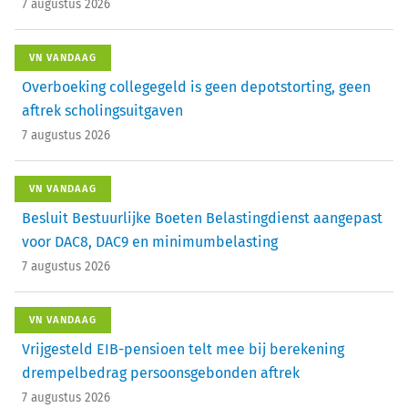
7 augustus 2026
VN VANDAAG
Overboeking collegegeld is geen depotstorting, geen
aftrek scholingsuitgaven
7 augustus 2026
VN VANDAAG
Besluit Bestuurlijke Boeten Belastingdienst aangepast
voor DAC8, DAC9 en minimumbelasting
7 augustus 2026
VN VANDAAG
Vrijgesteld EIB-pensioen telt mee bij berekening
drempelbedrag persoonsgebonden aftrek
7 augustus 2026