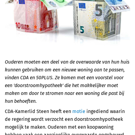
Ouderen moeten een deel van de overwaarde van hun huis
kunnen gebruiken om een nieuwe woning aan te passen,
vinden CDA en 50PLUS. Ze komen met een voorstel voor
een 'doorstroomhypotheek' die het makkelijker moet
maken om door te stromen naar een woning die past bij
hun behoeften.
CDA-Kamerlid Steen heeft een
motie
ingediend waarin
de regering wordt verzocht een doorstroomhypotheek
mogelijk te maken. Ouderen met een koopwoning
hebben vaak een aanzienlijke overwaarde opgebouwd,