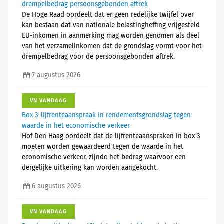
drempelbedrag persoonsgebonden aftrek
De Hoge Raad oordeelt dat er geen redelijke twijfel over
kan bestaan dat van nationale belastingheffing vrijgesteld
EU-inkomen in aanmerking mag worden genomen als deel
van het verzamelinkomen dat de grondslag vormt voor het
drempelbedrag voor de persoonsgebonden aftrek.
7 augustus 2026
VN VANDAAG
Box 3-lijfrenteaanspraak in rendementsgrondslag tegen
waarde in het economische verkeer
Hof Den Haag oordeelt dat de lijfrenteaanspraken in box 3
moeten worden gewaardeerd tegen de waarde in het
economische verkeer, zijnde het bedrag waarvoor een
dergelijke uitkering kan worden aangekocht.
6 augustus 2026
VN VANDAAG