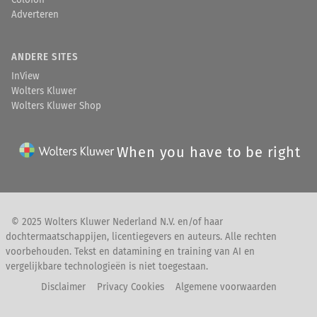
Colofon
Adverteren
ANDERE SITES
InView
Wolters Kluwer
Wolters Kluwer Shop
When you have to be right
© 2025 Wolters Kluwer Nederland N.V. en/of haar
dochtermaatschappijen, licentiegevers en auteurs. Alle rechten
voorbehouden. Tekst en datamining en training van AI en
vergelijkbare technologieën is niet toegestaan.
Disclaimer
Privacy Cookies
Algemene voorwaarden