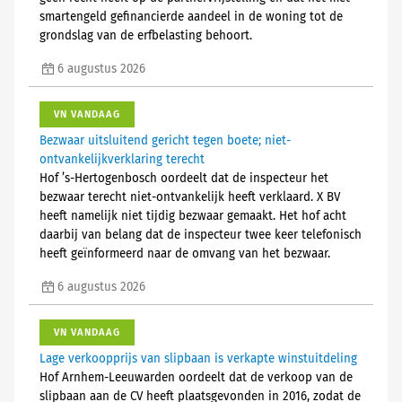
smartengeld gefinancierde aandeel in de woning tot de
grondslag van de erfbelasting behoort.
6 augustus 2026
VN VANDAAG
Bezwaar uitsluitend gericht tegen boete; niet-
ontvankelijkverklaring terecht
Hof ’s-Hertogenbosch oordeelt dat de inspecteur het
bezwaar terecht niet-ontvankelijk heeft verklaard. X BV
heeft namelijk niet tijdig bezwaar gemaakt. Het hof acht
daarbij van belang dat de inspecteur twee keer telefonisch
heeft geïnformeerd naar de omvang van het bezwaar.
6 augustus 2026
VN VANDAAG
Lage verkoopprijs van slipbaan is verkapte winstuitdeling
Hof Arnhem-Leeuwarden oordeelt dat de verkoop van de
slipbaan aan de CV heeft plaatsgevonden in 2016, zodat de