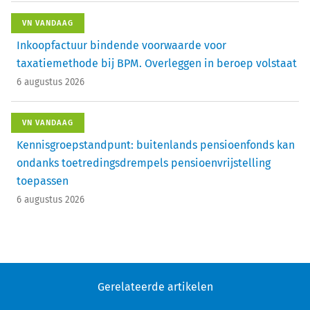
VN VANDAAG
Inkoopfactuur bindende voorwaarde voor
taxatiemethode bij BPM. Overleggen in beroep volstaat
6 augustus 2026
VN VANDAAG
Kennisgroepstandpunt: buitenlands pensioenfonds kan
ondanks toetredingsdrempels pensioenvrijstelling
toepassen
6 augustus 2026
Gerelateerde artikelen