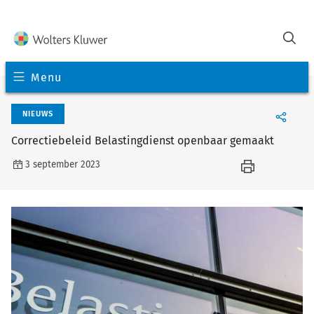
Menu
NIEUWS
Correctiebeleid Belastingdienst openbaar gemaakt
3 september 2023