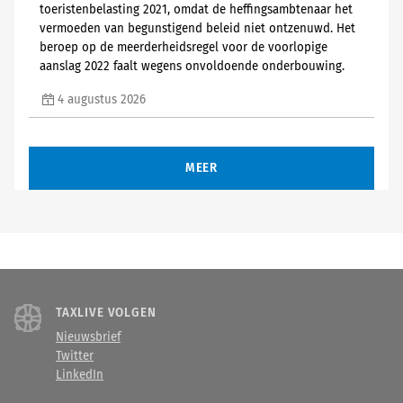
toeristenbelasting 2021, omdat de heffingsambtenaar het
vermoeden van begunstigend beleid niet ontzenuwd. Het
beroep op de meerderheidsregel voor de voorlopige
aanslag 2022 faalt wegens onvoldoende onderbouwing.
4 augustus 2026
MEER
TAXLIVE VOLGEN
Nieuwsbrief
Twitter
LinkedIn