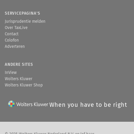
SERVICEPAGINA'S
Jurisprudentie melden
Over TaxLive
Contact
Colofon
Adverteren
ANDERE SITES
InView
Wolters Kluwer
Wolters Kluwer Shop
When you have to be right