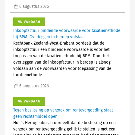
6 augustus 2026
VN VANDAAG
Inkoopfactuur bindende voorwaarde voor taxatiemethode
bij BPM. Overleggen in beroep volstaat
Rechtbank Zeeland-West-Brabant oordeelt dat de
inkoopfactuur een bindende voorwaarde is voor het
toepassen van de taxatiemethode bij BPM. Door het
overleggen van de inkoopfactuur in beroep is alsnog
voldaan aan de voorwaarden voor toepassing van de
taxatiemethode.
6 augustus 2026
VN VANDAAG
Tegen beslissing op verzoek om rentevergoeding staat
geen rechtsmiddel open
Hof 's-Hertogenbosch oordeelt dat de beslissing op een
verzoek om rentevergoeding gelijk te stellen is met een