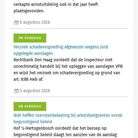
verkapte winstuitdeling ook in dat jaar heeft
plaatsgevonden.
6 augustus 2026
VN VANDAAG
Verzoek schadevergoeding afgewezen wegens juist
opgelegde aanslagen
Rechtbank Den Haag oordeelt dat de inspecteur niet
onrechtmatig handelt bij het opleggen van aanslagen VPB
en wijst het verzoek om schadevergoeding op grond van
art. 8:88 Awb af.
5 augustus 2026
VN VANDAAG
Niet heffen toeristenbelasting bij arbeidsmigranten vormt
begunstigend beleid
Hof 's-Hertogenbosch oordeelt dat het beroep op
begunstigend beleid slaagt ten aanzien van de aanslag