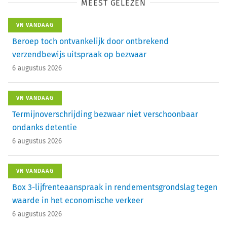
MEEST GELEZEN
VN VANDAAG
Beroep toch ontvankelijk door ontbrekend
verzendbewijs uitspraak op bezwaar
6 augustus 2026
VN VANDAAG
Termijnoverschrijding bezwaar niet verschoonbaar
ondanks detentie
6 augustus 2026
VN VANDAAG
Box 3-lijfrenteaanspraak in rendementsgrondslag tegen
waarde in het economische verkeer
6 augustus 2026