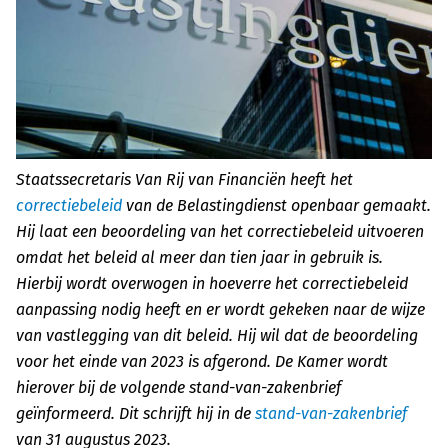
Staatssecretaris Van Rij van Financiën heeft het
correctiebeleid
van de Belastingdienst openbaar gemaakt.
Hij laat een beoordeling van het correctiebeleid uitvoeren
omdat het beleid al meer dan tien jaar in gebruik is.
Hierbij wordt overwogen in hoeverre het correctiebeleid
aanpassing nodig heeft en er wordt gekeken naar de wijze
van vastlegging van dit beleid. Hij wil dat de beoordeling
voor het einde van 2023 is afgerond. De Kamer wordt
hierover bij de volgende stand-van-zakenbrief
geïnformeerd. Dit schrijft hij in de
stand-van-zakenbrief
van 31 augustus 2023.