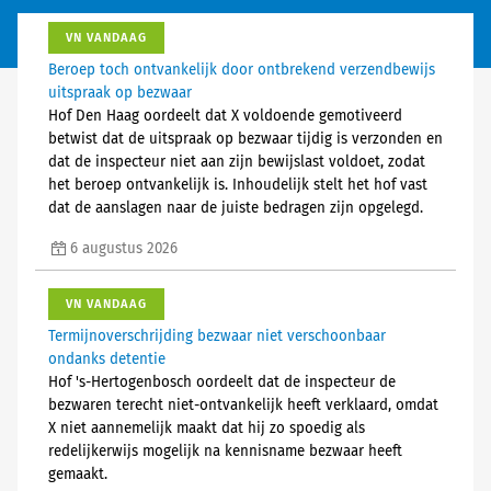
VN VANDAAG
Beroep toch ontvankelijk door ontbrekend verzendbewijs
uitspraak op bezwaar
Hof Den Haag oordeelt dat X voldoende gemotiveerd
betwist dat de uitspraak op bezwaar tijdig is verzonden en
dat de inspecteur niet aan zijn bewijslast voldoet, zodat
het beroep ontvankelijk is. Inhoudelijk stelt het hof vast
dat de aanslagen naar de juiste bedragen zijn opgelegd.
6 augustus 2026
VN VANDAAG
Termijnoverschrijding bezwaar niet verschoonbaar
ondanks detentie
Hof 's-Hertogenbosch oordeelt dat de inspecteur de
bezwaren terecht niet-ontvankelijk heeft verklaard, omdat
X niet aannemelijk maakt dat hij zo spoedig als
redelijkerwijs mogelijk na kennisname bezwaar heeft
gemaakt.