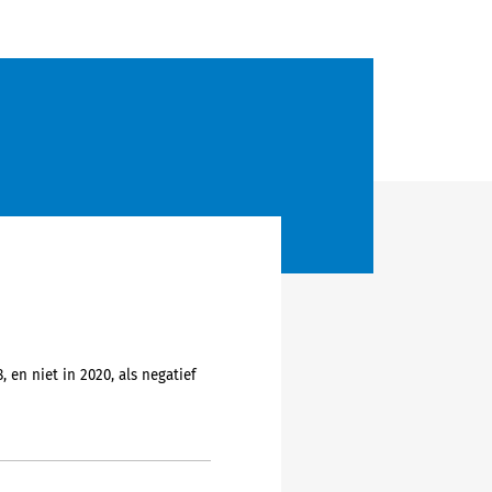
en niet in 2020, als negatief