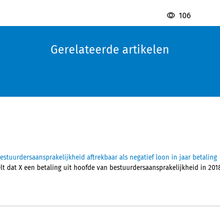
106
Gerelateerde artikelen
tuurdersaansprakelijkheid aftrekbaar als negatief loon in jaar betaling
 dat X een betaling uit hoofde van bestuurdersaansprakelijkheid in 2018, 