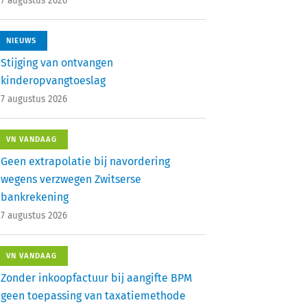
7 augustus 2026
NIEUWS
Stijging van ontvangen
kinderopvangtoeslag
7 augustus 2026
VN VANDAAG
Geen extrapolatie bij navordering
wegens verzwegen Zwitserse
bankrekening
7 augustus 2026
VN VANDAAG
Zonder inkoopfactuur bij aangifte BPM
geen toepassing van taxatiemethode