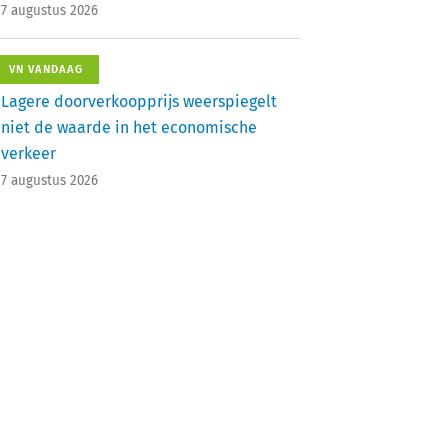
7 augustus 2026
VN VANDAAG
Lagere doorverkoopprijs weerspiegelt
niet de waarde in het economische
verkeer
7 augustus 2026