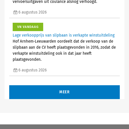
vervoersuitgaven uit coulance alsnog verhoogd.
6 augustus 2026
VN VANDAAG
Lage verkoopprijs van slipbaan is verkapte winstuitdeling
Hof Arnhem-Leeuwarden oordeelt dat de verkoop van de
slipbaan aan de CV heeft plaatsgevonden in 2016, zodat de
verkapte winstuitdeling ook in dat jaar heeft
plaatsgevonden.
6 augustus 2026
MEER