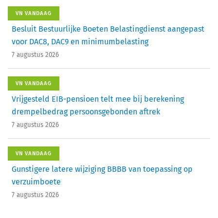
VN VANDAAG
Besluit Bestuurlijke Boeten Belastingdienst aangepast
voor DAC8, DAC9 en minimumbelasting
7 augustus 2026
VN VANDAAG
Vrijgesteld EIB-pensioen telt mee bij berekening
drempelbedrag persoonsgebonden aftrek
7 augustus 2026
VN VANDAAG
Gunstigere latere wijziging BBBB van toepassing op
verzuimboete
7 augustus 2026