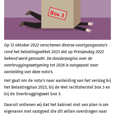
Op 12 oktober 2022 verschenen diverse voortgangsnota's
rond het belastingpakket 2023 dat op Prinsjesdag 2022
bekend werd gemaakt. De dossierpagina over de
overbruggingswetgeving tot 2026 is aangepast naar
aanleiding van deze nota's.
Het gaat om de nota's naar aanleiding van het verslag bij
het Belastingplan 2023, bij de Wet rechtsherstel box 3 en
bij de Overbruggingswet box 3.
Daaruit ontlenen wij dat het kabinet niet van plan is om
eigenaren met vastgoed die dit willen overdragen naar