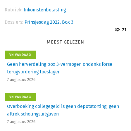
Rubriek:
Inkomstenbelasting
Dossiers:
Prinsjesdag 2022,
Box 3
21
MEEST GELEZEN
VN VANDAAG
Geen herverdeling box 3-vermogen ondanks forse
terugvordering toeslagen
7 augustus 2026
VN VANDAAG
Overboeking collegegeld is geen depotstorting, geen
aftrek scholingsuitgaven
7 augustus 2026