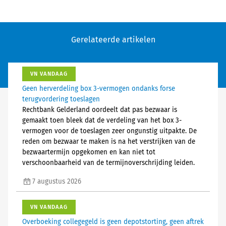
Gerelateerde artikelen
VN VANDAAG
Geen herverdeling box 3-vermogen ondanks forse
terugvordering toeslagen
Rechtbank Gelderland oordeelt dat pas bezwaar is
gemaakt toen bleek dat de verdeling van het box 3-
vermogen voor de toeslagen zeer ongunstig uitpakte. De
reden om bezwaar te maken is na het verstrijken van de
bezwaartermijn opgekomen en kan niet tot
verschoonbaarheid van de termijnoverschrijding leiden.
7 augustus 2026
VN VANDAAG
Overboeking collegegeld is geen depotstorting, geen aftrek