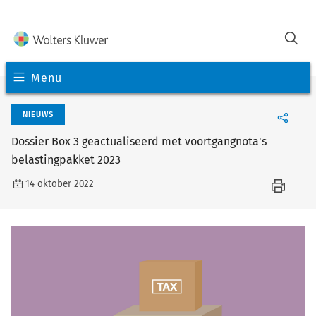
Menu
NIEUWS
Dossier Box 3 geactualiseerd met voortgangnota's
belastingpakket 2023
14 oktober 2022