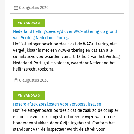
6 augustus 2026
VN VANDAAG
Nederland heffingsbevoegd over WAZ-uitkering op grond
van Verdrag Nederland-Portugal
Hof ’s-Hertogenbosch oordeelt dat de WAZ-uitkering niet
vergelijkbaar is met een AOW-uitkering en dat aan alle
cumulatieve voorwaarden van art. 18 lid 2 van het Verdrag
Nederland-Portugal is voldaan, waardoor Nederland het
heffingsrecht toekomt.
6 augustus 2026
VN VANDAAG
Hogere aftrek zorgkosten voor vervoersuitgaven
Hof ’s-Hertogenbosch oordeelt dat de zaak zo de complex
is door de volstrekt ongestructureerde wijze waarop de
honderden stukken door X zijn ingebracht. Conform het
standpunt van de inspecteur wordt de aftrek voor