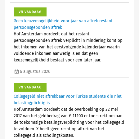
VN VANDAAG
Geen keuzemogelijkheid voor jaar van aftrek restant
persoonsgebonden aftrek
Hof Amsterdam oordeelt dat het restant
persoonsgebonden aftrek verplicht in mindering komt op
het inkomen van het eerstvolgende kalenderjaar waarin
voldoende inkomen aanwezig is en dat geen
keuzemogelijkheid bestaat voor een later jaar.
6 augustus 2026
VN VANDAAG
Collegegeld niet aftrekbaar voor Turkse studente die niet
belastingplichtig is
Hof Amsterdam oordeelt dat de overboeking op 22 mei
2017 van het geldbedrag van € 11.100 er toe strekt om aan
de toekomstige betalingsverplichting voor het collegegeld
te voldoen. X heeft geen recht op aftrek van het
collegegeld als scholingskosten.