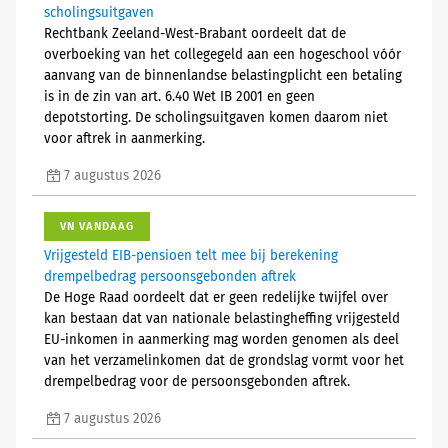
scholingsuitgaven
Rechtbank Zeeland-West-Brabant oordeelt dat de
overboeking van het collegegeld aan een hogeschool vóór
aanvang van de binnenlandse belastingplicht een betaling
is in de zin van art. 6.40 Wet IB 2001 en geen
depotstorting. De scholingsuitgaven komen daarom niet
voor aftrek in aanmerking.
7 augustus 2026
VN VANDAAG
Vrijgesteld EIB-pensioen telt mee bij berekening
drempelbedrag persoonsgebonden aftrek
De Hoge Raad oordeelt dat er geen redelijke twijfel over
kan bestaan dat van nationale belastingheffing vrijgesteld
EU-inkomen in aanmerking mag worden genomen als deel
van het verzamelinkomen dat de grondslag vormt voor het
drempelbedrag voor de persoonsgebonden aftrek.
7 augustus 2026