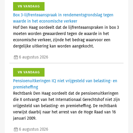
VN VANDAAG
Box 3-lijfrenteaanspraak in rendementsgrondslag tegen
waarde in het economische verkeer
Hof Den Haag oordeelt dat de lijfrenteaanspraken in box 3
moeten worden gewaardeerd tegen de waarde in het
economische verkeer, zijnde het bedrag waarvoor een
dergelijke uitkering kan worden aangekocht.
6 augustus 2026
VN VANDAAG
Pensioenuitkeringen ICJ niet vrijgesteld van belasting- en
premieheffing
Rechtbank Den Haag oordeelt dat de pensioenuitkeringen
die X ontvangt van het Internationaal Gerechtshof niet zijn
vrijgesteld van belasting- en premieheffing. De rechtbank
verwijst daarbij naar het arrest van de Hoge Raad van 16
januari 2009.
6 augustus 2026