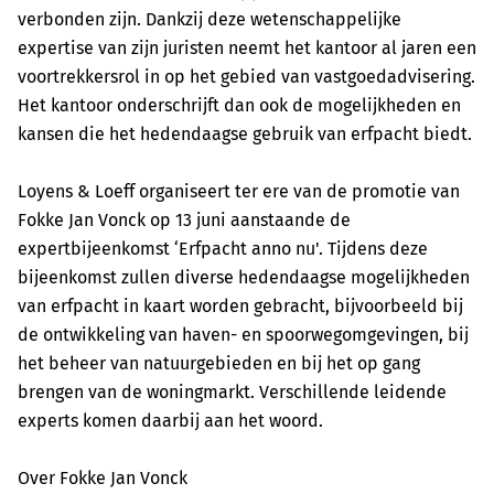
verbonden zijn. Dankzij deze wetenschappelijke
expertise van zijn juristen neemt het kantoor al jaren een
voortrekkersrol in op het gebied van vastgoedadvisering.
Het kantoor onderschrijft dan ook de mogelijkheden en
kansen die het hedendaagse gebruik van erfpacht biedt.
Loyens & Loeff organiseert ter ere van de promotie van
Fokke Jan Vonck op 13 juni aanstaande de
expertbijeenkomst ‘Erfpacht anno nu'. Tijdens deze
bijeenkomst zullen diverse hedendaagse mogelijkheden
van erfpacht in kaart worden gebracht, bijvoorbeeld bij
de ontwikkeling van haven- en spoorwegomgevingen, bij
het beheer van natuurgebieden en bij het op gang
brengen van de woningmarkt. Verschillende leidende
experts komen daarbij aan het woord.
Over Fokke Jan Vonck