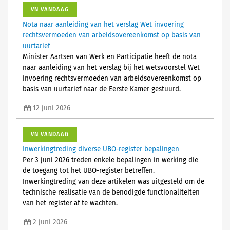
VN VANDAAG
Nota naar aanleiding van het verslag Wet invoering
rechtsvermoeden van arbeidsovereenkomst op basis van
uurtarief
Minister Aartsen van Werk en Participatie heeft de nota
naar aanleiding van het verslag bij het wetsvoorstel Wet
invoering rechtsvermoeden van arbeidsovereenkomst op
basis van uurtarief naar de Eerste Kamer gestuurd.
12 juni 2026
VN VANDAAG
Inwerkingtreding diverse UBO-register bepalingen
Per 3 juni 2026 treden enkele bepalingen in werking die
de toegang tot het UBO-register betreffen.
Inwerkingtreding van deze artikelen was uitgesteld om de
technische realisatie van de benodigde functionaliteiten
van het register af te wachten.
2 juni 2026