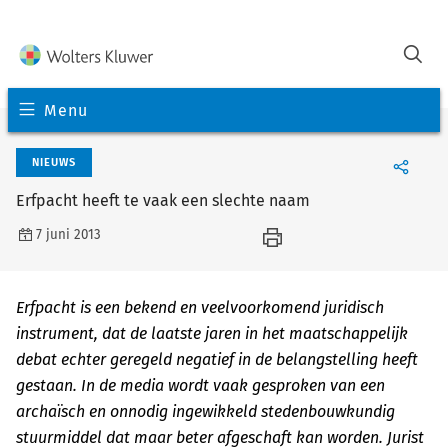
Menu
NIEUWS
Erfpacht heeft te vaak een slechte naam
7 juni 2013
Erfpacht is een bekend en veelvoorkomend juridisch
instrument, dat de laatste jaren in het maatschappelijk
debat echter geregeld negatief in de belangstelling heeft
gestaan. In de media wordt vaak gesproken van een
archaïsch en onnodig ingewikkeld stedenbouwkundig
stuurmiddel dat maar beter afgeschaft kan worden. Jurist