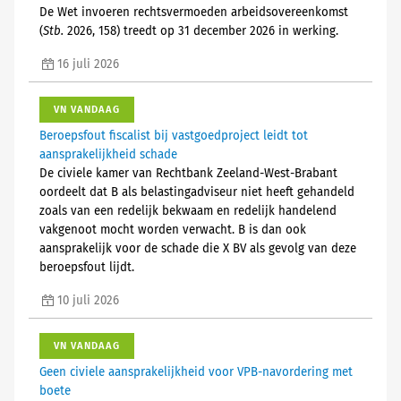
De Wet invoeren rechtsvermoeden arbeidsovereenkomst
(
Stb.
2026, 158) treedt op 31 december 2026 in werking.
16 juli 2026
VN VANDAAG
Beroepsfout fiscalist bij vastgoedproject leidt tot
aansprakelijkheid schade
De civiele kamer van Rechtbank Zeeland-West-Brabant
oordeelt dat B als belastingadviseur niet heeft gehandeld
zoals van een redelijk bekwaam en redelijk handelend
vakgenoot mocht worden verwacht. B is dan ook
aansprakelijk voor de schade die X BV als gevolg van deze
beroepsfout lijdt.
10 juli 2026
VN VANDAAG
Geen civiele aansprakelijkheid voor VPB-navordering met
boete