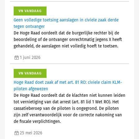
VN VANDAAG
Geen volledige toetsing aanslagen in civiele zaak derde
tegen ontvanger
De Hoge Raad oordeelt dat de burgerlijke rechter bij de
beoordeling of de ontvanger onrechtmatig jegens X heeft
gehandeld, de aanslagen niet volledig hoeft te toetsen.
1 juni 2026
VN VANDAAG
Hoge Raad doet zaak af met art. 81 RO: civiele claim KLM-
piloten afgewezen
De Hoge Raad oordeelt dat de klachten niet kunnen leiden
tot vernietiging van dat arrest (art. 81 lid 1 Wet RO). Het
cassatieberoep van de piloten is ongegrond. De piloten
zijn zelf verantwoordelijk voor de correcte nakoming van
de fiscale verplichtingen.
25 mei 2026