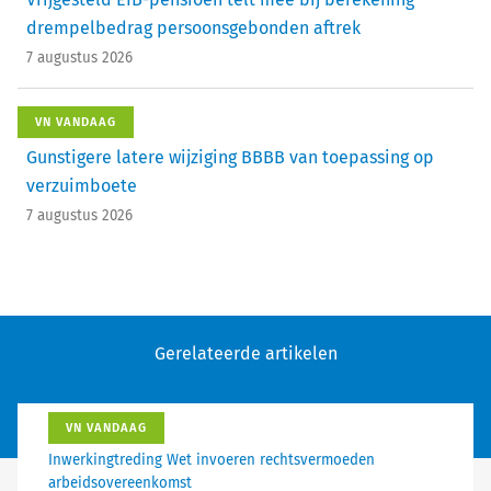
drempelbedrag persoonsgebonden aftrek
7 augustus 2026
VN VANDAAG
Gunstigere latere wijziging BBBB van toepassing op
verzuimboete
7 augustus 2026
Gerelateerde artikelen
VN VANDAAG
Inwerkingtreding Wet invoeren rechtsvermoeden
arbeidsovereenkomst