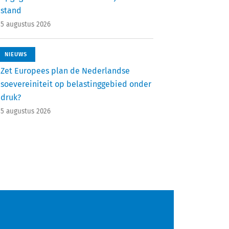
stand
5 augustus 2026
NIEUWS
Zet Europees plan de Nederlandse
soevereiniteit op belastinggebied onder
druk?
5 augustus 2026