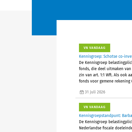
VN VANDAAG
Kennisgroep: Schotse co-inve
De Kennisgroep belastingplich
fonds, die deel uitmaken van
zin van art. 1:1 Wft. Als ook
fonds voor gemene rekening (
31 juli 2026
VN VANDAAG
Kennisgroepstandpunt: Barba
De Kennisgroep belastingplic
Nederlandse fiscale doeleind