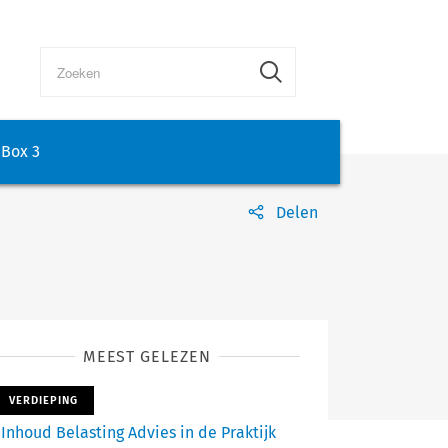
Box 3
Delen
MEEST GELEZEN
VERDIEPING
Inhoud Belasting Advies in de Praktijk