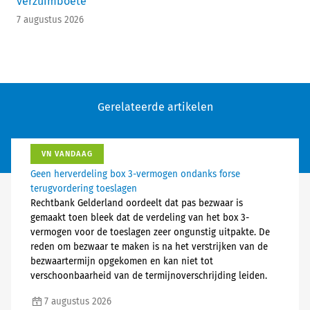
verzuimboete
7 augustus 2026
Gerelateerde artikelen
VN VANDAAG
Geen herverdeling box 3-vermogen ondanks forse
terugvordering toeslagen
Rechtbank Gelderland oordeelt dat pas bezwaar is
gemaakt toen bleek dat de verdeling van het box 3-
vermogen voor de toeslagen zeer ongunstig uitpakte. De
reden om bezwaar te maken is na het verstrijken van de
bezwaartermijn opgekomen en kan niet tot
verschoonbaarheid van de termijnoverschrijding leiden.
7 augustus 2026