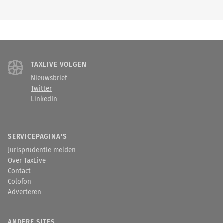
TAXLIVE VOLGEN
Nieuwsbrief
Twitter
LinkedIn
SERVICEPAGINA'S
Jurisprudentie melden
Over TaxLive
Contact
Colofon
Adverteren
ANDERE SITES