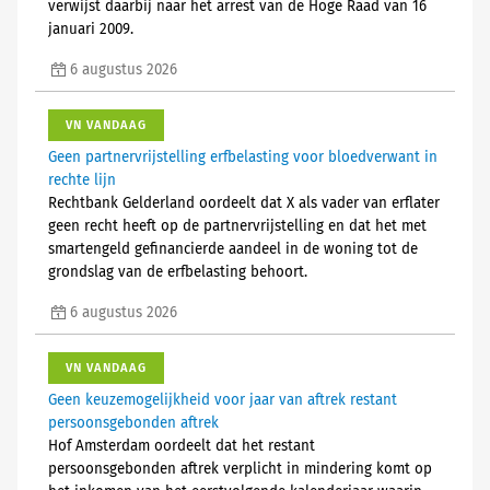
verwijst daarbij naar het arrest van de Hoge Raad van 16
januari 2009.
6 augustus 2026
VN VANDAAG
Geen partnervrijstelling erfbelasting voor bloedverwant in
rechte lijn
Rechtbank Gelderland oordeelt dat X als vader van erflater
geen recht heeft op de partnervrijstelling en dat het met
smartengeld gefinancierde aandeel in de woning tot de
grondslag van de erfbelasting behoort.
6 augustus 2026
VN VANDAAG
Geen keuzemogelijkheid voor jaar van aftrek restant
persoonsgebonden aftrek
Hof Amsterdam oordeelt dat het restant
persoonsgebonden aftrek verplicht in mindering komt op