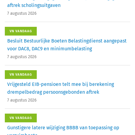
aftrek scholingsuitgaven
7 augustus 2026
VN VANDAAG
Besluit Bestuurlijke Boeten Belastingdienst aangepast
voor DAC8, DAC9 en minimumbelasting
7 augustus 2026
VN VANDAAG
Vrijgesteld EIB-pensioen telt mee bij berekening
drempelbedrag persoonsgebonden aftrek
7 augustus 2026
VN VANDAAG
Gunstigere latere wijziging BBBB van toepassing op