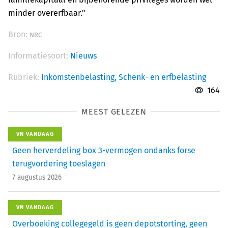
minder overerfbaar."
Bron:
NRC
Informatiesoort:
Nieuws
Rubriek:
Inkomstenbelasting,
Schenk- en erfbelasting
164
MEEST GELEZEN
VN VANDAAG
Geen herverdeling box 3-vermogen ondanks forse
terugvordering toeslagen
7 augustus 2026
VN VANDAAG
Overboeking collegegeld is geen depotstorting, geen