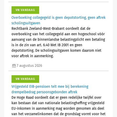
VN VANDAAG
Overboeking collegegeld is geen depotstorting, geen aftrek
scholingsuitgaven
Rechtbank Zeeland-West-Brabant oordeelt dat de
overboeking van het collegegeld aan een hogeschool vóór
aanvang van de binnenlandse belastingplicht een betaling
is in de zin van art. 6.40 Wet IB 2001 en geen
depotstorting. De scholingsuitgaven komen daarom niet
voor aftrek in aanmerking.
7 augustus 2026
VN VANDAAG
Vrijgesteld EIB-pensioen telt mee bij berekening
drempelbedrag persoonsgebonden aftrek
De Hoge Raad oordeelt dat er geen redelijke twijfel over
kan bestaan dat van nationale belastingheffing vrijgesteld
EU-inkomen in aanmerking mag worden genomen als deel
van het verzamelinkomen dat de grondslag vormt voor het