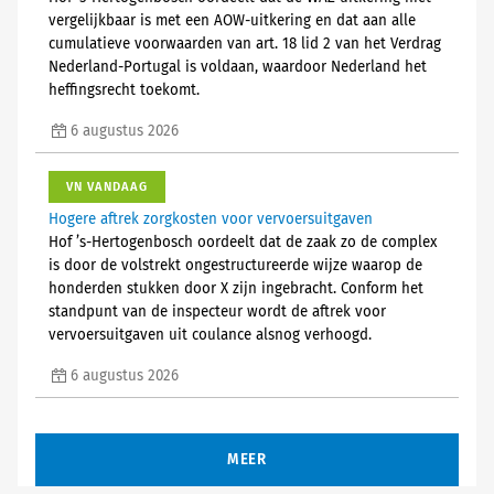
vergelijkbaar is met een AOW-uitkering en dat aan alle
cumulatieve voorwaarden van art. 18 lid 2 van het Verdrag
Nederland-Portugal is voldaan, waardoor Nederland het
heffingsrecht toekomt.
6 augustus 2026
VN VANDAAG
Hogere aftrek zorgkosten voor vervoersuitgaven
Hof ’s-Hertogenbosch oordeelt dat de zaak zo de complex
is door de volstrekt ongestructureerde wijze waarop de
honderden stukken door X zijn ingebracht. Conform het
standpunt van de inspecteur wordt de aftrek voor
vervoersuitgaven uit coulance alsnog verhoogd.
6 augustus 2026
MEER