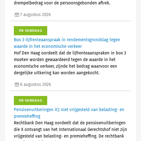
drempelbedrag voor de persoonsgebonden aftrek.
7 augustus 2026
VN VANDAAG
Box 3-lijfrenteaanspraak in rendementsgrondslag tegen
waarde in het economische verkeer
Hof Den Haag oordeelt dat de lijfrenteaanspraken in box 3
moeten worden gewaardeerd tegen de waarde in het
economische verkeer, zijnde het bedrag waarvoor een
dergelijke uitkering kan worden aangekocht.
6 augustus 2026
VN VANDAAG
Pensioenuitkeringen ICJ niet vrijgesteld van belasting- en
premieheffing
Rechtbank Den Haag oordeelt dat de pensioenuitkeringen
die X ontvangt van het Internationaal Gerechtshof niet zijn
vrijgesteld van belasting- en premieheffing. De rechtbank