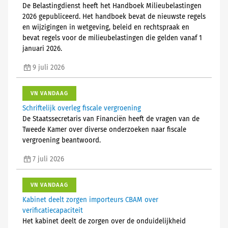
De Belastingdienst heeft het Handboek Milieubelastingen
2026 gepubliceerd. Het handboek bevat de nieuwste regels
en wijzigingen in wetgeving, beleid en rechtspraak en
bevat regels voor de milieubelastingen die gelden vanaf 1
januari 2026.
9 juli 2026
VN VANDAAG
Schriftelijk overleg fiscale vergroening
De Staatssecretaris van Financiën heeft de vragen van de
Tweede Kamer over diverse onderzoeken naar fiscale
vergroening beantwoord.
7 juli 2026
VN VANDAAG
Kabinet deelt zorgen importeurs CBAM over
verificatiecapaciteit
Het kabinet deelt de zorgen over de onduidelijkheid