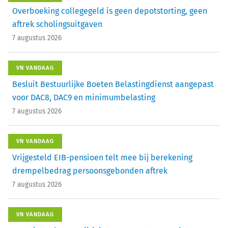
Overboeking collegegeld is geen depotstorting, geen
aftrek scholingsuitgaven
7 augustus 2026
VN VANDAAG
Besluit Bestuurlijke Boeten Belastingdienst aangepast
voor DAC8, DAC9 en minimumbelasting
7 augustus 2026
VN VANDAAG
Vrijgesteld EIB-pensioen telt mee bij berekening
drempelbedrag persoonsgebonden aftrek
7 augustus 2026
VN VANDAAG