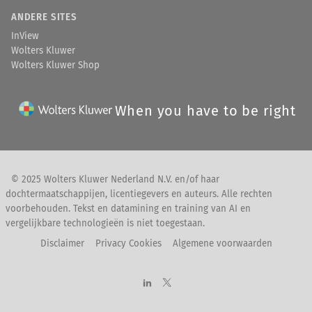
ANDERE SITES
InView
Wolters Kluwer
Wolters Kluwer Shop
When you have to be right
© 2025 Wolters Kluwer Nederland N.V. en/of haar
dochtermaatschappijen, licentiegevers en auteurs. Alle rechten
voorbehouden. Tekst en datamining en training van AI en
vergelijkbare technologieën is niet toegestaan.
Disclaimer
Privacy Cookies
Algemene voorwaarden