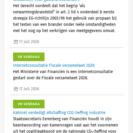
Het Gerecht oordeelt dat het begrip ‘als
verwarmingsbrandstof’ in art. 2 lid 4 onderdeel b eerste
streepje EG-richtlijn 2003/96 het gebruik van propaan bij
het testen van een brander onder reële omstandigheden
met het oog op het verkrijgen van meetgegevens omvat.
17 juli 2026
VN VANDAAG
Internetconsultatie Fiscale verzamelwet 2028
Het Ministerie van Financiën is een internetconsultatie
gestart over de Fiscale verzamelwet 2028.
17 juli 2026
VN VANDAAG
Kabinet verdedigt afschaffing CO2-heffing industrie
Staatssecretaris Eerenberg van Financiën houdt in zijn
beantwoording van Kamervragen vast aan het voornemen
uit het coalitieakkoord om de nationale CO
-heffing voor
2