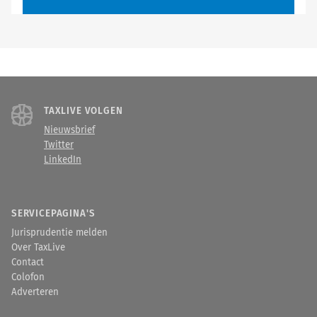
TAXLIVE VOLGEN
Nieuwsbrief
Twitter
LinkedIn
SERVICEPAGINA'S
Jurisprudentie melden
Over TaxLive
Contact
Colofon
Adverteren