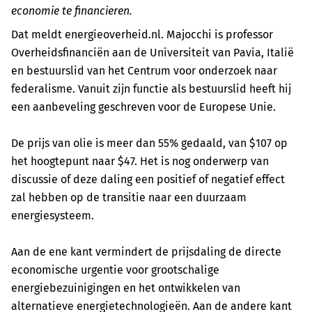
economie te financieren.
Dat meldt energieoverheid.nl. Majocchi is professor
Overheidsfinanciën aan de Universiteit van Pavia, Italië
en bestuurslid van het Centrum voor onderzoek naar
federalisme. Vanuit zijn functie als bestuurslid heeft hij
een aanbeveling geschreven voor de Europese Unie.
De prijs van olie is meer dan 55% gedaald, van $107 op
het hoogtepunt naar $47. Het is nog onderwerp van
discussie of deze daling een positief of negatief effect
zal hebben op de transitie naar een duurzaam
energiesysteem.
Aan de ene kant vermindert de prijsdaling de directe
economische urgentie voor grootschalige
energiebezuinigingen en het ontwikkelen van
alternatieve energietechnologieën. Aan de andere kant