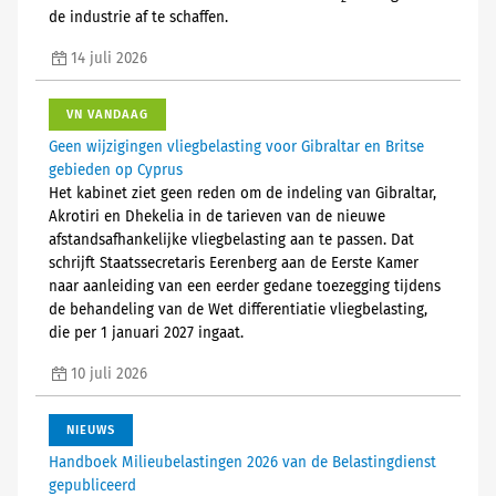
de industrie af te schaffen.
14 juli 2026
VN VANDAAG
Geen wijzigingen vliegbelasting voor Gibraltar en Britse
gebieden op Cyprus
Het kabinet ziet geen reden om de indeling van Gibraltar,
Akrotiri en Dhekelia in de tarieven van de nieuwe
afstandsafhankelijke vliegbelasting aan te passen. Dat
schrijft Staatssecretaris Eerenberg aan de Eerste Kamer
naar aanleiding van een eerder gedane toezegging tijdens
de behandeling van de Wet differentiatie vliegbelasting,
die per 1 januari 2027 ingaat.
10 juli 2026
NIEUWS
Handboek Milieubelastingen 2026 van de Belastingdienst
gepubliceerd