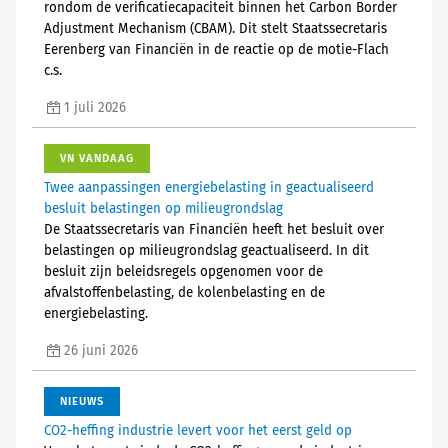
rondom de verificatiecapaciteit binnen het Carbon Border
Adjustment Mechanism (CBAM). Dit stelt Staatssecretaris
Eerenberg van Financiën in de reactie op de motie-Flach
c.s.
1 juli 2026
VN VANDAAG
Twee aanpassingen energiebelasting in geactualiseerd
besluit belastingen op milieugrondslag
De Staatssecretaris van Financiën heeft het besluit over
belastingen op milieugrondslag geactualiseerd. In dit
besluit zijn beleidsregels opgenomen voor de
afvalstoffenbelasting, de kolenbelasting en de
energiebelasting.
26 juni 2026
NIEUWS
CO2-heffing industrie levert voor het eerst geld op