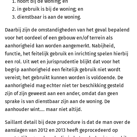
hoort bij de woning; en
in gebruik is bij de woning; en
dienstbaar is aan de woning.
Daarbij zijn de omstandigheden van het geval bepalend
voor het oordeel of een gebouw en/of terrein als
aanhorigheid kan worden aangemerkt. Nabijheid,
functie, het feitelijk gebruik en inrichting spelen hierbij
een rol. Uit wet en jurisprudentie blijkt dat voor het
begrip aanhorigheid een feitelijk gebruik niet wordt
vereist; het gebruikt kunnen worden is voldoende. De
aanhorigheid mag echter niet ter beschikking gesteld
zijn of zijn geweest aan een ander, omdat dan geen
sprake is van dienstbaar zijn aan de woning. De
aanhouder wint…. maar niet altijd.
Saillant detail bij deze procedure is dat de man over de
aanslagen van 2012 en 2013 heeft geprocedeerd op