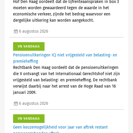
Hof Den Haag oordeelt dat de lijfrenteaanspraken in box 3
moeten worden gewaardeerd tegen de waarde in het
economische verkeer, zijnde het bedrag waarvoor een
dergelijke uitkering kan worden aangekocht.
6 augustus 2026
VN VANDAAG
Pensioenuitkeringen ICJ niet vrijgesteld van belasting- en
premieheffing
Rechtbank Den Haag oordeelt dat de pensioenuitkeringen
die X ontvangt van het Internationaal Gerechtshof niet zijn
vrijgesteld van belasting- en premieheffing. De rechtbank
verwijst daarbij naar het arrest van de Hoge Raad van 16
januari 2009.
6 augustus 2026
VN VANDAAG
Geen keuzemogelijkheid voor jaar van aftrek restant