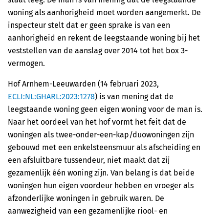
woning als aanhorigheid moet worden aangemerkt. De
inspecteur stelt dat er geen sprake is van een
aanhorigheid en rekent de leegstaande woning bij het
veststellen van de aanslag over 2014 tot het box 3-
vermogen.
Hof Arnhem-Leeuwarden (14 februari 2023,
ECLI:NL:GHARL:2023:1278
) is van mening dat de
leegstaande woning geen eigen woning voor de man is.
Naar het oordeel van het hof vormt het feit dat de
woningen als twee-onder-een-kap/duowoningen zijn
gebouwd met een enkelsteensmuur als afscheiding en
een afsluitbare tussendeur, niet maakt dat zij
gezamenlijk één woning zijn. Van belang is dat beide
woningen hun eigen voordeur hebben en vroeger als
afzonderlijke woningen in gebruik waren. De
aanwezigheid van een gezamenlijke riool- en