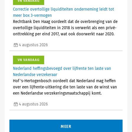
VN VANDAAG
Correctie overtollige liquiditeiten onderneming leidt tot
meer box 3-vermogen
Rechtbank Den Haag oordeelt dat de overbrenging van de
overtollige liquiditeiten in 2018 is verwerkt als een privé-
onttrekking per eind 2017, wat ook doorwerkt naar 2020.
4 augustus 2026
VN VANDAAG
Nederland heffingsbevoegd over lijfrente ten laste van
Nederlandse verzekeraar
Hof 's-Hertogenbosch oordeelt dat Nederland mag heffen
over een lijfrente-uitkering die ten laste van de winst van
een Nederlandse verzekeringsmaatschappij komt.
4 augustus 2026
MEER