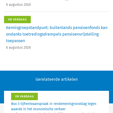
6 augustus 2026
VN VANDAAG
Kennisgroepstandpunt: buitenlands pensioenfonds kan
ondanks toetredingsdrempels pensioenvrijstelling
toepassen
6 augustus 2026
Gerelateerde artikelen
VN VANDAAG
Box 3-lijfrenteaanspraak in rendementsgrondslag tegen
waarde in het economische verkeer