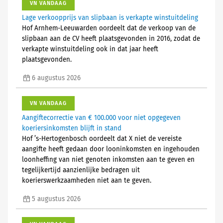
VN VANDAAG
Lage verkoopprijs van slipbaan is verkapte winstuitdeling
Hof Arnhem-Leeuwarden oordeelt dat de verkoop van de
slipbaan aan de CV heeft plaatsgevonden in 2016, zodat de
verkapte winstuitdeling ook in dat jaar heeft
plaatsgevonden.
6 augustus 2026
VN VANDAAG
Aangiftecorrectie van € 100.000 voor niet opgegeven
koeriersinkomsten blijft in stand
Hof ’s-Hertogenbosch oordeelt dat X niet de vereiste
aangifte heeft gedaan door looninkomsten en ingehouden
loonheffing van niet genoten inkomsten aan te geven en
tegelijkertijd aanzienlijke bedragen uit
koerierswerkzaamheden niet aan te geven.
5 augustus 2026