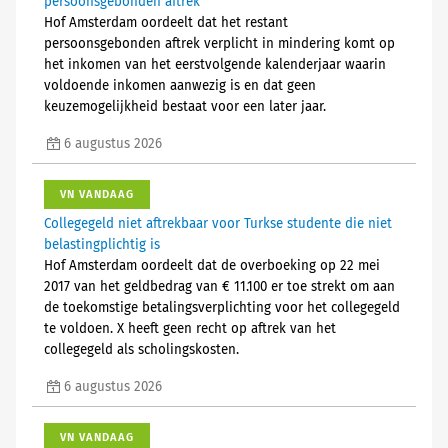
persoonsgebonden aftrek
Hof Amsterdam oordeelt dat het restant
persoonsgebonden aftrek verplicht in mindering komt op
het inkomen van het eerstvolgende kalenderjaar waarin
voldoende inkomen aanwezig is en dat geen
keuzemogelijkheid bestaat voor een later jaar.
6 augustus 2026
VN VANDAAG
Collegegeld niet aftrekbaar voor Turkse studente die niet
belastingplichtig is
Hof Amsterdam oordeelt dat de overboeking op 22 mei
2017 van het geldbedrag van € 11.100 er toe strekt om aan
de toekomstige betalingsverplichting voor het collegegeld
te voldoen. X heeft geen recht op aftrek van het
collegegeld als scholingskosten.
6 augustus 2026
VN VANDAAG