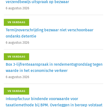
verzendbewijs uitspraak op bezwaar
6 augustus 2026
VN VANDAAG
Termijnoverschrijding bezwaar niet verschoonbaar
ondanks detentie
6 augustus 2026
VN VANDAAG
Box 3-lijfrenteaanspraak in rendementsgrondslag tegen
waarde in het economische verkeer
6 augustus 2026
VN VANDAAG
Inkoopfactuur bindende voorwaarde voor
taxatiemethode bij BPM. Overleggen in beroep volstaat