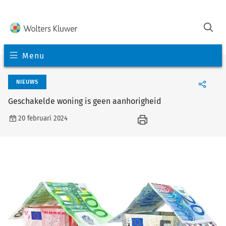
Menu
NIEUWS
Geschakelde woning is geen aanhorigheid
20 februari 2024