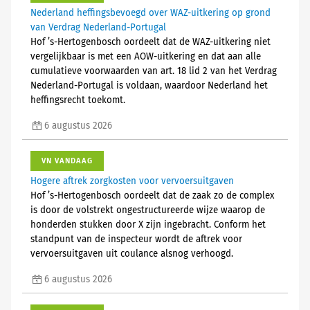
Nederland heffingsbevoegd over WAZ-uitkering op grond
van Verdrag Nederland-Portugal
Hof ’s-Hertogenbosch oordeelt dat de WAZ-uitkering niet
vergelijkbaar is met een AOW-uitkering en dat aan alle
cumulatieve voorwaarden van art. 18 lid 2 van het Verdrag
Nederland-Portugal is voldaan, waardoor Nederland het
heffingsrecht toekomt.
6 augustus 2026
VN VANDAAG
Hogere aftrek zorgkosten voor vervoersuitgaven
Hof ’s-Hertogenbosch oordeelt dat de zaak zo de complex
is door de volstrekt ongestructureerde wijze waarop de
honderden stukken door X zijn ingebracht. Conform het
standpunt van de inspecteur wordt de aftrek voor
vervoersuitgaven uit coulance alsnog verhoogd.
6 augustus 2026