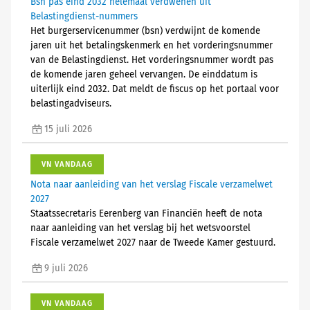
Bsn pas eind 2032 helemaal verdwenen uit
Belastingdienst-nummers
Het burgerservicenummer (bsn) verdwijnt de komende
jaren uit het betalingskenmerk en het vorderingsnummer
van de Belastingdienst. Het vorderingsnummer wordt pas
de komende jaren geheel vervangen. De einddatum is
uiterlijk eind 2032. Dat meldt de fiscus op het portaal voor
belastingadviseurs.
15 juli 2026
VN VANDAAG
Nota naar aanleiding van het verslag Fiscale verzamelwet
2027
Staatssecretaris Eerenberg van Financiën heeft de nota
naar aanleiding van het verslag bij het wetsvoorstel
Fiscale verzamelwet 2027 naar de Tweede Kamer gestuurd.
9 juli 2026
VN VANDAAG