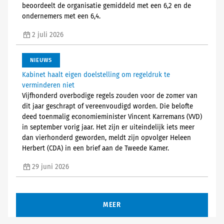
beoordeelt de organisatie gemiddeld met een 6,2 en de
ondernemers met een 6,4.
2 juli 2026
NIEUWS
Kabinet haalt eigen doelstelling om regeldruk te
verminderen niet
Vijfhonderd overbodige regels zouden voor de zomer van
dit jaar geschrapt of vereenvoudigd worden. Die belofte
deed toenmalig economieminister Vincent Karremans (VVD)
in september vorig jaar. Het zijn er uiteindelijk iets meer
dan vierhonderd geworden, meldt zijn opvolger Heleen
Herbert (CDA) in een brief aan de Tweede Kamer.
29 juni 2026
MEER