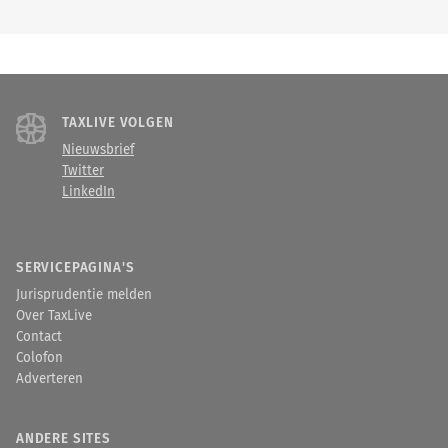
TAXLIVE VOLGEN
Nieuwsbrief
Twitter
LinkedIn
SERVICEPAGINA'S
Jurisprudentie melden
Over TaxLive
Contact
Colofon
Adverteren
ANDERE SITES