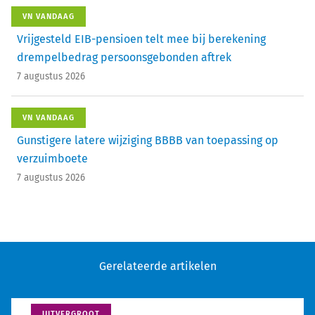
VN VANDAAG
Vrijgesteld EIB-pensioen telt mee bij berekening
drempelbedrag persoonsgebonden aftrek
7 augustus 2026
VN VANDAAG
Gunstigere latere wijziging BBBB van toepassing op
verzuimboete
7 augustus 2026
Gerelateerde artikelen
UITVERGROOT