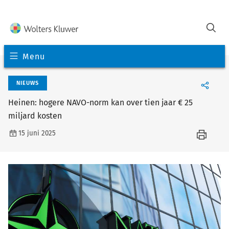
Menu
NIEUWS
Heinen: hogere NAVO-norm kan over tien jaar € 25
miljard kosten
15 juni 2025