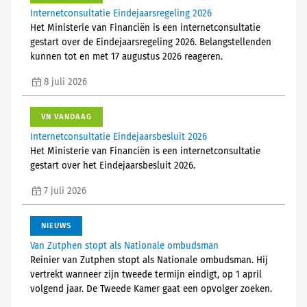
Internetconsultatie Eindejaarsregeling 2026
Het Ministerie van Financiën is een internetconsultatie
gestart over de Eindejaarsregeling 2026. Belangstellenden
kunnen tot en met 17 augustus 2026 reageren.
8 juli 2026
VN VANDAAG
Internetconsultatie Eindejaarsbesluit 2026
Het Ministerie van Financiën is een internetconsultatie
gestart over het Eindejaarsbesluit 2026.
7 juli 2026
NIEUWS
Van Zutphen stopt als Nationale ombudsman
Reinier van Zutphen stopt als Nationale ombudsman. Hij
vertrekt wanneer zijn tweede termijn eindigt, op 1 april
volgend jaar. De Tweede Kamer gaat een opvolger zoeken.