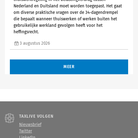
Nederland en Duitsland moet worden toegepast. Het gaat
om diverse praktische vragen over de 34-dagendrempel
die bepaalt wanneer thuiswerken of werken buiten het
gebruikelijke werkland gevolgen heeft voor het
heffingsrecht.
3 augustus 2026
MEER
TAXLIVE VOLGEN
Nieuwsbrief
Twitter
LinkedIn