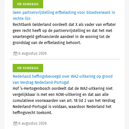
VN VANDAAG
Geen partnervrijstelling erfbelasting voor bloedverwant in
rechte lijn
Rechtbank Gelderland oordeelt dat X als vader van erflater
geen recht heeft op de partnervrijstelling en dat het met
smartengeld gefinancierde aandeel in de woning tot de
grondslag van de erfbelasting behoort.
6 augustus 2026
VN VANDAAG
Nederland heffingsbevoegd over WAZ-uitkering op grond
van Verdrag Nederland-Portugal
Hof ’s-Hertogenbosch oordeelt dat de WAZ-uitkering niet
vergelijkbaar is met een AOW-uitkering en dat aan alle
cumulatieve voorwaarden van art. 18 lid 2 van het Verdrag
Nederland-Portugal is voldaan, waardoor Nederland het
heffingsrecht toekomt.
6 augustus 2026