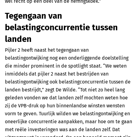
wel recht op een deel van de heffingskoek.”
Tegengaan van
belastingconcurrentie tussen
landen
Pijler 2 heeft naast het tegengaan van
belastingontwijking nog een onderliggende doelstelling
die minder prominent in de spotlight staat. “We weten
inmiddels dat pijler 2 naast het bestrijden van
belastingontwijking ook belastingconcurrentie tussen de
landen bestrijdt,” zegt De Wilde. “Tot niet zo heel lang
geleden vonden we dat landen zelf mochten weten hoe
zij de VPB-druk op hun binnenlandse winsten wensten
vorm te geven. Tuurlijk wilden we belastingontwijking en
oneerlijke concurrentie aanpakken, maar hoe om te gaan
met reële investeringen was aan de landen zelf. Dat