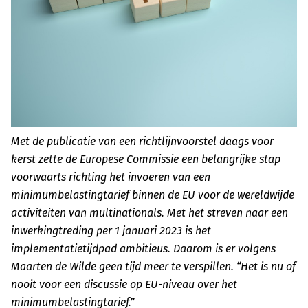
Met de publicatie van een richtlijnvoorstel daags voor
kerst zette de Europese Commissie een belangrijke stap
voorwaarts richting het invoeren van een
minimumbelastingtarief binnen de EU voor de wereldwijde
activiteiten van multinationals. Met het streven naar een
inwerkingtreding per 1 januari 2023 is het
implementatietijdpad ambitieus. Daarom is er volgens
Maarten de Wilde geen tijd meer te verspillen. “Het is nu of
nooit voor een discussie op EU-niveau over het
minimumbelastingtarief.”