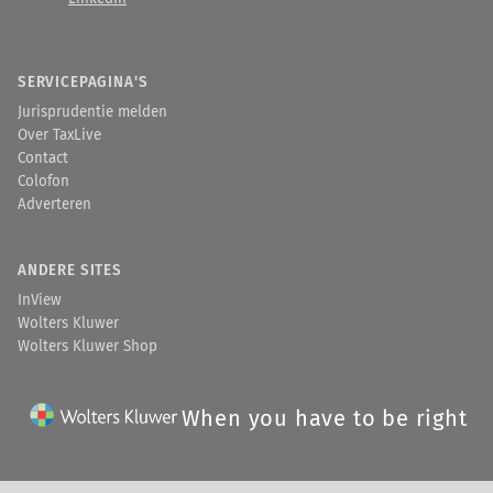
SERVICEPAGINA'S
Jurisprudentie melden
Over TaxLive
Contact
Colofon
Adverteren
ANDERE SITES
InView
Wolters Kluwer
Wolters Kluwer Shop
When you have to be right