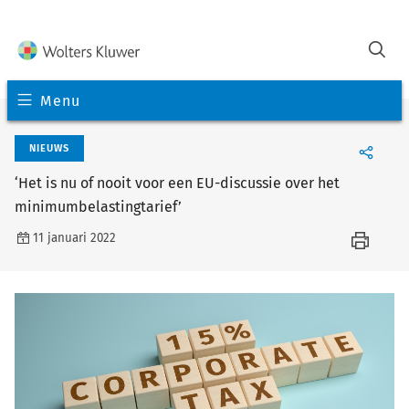
Menu
NIEUWS
‘Het is nu of nooit voor een EU-discussie over het
minimumbelastingtarief’
11 januari 2022