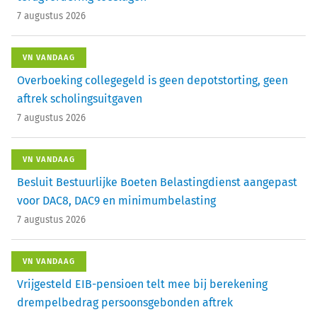
7 augustus 2026
VN VANDAAG
Overboeking collegegeld is geen depotstorting, geen
aftrek scholingsuitgaven
7 augustus 2026
VN VANDAAG
Besluit Bestuurlijke Boeten Belastingdienst aangepast
voor DAC8, DAC9 en minimumbelasting
7 augustus 2026
VN VANDAAG
Vrijgesteld EIB-pensioen telt mee bij berekening
drempelbedrag persoonsgebonden aftrek