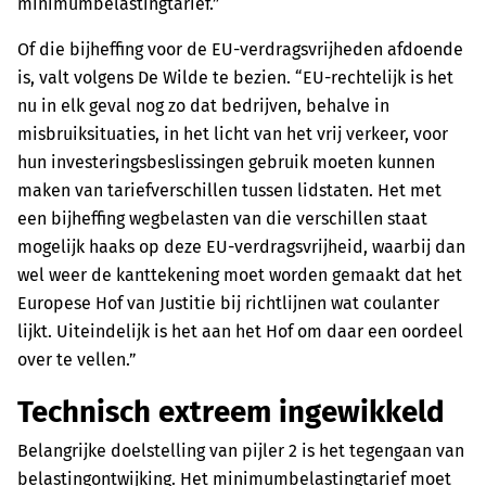
minimumbelastingtarief.”
Of die bijheffing voor de EU-verdragsvrijheden afdoende
is, valt volgens De Wilde te bezien. “EU-rechtelijk is het
nu in elk geval nog zo dat bedrijven, behalve in
misbruiksituaties, in het licht van het vrij verkeer, voor
hun investeringsbeslissingen gebruik moeten kunnen
maken van tariefverschillen tussen lidstaten. Het met
een bijheffing wegbelasten van die verschillen staat
mogelijk haaks op deze EU-verdragsvrijheid, waarbij dan
wel weer de kanttekening moet worden gemaakt dat het
Europese Hof van Justitie bij richtlijnen wat coulanter
lijkt. Uiteindelijk is het aan het Hof om daar een oordeel
over te vellen.”
Technisch extreem ingewikkeld
Belangrijke doelstelling van pijler 2 is het tegengaan van
belastingontwijking. Het minimumbelastingtarief moet