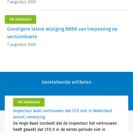
7 augustus 2026
VN VANDAAG
Gunstigere latere wijziging BBBB van toepassing op
verzuimboete
7 augustus 2026
Gerelateerde artikelen
VN VANDAAG
Inspecteur wekt vertrouwen dat CFO niet in Nederland
woont: verwijzing
De Hoge Raad oordeelt dat de inspecteur het vertrouwen
heeft gewekt dat CFO X in de eerste periode niet in