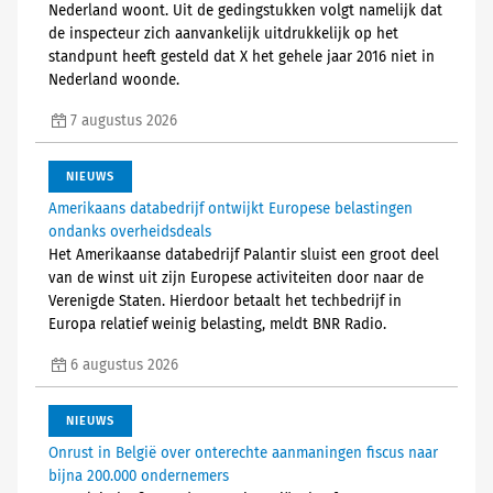
Nederland woont. Uit de gedingstukken volgt namelijk dat
de inspecteur zich aanvankelijk uitdrukkelijk op het
standpunt heeft gesteld dat X het gehele jaar 2016 niet in
Nederland woonde.
7 augustus 2026
NIEUWS
Amerikaans databedrijf ontwijkt Europese belastingen
ondanks overheidsdeals
Het Amerikaanse databedrijf Palantir sluist een groot deel
van de winst uit zijn Europese activiteiten door naar de
Verenigde Staten. Hierdoor betaalt het techbedrijf in
Europa relatief weinig belasting, meldt BNR Radio.
6 augustus 2026
NIEUWS
Onrust in België over onterechte aanmaningen fiscus naar
bijna 200.000 ondernemers