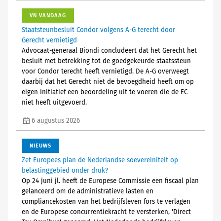
VN VANDAAG
Staatsteunbesluit Condor volgens A-G terecht door
Gerecht vernietigd
Advocaat-generaal Biondi concludeert dat het Gerecht het
besluit met betrekking tot de goedgekeurde staatssteun
voor Condor terecht heeft vernietigd. De A-G overweegt
daarbij dat het Gerecht niet de bevoegdheid heeft om op
eigen initiatief een beoordeling uit te voeren die de EC
niet heeft uitgevoerd.
6 augustus 2026
NIEUWS
Zet Europees plan de Nederlandse soevereiniteit op
belastinggebied onder druk?
Op 24 juni jl. heeft de Europese Commissie een fiscaal plan
gelanceerd om de administratieve lasten en
compliancekosten van het bedrijfsleven fors te verlagen
en de Europese concurrentiekracht te versterken, 'Direct