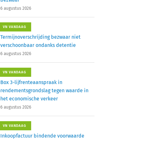
6 augustus 2026
VN VANDAAG
Termijnoverschrijding bezwaar niet
verschoonbaar ondanks detentie
6 augustus 2026
VN VANDAAG
Box 3-lijfrenteaanspraak in
rendementsgrondslag tegen waarde in
het economische verkeer
6 augustus 2026
VN VANDAAG
Inkoopfactuur bindende voorwaarde