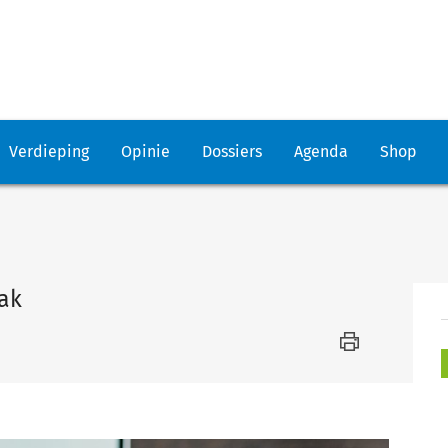
Verdieping
Opinie
Dossiers
Agenda
Shop
ak