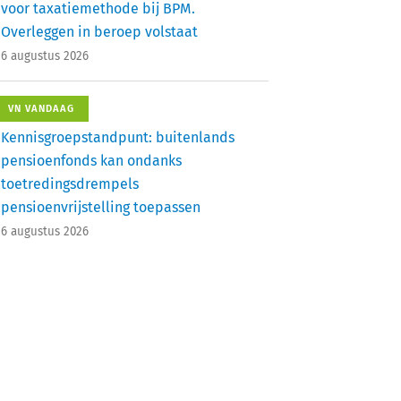
voor taxatiemethode bij BPM.
Overleggen in beroep volstaat
6 augustus 2026
VN VANDAAG
Kennisgroepstandpunt: buitenlands
pensioenfonds kan ondanks
toetredingsdrempels
pensioenvrijstelling toepassen
6 augustus 2026