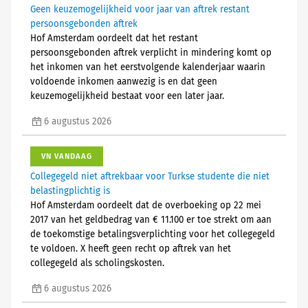
Geen keuzemogelijkheid voor jaar van aftrek restant
persoonsgebonden aftrek
Hof Amsterdam oordeelt dat het restant
persoonsgebonden aftrek verplicht in mindering komt op
het inkomen van het eerstvolgende kalenderjaar waarin
voldoende inkomen aanwezig is en dat geen
keuzemogelijkheid bestaat voor een later jaar.
6 augustus 2026
VN VANDAAG
Collegegeld niet aftrekbaar voor Turkse studente die niet
belastingplichtig is
Hof Amsterdam oordeelt dat de overboeking op 22 mei
2017 van het geldbedrag van € 11.100 er toe strekt om aan
de toekomstige betalingsverplichting voor het collegegeld
te voldoen. X heeft geen recht op aftrek van het
collegegeld als scholingskosten.
6 augustus 2026