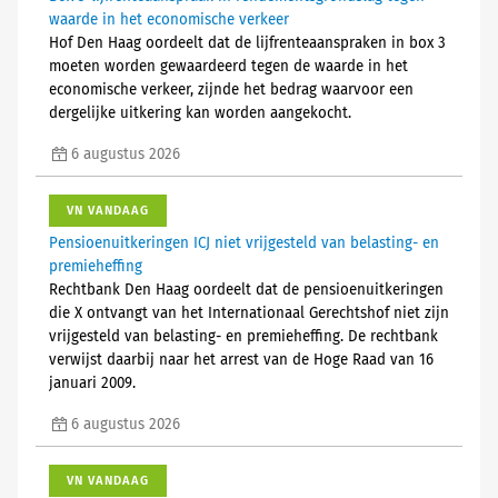
waarde in het economische verkeer
Hof Den Haag oordeelt dat de lijfrenteaanspraken in box 3
moeten worden gewaardeerd tegen de waarde in het
economische verkeer, zijnde het bedrag waarvoor een
dergelijke uitkering kan worden aangekocht.
6 augustus 2026
VN VANDAAG
Pensioenuitkeringen ICJ niet vrijgesteld van belasting- en
premieheffing
Rechtbank Den Haag oordeelt dat de pensioenuitkeringen
die X ontvangt van het Internationaal Gerechtshof niet zijn
vrijgesteld van belasting- en premieheffing. De rechtbank
verwijst daarbij naar het arrest van de Hoge Raad van 16
januari 2009.
6 augustus 2026
VN VANDAAG