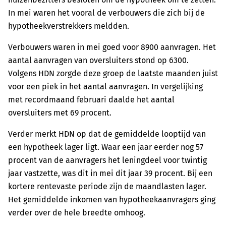
In mei waren het vooral de verbouwers die zich bij de
hypotheekverstrekkers meldden.
Verbouwers waren in mei goed voor 8900 aanvragen. Het
aantal aanvragen van oversluiters stond op 6300.
Volgens HDN zorgde deze groep de laatste maanden juist
voor een piek in het aantal aanvragen. In vergelijking
met recordmaand februari daalde het aantal
oversluiters met 69 procent.
Verder merkt HDN op dat de gemiddelde looptijd van
een hypotheek lager ligt. Waar een jaar eerder nog 57
procent van de aanvragers het leningdeel voor twintig
jaar vastzette, was dit in mei dit jaar 39 procent. Bij een
kortere rentevaste periode zijn de maandlasten lager.
Het gemiddelde inkomen van hypotheekaanvragers ging
verder over de hele breedte omhoog.