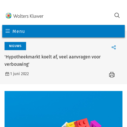
Menu
NIEUWS
'Hypotheekmarkt koelt af, veel aanvragen voor
verbouwing'
1 juni 2022