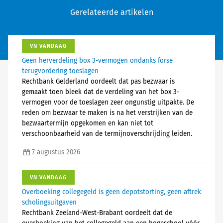
Gerelateerde artikelen
VN VANDAAG
Geen herverdeling box 3-vermogen ondanks forse
terugvordering toeslagen
Rechtbank Gelderland oordeelt dat pas bezwaar is
gemaakt toen bleek dat de verdeling van het box 3-
vermogen voor de toeslagen zeer ongunstig uitpakte. De
reden om bezwaar te maken is na het verstrijken van de
bezwaartermijn opgekomen en kan niet tot
verschoonbaarheid van de termijnoverschrijding leiden.
7 augustus 2026
VN VANDAAG
Overboeking collegegeld is geen depotstorting, geen aftrek
scholingsuitgaven
Rechtbank Zeeland-West-Brabant oordeelt dat de