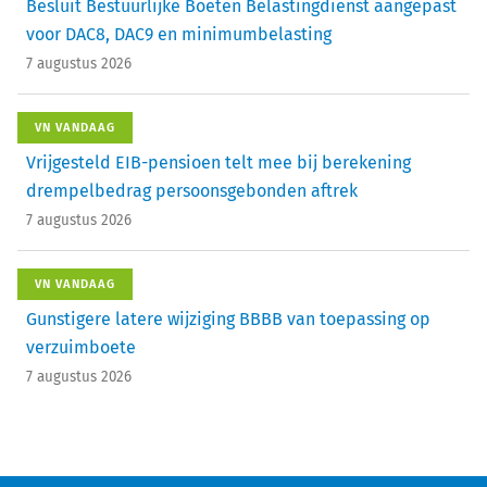
Besluit Bestuurlijke Boeten Belastingdienst aangepast
voor DAC8, DAC9 en minimumbelasting
7 augustus 2026
VN VANDAAG
Vrijgesteld EIB-pensioen telt mee bij berekening
drempelbedrag persoonsgebonden aftrek
7 augustus 2026
VN VANDAAG
Gunstigere latere wijziging BBBB van toepassing op
verzuimboete
7 augustus 2026