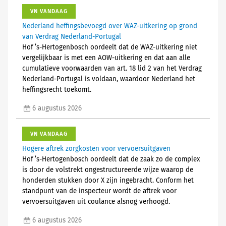
VN VANDAAG
Nederland heffingsbevoegd over WAZ-uitkering op grond
van Verdrag Nederland-Portugal
Hof ’s-Hertogenbosch oordeelt dat de WAZ-uitkering niet
vergelijkbaar is met een AOW-uitkering en dat aan alle
cumulatieve voorwaarden van art. 18 lid 2 van het Verdrag
Nederland-Portugal is voldaan, waardoor Nederland het
heffingsrecht toekomt.
6 augustus 2026
VN VANDAAG
Hogere aftrek zorgkosten voor vervoersuitgaven
Hof ’s-Hertogenbosch oordeelt dat de zaak zo de complex
is door de volstrekt ongestructureerde wijze waarop de
honderden stukken door X zijn ingebracht. Conform het
standpunt van de inspecteur wordt de aftrek voor
vervoersuitgaven uit coulance alsnog verhoogd.
6 augustus 2026