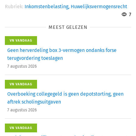
Rubriek:
Inkomstenbelasting,
Huwelijksvermogensrecht
7
MEEST GELEZEN
VN VANDAAG
Geen herverdeling box 3-vermogen ondanks forse
terugvordering toeslagen
7 augustus 2026
VN VANDAAG
Overboeking collegegeld is geen depotstorting, geen
aftrek scholingsuitgaven
7 augustus 2026
VN VANDAAG