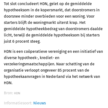
Tot slot concludeert HDN, gelet op de gemiddelde
hypotheeksom in de kopersmarkt, dat doorstromers in
doorsnee minder overbieden voor een woning. Voor
starters blijft de woningmarkt uiterst krap. Het
gemiddelde hypotheekbedrag van doorstromers daalde
licht, terwijl de gemiddelde hypotheeksom bij starters
juist 6 procent steeg.
HDN is een coöperatieve vereniging en een initiatief van
diverse hypotheek-, krediet- en
verzekeringsmaatschappijen. Naar schatting van de
organisatie verloopt ongeveer 85 procent van de
hypotheekaanvragen in Nederland via het netwerk van
HDN.
Bron:
HDN
Informatiesoort:
Nieuws