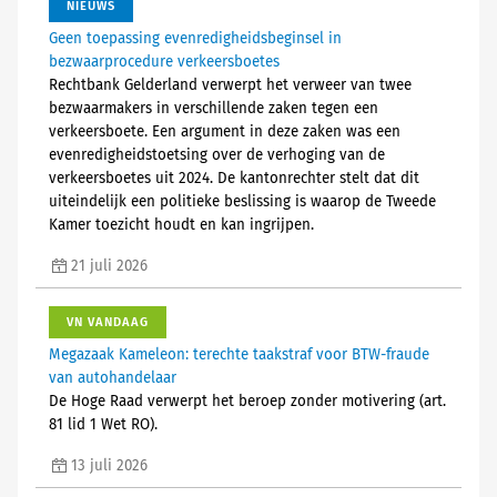
NIEUWS
Geen toepassing evenredigheidsbeginsel in
bezwaarprocedure verkeersboetes
Rechtbank Gelderland verwerpt het verweer van twee
bezwaarmakers in verschillende zaken tegen een
verkeersboete. Een argument in deze zaken was een
evenredigheidstoetsing over de verhoging van de
verkeersboetes uit 2024. De kantonrechter stelt dat dit
uiteindelijk een politieke beslissing is waarop de Tweede
Kamer toezicht houdt en kan ingrijpen.
21 juli 2026
VN VANDAAG
Megazaak Kameleon: terechte taakstraf voor BTW-fraude
van autohandelaar
De Hoge Raad verwerpt het beroep zonder motivering (art.
81 lid 1 Wet RO).
13 juli 2026