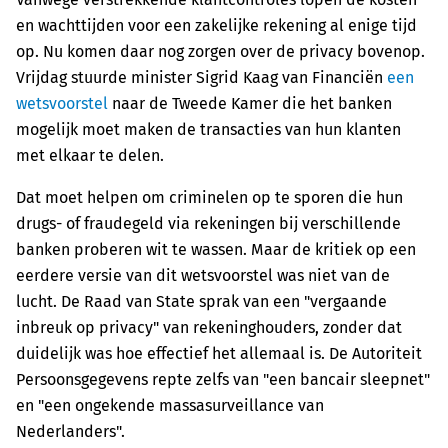
en wachttijden voor een zakelijke rekening al enige tijd
op. Nu komen daar nog zorgen over de privacy bovenop.
Vrijdag stuurde minister Sigrid Kaag van Financiën
een
wetsvoorstel
naar de Tweede Kamer die het banken
mogelijk moet maken de transacties van hun klanten
met elkaar te delen.
Dat moet helpen om criminelen op te sporen die hun
drugs- of fraudegeld via rekeningen bij verschillende
banken proberen wit te wassen. Maar de kritiek op een
eerdere versie van dit wetsvoorstel was niet van de
lucht. De Raad van State sprak van een "vergaande
inbreuk op privacy" van rekeninghouders, zonder dat
duidelijk was hoe effectief het allemaal is. De Autoriteit
Persoonsgegevens repte zelfs van "een bancair sleepnet"
en "een ongekende massasurveillance van
Nederlanders".