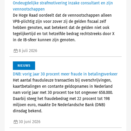
Ondeugdelijke strafmotivering inzake consultant en zijn
vennootschappen
De Hoge Raad oordeelt dat de vennootschappen alleen
VPB-plichtig zijn voor zover zij de gelden fiscaal zelf
hebben genoten, wat betekent dat de gelden niet ook
tegelijkertijd en tot hetzelfde bedrag rechtstreeks door X
in de IB-sfeer kunnen zijn genoten.
8 juli 2026
NIEUWS
DNB: vorig jaar 30 procent meer fraude in betalingsverkeer
Het aantal frauduleuze transacties bij overschrijvingen,
kaartbetalingen en contante geldopnames in Nederland
nam vorig jaar met 30 procent toe tot ongeveer 658.000.
Daarbij steeg het fraudebedrag met 22 procent tot 198
miljoen euro, maakte De Nederlandsche Bank (DNB)
dinsdag bekend.
30 juni 2026