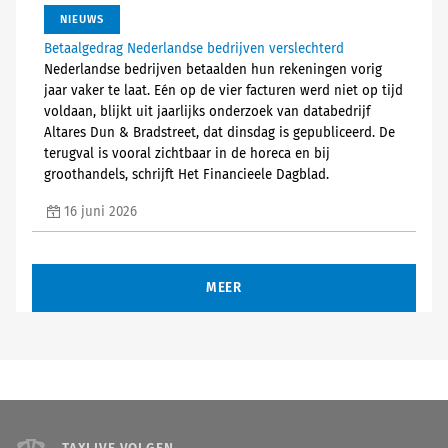
NIEUWS
Betaalgedrag Nederlandse bedrijven verslechterd
Nederlandse bedrijven betaalden hun rekeningen vorig
jaar vaker te laat. Eén op de vier facturen werd niet op tijd
voldaan, blijkt uit jaarlijks onderzoek van databedrijf
Altares Dun & Bradstreet, dat dinsdag is gepubliceerd. De
terugval is vooral zichtbaar in de horeca en bij
groothandels, schrijft Het Financieele Dagblad.
16 juni 2026
MEER