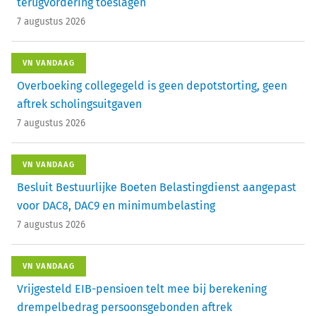
terugvordering toeslagen
7 augustus 2026
VN VANDAAG
Overboeking collegegeld is geen depotstorting, geen
aftrek scholingsuitgaven
7 augustus 2026
VN VANDAAG
Besluit Bestuurlijke Boeten Belastingdienst aangepast
voor DAC8, DAC9 en minimumbelasting
7 augustus 2026
VN VANDAAG
Vrijgesteld EIB-pensioen telt mee bij berekening
drempelbedrag persoonsgebonden aftrek