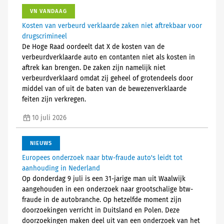
VN VANDAAG
Kosten van verbeurd verklaarde zaken niet aftrekbaar voor
drugscrimineel
De Hoge Raad oordeelt dat X de kosten van de
verbeurdverklaarde auto en contanten niet als kosten in
aftrek kan brengen. De zaken zijn namelijk niet
verbeurdverklaard omdat zij geheel of grotendeels door
middel van of uit de baten van de bewezenverklaarde
feiten zijn verkregen.
10 juli 2026
NIEUWS
Europees onderzoek naar btw-fraude auto's leidt tot
aanhouding in Nederland
Op donderdag 9 juli is een 31-jarige man uit Waalwijk
aangehouden in een onderzoek naar grootschalige btw-
fraude in de autobranche. Op hetzelfde moment zijn
doorzoekingen verricht in Duitsland en Polen. Deze
doorzoekingen maken deel uit van een onderzoek van het