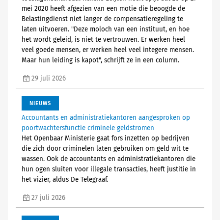
mei 2020 heeft afgezien van een motie die beoogde de
Belastingdienst niet langer de compensatieregeling te
laten uitvoeren. "Deze moloch van een instituut, en hoe
het wordt geleid, is niet te vertrouwen. Er werken heel
veel goede mensen, er werken heel veel integere mensen.
Maar hun leiding is kapot", schrijft ze in een column.
29 juli 2026
NIEUWS
Accountants en administratiekantoren aangesproken op
poortwachtersfunctie criminele geldstromen
Het Openbaar Ministerie gaat fors inzetten op bedrijven
die zich door criminelen laten gebruiken om geld wit te
wassen. Ook de accountants en administratiekantoren die
hun ogen sluiten voor illegale transacties, heeft justitie in
het vizier, aldus De Telegraaf.
27 juli 2026