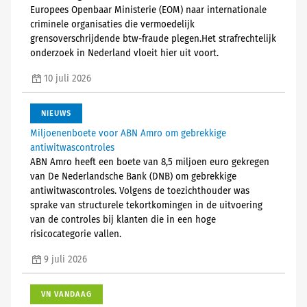
Europees Openbaar Ministerie (EOM) naar internationale
criminele organisaties die vermoedelijk
grensoverschrijdende btw-fraude plegen.Het strafrechtelijk
onderzoek in Nederland vloeit hier uit voort.
10 juli 2026
NIEUWS
Miljoenenboete voor ABN Amro om gebrekkige
antiwitwascontroles
ABN Amro heeft een boete van 8,5 miljoen euro gekregen
van De Nederlandsche Bank (DNB) om gebrekkige
antiwitwascontroles. Volgens de toezichthouder was
sprake van structurele tekortkomingen in de uitvoering
van de controles bij klanten die in een hoge
risicocategorie vallen.
9 juli 2026
VN VANDAAG