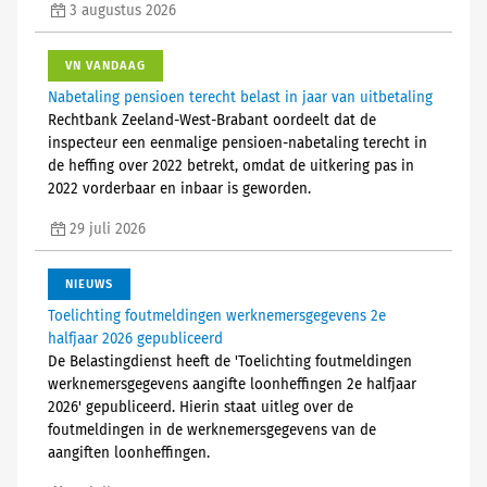
3 augustus 2026
VN VANDAAG
Nabetaling pensioen terecht belast in jaar van uitbetaling
Rechtbank Zeeland-West-Brabant oordeelt dat de
inspecteur een eenmalige pensioen-nabetaling terecht in
de heffing over 2022 betrekt, omdat de uitkering pas in
2022 vorderbaar en inbaar is geworden.
29 juli 2026
NIEUWS
Toelichting foutmeldingen werknemersgegevens 2e
halfjaar 2026 gepubliceerd
De Belastingdienst heeft de 'Toelichting foutmeldingen
werknemersgegevens aangifte loonheffingen 2e halfjaar
2026' gepubliceerd. Hierin staat uitleg over de
foutmeldingen in de werknemersgegevens van de
aangiften loonheffingen.