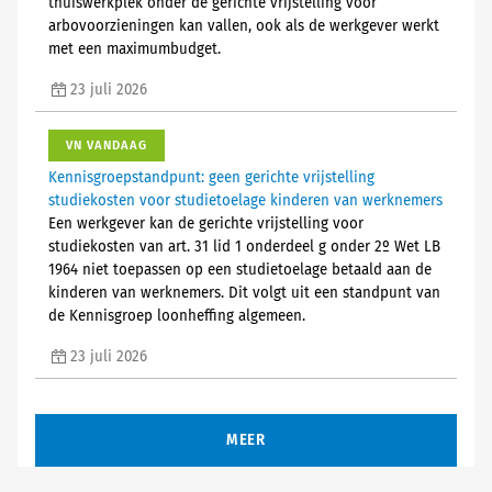
thuiswerkplek onder de gerichte vrijstelling voor
arbovoorzieningen kan vallen, ook als de werkgever werkt
met een maximumbudget.
23 juli 2026
VN VANDAAG
Kennisgroepstandpunt: geen gerichte vrijstelling
studiekosten voor studietoelage kinderen van werknemers
Een werkgever kan de gerichte vrijstelling voor
studiekosten van art. 31 lid 1 onderdeel g onder 2º Wet LB
1964 niet toepassen op een studietoelage betaald aan de
kinderen van werknemers. Dit volgt uit een standpunt van
de Kennisgroep loonheffing algemeen.
23 juli 2026
MEER