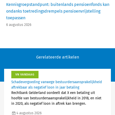
Kennisgroepstandpunt: buitenlands pensioenfonds kan
ondanks toetredingsdrempels pensioenvrijstelling
toepassen
6 augustus 2026
Gerelateerde artikelen
VN VANDAAG
Schadevergoeding vanwege bestuurdersaansprakelijkheid
aftrekbaar als negatief loon in jaar betaling
Rechtbank Gelderland oordeelt dat X een betaling uit
hoofde van bestuurdersaansprakelijkheid in 2018, en niet
in 2020, als negatief loon in aftrek kan brengen.
4 augustus 2026