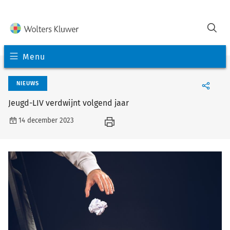
Menu
NIEUWS
Jeugd-LIV verdwijnt volgend jaar
14 december 2023