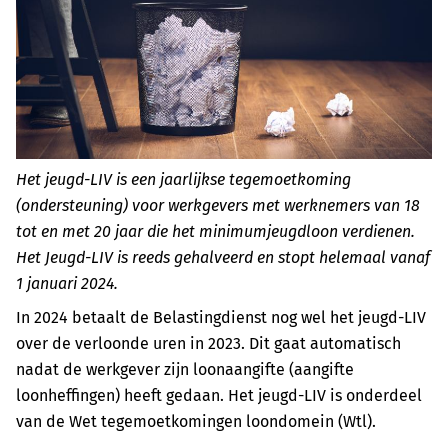
Het jeugd-LIV is een jaarlijkse tegemoetkoming
(ondersteuning) voor werkgevers met werknemers van 18
tot en met 20 jaar die het minimumjeugdloon verdienen.
Het Jeugd-LIV is reeds gehalveerd en stopt helemaal vanaf
1 januari 2024.
In 2024 betaalt de Belastingdienst nog wel het jeugd-LIV
over de verloonde uren in 2023. Dit gaat automatisch
nadat de werkgever zijn loonaangifte (aangifte
loonheffingen) heeft gedaan. Het jeugd-LIV is onderdeel
van de Wet tegemoetkomingen loondomein (Wtl).