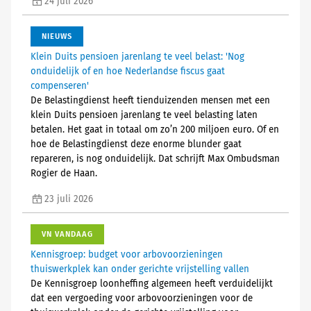
24 juli 2026
NIEUWS
Klein Duits pensioen jarenlang te veel belast: 'Nog
onduidelijk of en hoe Nederlandse fiscus gaat
compenseren'
De Belastingdienst heeft tienduizenden mensen met een
klein Duits pensioen jarenlang te veel belasting laten
betalen. Het gaat in totaal om zo’n 200 miljoen euro. Of en
hoe de Belastingdienst deze enorme blunder gaat
repareren, is nog onduidelijk. Dat schrijft Max Ombudsman
Rogier de Haan.
23 juli 2026
VN VANDAAG
Kennisgroep: budget voor arbovoorzieningen
thuiswerkplek kan onder gerichte vrijstelling vallen
De Kennisgroep loonheffing algemeen heeft verduidelijkt
dat een vergoeding voor arbovoorzieningen voor de