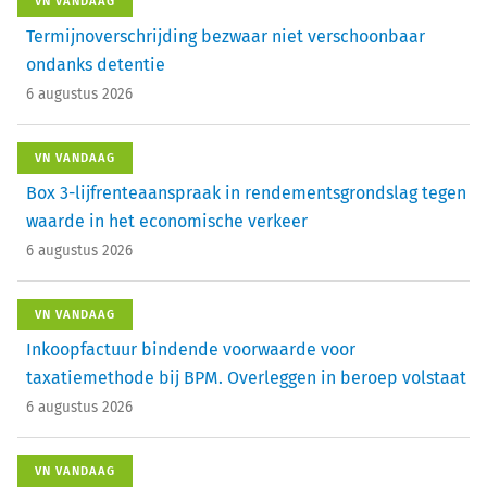
VN VANDAAG
Termijnoverschrijding bezwaar niet verschoonbaar
ondanks detentie
6 augustus 2026
VN VANDAAG
Box 3-lijfrenteaanspraak in rendementsgrondslag tegen
waarde in het economische verkeer
6 augustus 2026
VN VANDAAG
Inkoopfactuur bindende voorwaarde voor
taxatiemethode bij BPM. Overleggen in beroep volstaat
6 augustus 2026
VN VANDAAG