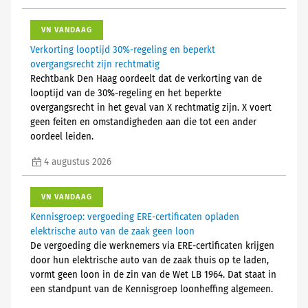
VN VANDAAG
Verkorting looptijd 30%-regeling en beperkt
overgangsrecht zijn rechtmatig
Rechtbank Den Haag oordeelt dat de verkorting van de
looptijd van de 30%-regeling en het beperkte
overgangsrecht in het geval van X rechtmatig zijn. X voert
geen feiten en omstandigheden aan die tot een ander
oordeel leiden.
4 augustus 2026
VN VANDAAG
Kennisgroep: vergoeding ERE-certificaten opladen
elektrische auto van de zaak geen loon
De vergoeding die werknemers via ERE-certificaten krijgen
door hun elektrische auto van de zaak thuis op te laden,
vormt geen loon in de zin van de Wet LB 1964. Dat staat in
een standpunt van de Kennisgroep loonheffing algemeen.