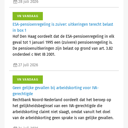
28 juli 2026
VN VANDAAG
ESA-pensioenregeling is zuiver: uitkeringen terecht belast
in box 1
Hof Den Haag oordeelt dat de ESA-pensioenregeling in elk
geval tot 1 januari 1995 een (zuivere) pensioenregeling is.
De pensioenuitkeringen zijn belast op grond van art. 3.82
onderdeel c Wet IB 2001.
27 juli 2026
VN VANDAAG
Geen gelijke gevallen bij arbeidskorting voor IVA-
gerechtigde
Rechtbank Noord-Nederland oordeelt dat het beroep op
het gelijkheidsbeginsel van een IVA-gerechtigde die
arbeidskorting claimt niet slaagt, omdat vanuit het doel
van de arbeidskorting geen sprake is van gelijke gevallen.