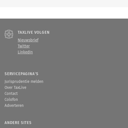
TAXLIVE VOLGEN
Nieuwsbrief
Twitter
LinkedIn
SERVICEPAGINA'S
Jurisprudentie melden
Over TaxLive
Contact
Colofon
Adverteren
ANDERE SITES