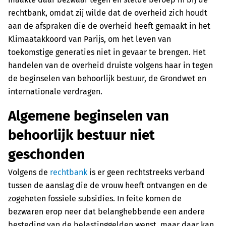
rechtbank, omdat zij wilde dat de overheid zich houdt
aan de afspraken die de overheid heeft gemaakt in het
Klimaatakkoord van Parijs, om het leven van
toekomstige generaties niet in gevaar te brengen. Het
handelen van de overheid druiste volgens haar in tegen
de beginselen van behoorlijk bestuur, de Grondwet en
internationale verdragen.
Algemene beginselen van
behoorlijk bestuur niet
geschonden
Volgens de
rechtbank
is er geen rechtstreeks verband
tussen de aanslag die de vrouw heeft ontvangen en de
zogeheten fossiele subsidies. In feite komen de
bezwaren erop neer dat belanghebbende een andere
besteding van de belastinggelden wenst, maar daar kan