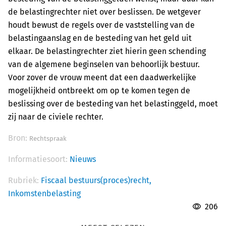
de belastingrechter niet over beslissen. De wetgever
houdt bewust de regels over de vaststelling van de
belastingaanslag en de besteding van het geld uit
elkaar. De belastingrechter ziet hierin geen schending
van de algemene beginselen van behoorlijk bestuur.
Voor zover de vrouw meent dat een daadwerkelijke
mogelijkheid ontbreekt om op te komen tegen de
beslissing over de besteding van het belastinggeld, moet
zij naar de civiele rechter.
Bron:
Rechtspraak
Informatiesoort:
Nieuws
Rubriek:
Fiscaal bestuurs(proces)recht,
Inkomstenbelasting
206