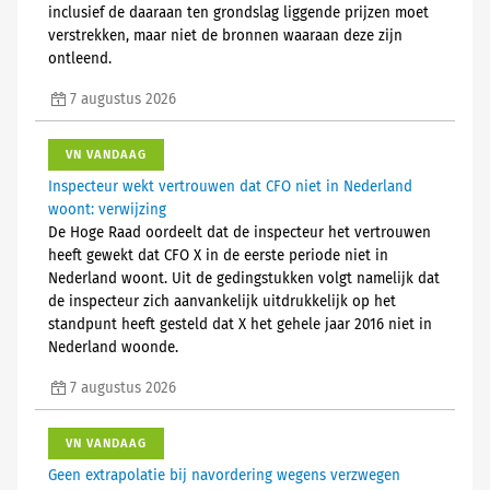
inclusief de daaraan ten grondslag liggende prijzen moet
verstrekken, maar niet de bronnen waaraan deze zijn
ontleend.
7 augustus 2026
VN VANDAAG
Inspecteur wekt vertrouwen dat CFO niet in Nederland
woont: verwijzing
De Hoge Raad oordeelt dat de inspecteur het vertrouwen
heeft gewekt dat CFO X in de eerste periode niet in
Nederland woont. Uit de gedingstukken volgt namelijk dat
de inspecteur zich aanvankelijk uitdrukkelijk op het
standpunt heeft gesteld dat X het gehele jaar 2016 niet in
Nederland woonde.
7 augustus 2026
VN VANDAAG
Geen extrapolatie bij navordering wegens verzwegen