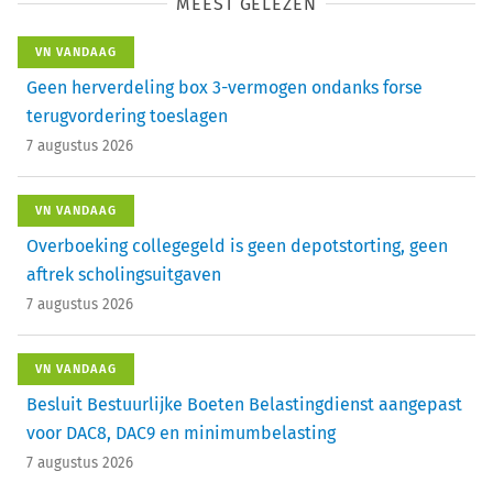
MEEST GELEZEN
VN VANDAAG
Geen herverdeling box 3-vermogen ondanks forse
terugvordering toeslagen
7 augustus 2026
VN VANDAAG
Overboeking collegegeld is geen depotstorting, geen
aftrek scholingsuitgaven
7 augustus 2026
VN VANDAAG
Besluit Bestuurlijke Boeten Belastingdienst aangepast
voor DAC8, DAC9 en minimumbelasting
7 augustus 2026