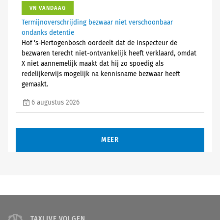
VN VANDAAG
Termijnoverschrijding bezwaar niet verschoonbaar
ondanks detentie
Hof 's-Hertogenbosch oordeelt dat de inspecteur de
bezwaren terecht niet-ontvankelijk heeft verklaard, omdat
X niet aannemelijk maakt dat hij zo spoedig als
redelijkerwijs mogelijk na kennisname bezwaar heeft
gemaakt.
6 augustus 2026
MEER
TAXLIVE VOLGEN