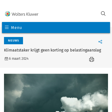
Menu
NIEUWS
Klimaatstaker krijgt geen korting op belastingaanslag
6 maart 2024