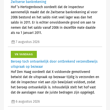
Zwitserse bankrekening
Hof ’s-Hertogenbosch oordeelt dat de inspecteur
aannemelijk maakt dat de Zwitserse bankrekening al voor
2006 bestond en het saldo niet veel lager was dan het
saldo in 2011. Er is echter onvoldoende grond om aan te
nemen dat het saldo vanaf 2006 in dezelfde mate daalde
als na 1 januari 2011.
7 augustus 2026
VN VANDAAG
Beroep toch ontvankelijk door ontbrekend verzendbewijs
uitspraak op bezwaar
Hof Den Haag oordeelt dat X voldoende gemotiveerd
betwist dat de uitspraak op bezwaar tijdig is verzonden en
dat de inspecteur niet aan zijn bewijslast voldoet, zodat
het beroep ontvankelijk is. Inhoudelijk stelt het hof vast
dat de aanslagen naar de juiste bedragen zijn opgelegd.
6 augustus 2026