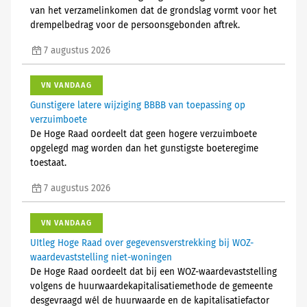
van het verzamelinkomen dat de grondslag vormt voor het
drempelbedrag voor de persoonsgebonden aftrek.
7 augustus 2026
VN VANDAAG
Gunstigere latere wijziging BBBB van toepassing op
verzuimboete
De Hoge Raad oordeelt dat geen hogere verzuimboete
opgelegd mag worden dan het gunstigste boeteregime
toestaat.
7 augustus 2026
VN VANDAAG
UItleg Hoge Raad over gegevensverstrekking bij WOZ-
waardevaststelling niet-woningen
De Hoge Raad oordeelt dat bij een WOZ-waardevaststelling
volgens de huurwaardekapitalisatiemethode de gemeente
desgevraagd wél de huurwaarde en de kapitalisatiefactor