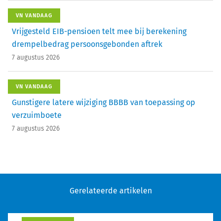
VN VANDAAG
Vrijgesteld EIB-pensioen telt mee bij berekening
drempelbedrag persoonsgebonden aftrek
7 augustus 2026
VN VANDAAG
Gunstigere latere wijziging BBBB van toepassing op
verzuimboete
7 augustus 2026
Gerelateerde artikelen