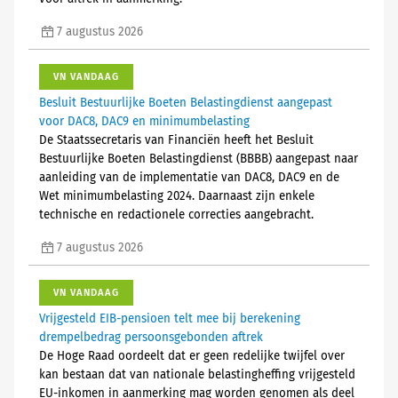
7 augustus 2026
VN VANDAAG
Besluit Bestuurlijke Boeten Belastingdienst aangepast
voor DAC8, DAC9 en minimumbelasting
De Staatssecretaris van Financiën heeft het Besluit
Bestuurlijke Boeten Belastingdienst (BBBB) aangepast naar
aanleiding van de implementatie van DAC8, DAC9 en de
Wet minimumbelasting 2024. Daarnaast zijn enkele
technische en redactionele correcties aangebracht.
7 augustus 2026
VN VANDAAG
Vrijgesteld EIB-pensioen telt mee bij berekening
drempelbedrag persoonsgebonden aftrek
De Hoge Raad oordeelt dat er geen redelijke twijfel over
kan bestaan dat van nationale belastingheffing vrijgesteld
EU-inkomen in aanmerking mag worden genomen als deel