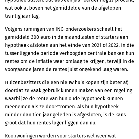
wat ook al boven het gemiddelde van de afgelopen
twintig jaar lag.
Volgens ramingen van ING-onderzoekers scheelt het
gemiddeld 300 euro in de maandlasten of starters een
hypotheek afsloten aan het einde van 2021 of 2022. In die
tussenliggende periode verhoogden centrale banken hun
rentes om de inflatie weer omlaag te krijgen, terwijl in de
voorgaande jaren de rentes juist ongekend laag waren.
Huizenbezitters die een nieuw huis kopen zijn beter af,
doordat ze vaak gebruik kunnen maken van een regeling
waarbij ze de rente van hun oude hypotheek kunnen
meenemen als ze doorstromen. Als hun hypotheek
minder dan tien jaar geleden is afgesloten, is de kans
groot dat hun rentes lager liggen dan nu.
Koopwoningen worden voor starters wel weer wat