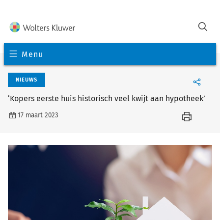
Menu
NIEUWS
‘Kopers eerste huis historisch veel kwijt aan hypotheek’
17 maart 2023