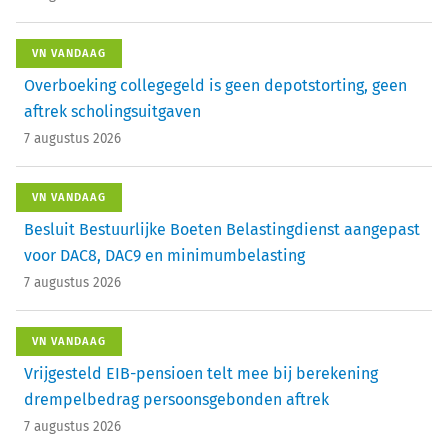
VN VANDAAG
Overboeking collegegeld is geen depotstorting, geen
aftrek scholingsuitgaven
7 augustus 2026
VN VANDAAG
Besluit Bestuurlijke Boeten Belastingdienst aangepast
voor DAC8, DAC9 en minimumbelasting
7 augustus 2026
VN VANDAAG
Vrijgesteld EIB-pensioen telt mee bij berekening
drempelbedrag persoonsgebonden aftrek
7 augustus 2026