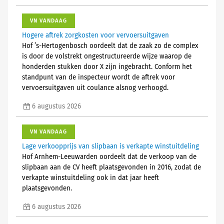
VN VANDAAG
Hogere aftrek zorgkosten voor vervoersuitgaven
Hof ’s-Hertogenbosch oordeelt dat de zaak zo de complex
is door de volstrekt ongestructureerde wijze waarop de
honderden stukken door X zijn ingebracht. Conform het
standpunt van de inspecteur wordt de aftrek voor
vervoersuitgaven uit coulance alsnog verhoogd.
6 augustus 2026
VN VANDAAG
Lage verkoopprijs van slipbaan is verkapte winstuitdeling
Hof Arnhem-Leeuwarden oordeelt dat de verkoop van de
slipbaan aan de CV heeft plaatsgevonden in 2016, zodat de
verkapte winstuitdeling ook in dat jaar heeft
plaatsgevonden.
6 augustus 2026