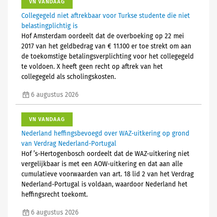
VN VANDAAG
Collegegeld niet aftrekbaar voor Turkse studente die niet
belastingplichtig is
Hof Amsterdam oordeelt dat de overboeking op 22 mei
2017 van het geldbedrag van € 11.100 er toe strekt om aan
de toekomstige betalingsverplichting voor het collegegeld
te voldoen. X heeft geen recht op aftrek van het
collegegeld als scholingskosten.
6 augustus 2026
VN VANDAAG
Nederland heffingsbevoegd over WAZ-uitkering op grond
van Verdrag Nederland-Portugal
Hof ’s-Hertogenbosch oordeelt dat de WAZ-uitkering niet
vergelijkbaar is met een AOW-uitkering en dat aan alle
cumulatieve voorwaarden van art. 18 lid 2 van het Verdrag
Nederland-Portugal is voldaan, waardoor Nederland het
heffingsrecht toekomt.
6 augustus 2026