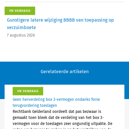
VN VANDAAG
Gunstigere latere wijziging BBBB van toepassing op
verzuimboete
7 augustus 2026
Gerelateerde artikelen
VN VANDAAG
Geen herverdeling box 3-vermogen ondanks forse
terugvordering toeslagen
Rechtbank Gelderland oordeelt dat pas bezwaar is
gemaakt toen bleek dat de verdeling van het box 3-
vermogen voor de toeslagen zeer ongunstig uitpakte. De