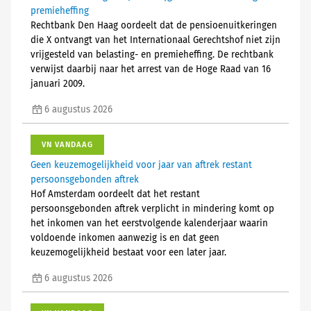
premieheffing
Rechtbank Den Haag oordeelt dat de pensioenuitkeringen
die X ontvangt van het Internationaal Gerechtshof niet zijn
vrijgesteld van belasting- en premieheffing. De rechtbank
verwijst daarbij naar het arrest van de Hoge Raad van 16
januari 2009.
6 augustus 2026
VN VANDAAG
Geen keuzemogelijkheid voor jaar van aftrek restant
persoonsgebonden aftrek
Hof Amsterdam oordeelt dat het restant
persoonsgebonden aftrek verplicht in mindering komt op
het inkomen van het eerstvolgende kalenderjaar waarin
voldoende inkomen aanwezig is en dat geen
keuzemogelijkheid bestaat voor een later jaar.
6 augustus 2026