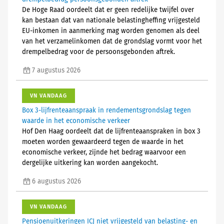
De Hoge Raad oordeelt dat er geen redelijke twijfel over
kan bestaan dat van nationale belastingheffing vrijgesteld
EU-inkomen in aanmerking mag worden genomen als deel
van het verzamelinkomen dat de grondslag vormt voor het
drempelbedrag voor de persoonsgebonden aftrek.
7 augustus 2026
VN VANDAAG
Box 3-lijfrenteaanspraak in rendementsgrondslag tegen
waarde in het economische verkeer
Hof Den Haag oordeelt dat de lijfrenteaanspraken in box 3
moeten worden gewaardeerd tegen de waarde in het
economische verkeer, zijnde het bedrag waarvoor een
dergelijke uitkering kan worden aangekocht.
6 augustus 2026
VN VANDAAG
Pensioenuitkeringen ICJ niet vrijgesteld van belasting- en