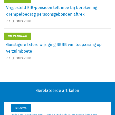
Vrijgesteld EIB-pensioen telt mee bij berekening
drempelbedrag persoonsgebonden aftrek
7 augustus 2026
VN VANDAAG
Gunstigere latere wijziging BBBB van toepassing op
verzuimboete
7 augustus 2026
Gerelateerde artikelen
NIEUWS