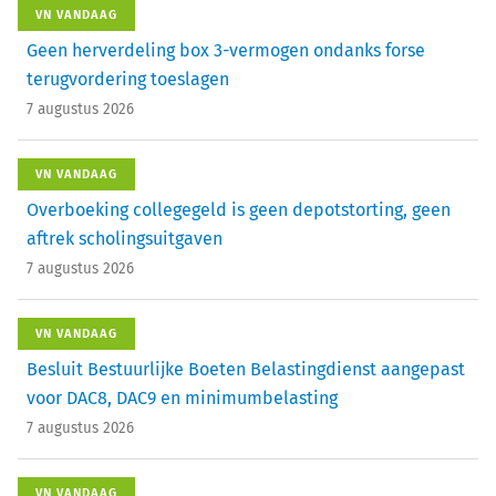
VN VANDAAG
Geen herverdeling box 3-vermogen ondanks forse
terugvordering toeslagen
7 augustus 2026
VN VANDAAG
Overboeking collegegeld is geen depotstorting, geen
aftrek scholingsuitgaven
7 augustus 2026
VN VANDAAG
Besluit Bestuurlijke Boeten Belastingdienst aangepast
voor DAC8, DAC9 en minimumbelasting
7 augustus 2026
VN VANDAAG