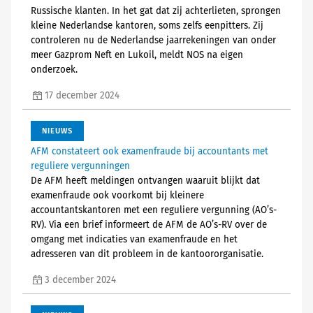
Russische klanten. In het gat dat zij achterlieten, sprongen
kleine Nederlandse kantoren, soms zelfs eenpitters. Zij
controleren nu de Nederlandse jaarrekeningen van onder
meer Gazprom Neft en Lukoil, meldt NOS na eigen
onderzoek.
17 december 2024
NIEUWS
AFM constateert ook examenfraude bij accountants met
reguliere vergunningen
De AFM heeft meldingen ontvangen waaruit blijkt dat
examenfraude ook voorkomt bij kleinere
accountantskantoren met een reguliere vergunning (AO’s-
RV). Via een brief informeert de AFM de AO’s-RV over de
omgang met indicaties van examenfraude en het
adresseren van dit probleem in de kantoororganisatie.
3 december 2024