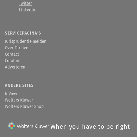
Twitter
LinkedIn
SERVICEPAGINA'S
Jurisprudentie melden
Over TaxLive
Contact
Colofon
Adverteren
ANDERE SITES
InView
Wolters Kluwer
Wolters Kluwer Shop
When you have to be right