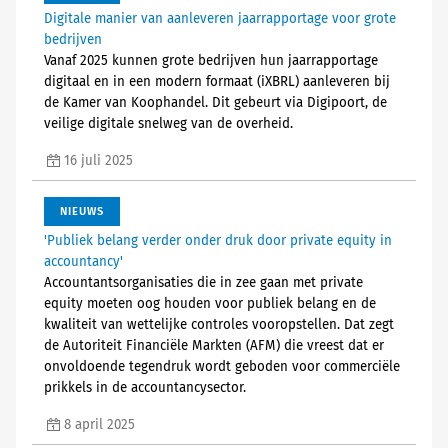
Digitale manier van aanleveren jaarrapportage voor grote
bedrijven
Vanaf 2025 kunnen grote bedrijven hun jaarrapportage
digitaal en in een modern formaat (iXBRL) aanleveren bij
de Kamer van Koophandel. Dit gebeurt via Digipoort, de
veilige digitale snelweg van de overheid.
16 juli 2025
NIEUWS
'Publiek belang verder onder druk door private equity in
accountancy'
Accountantsorganisaties die in zee gaan met private
equity moeten oog houden voor publiek belang en de
kwaliteit van wettelijke controles vooropstellen. Dat zegt
de Autoriteit Financiële Markten (AFM) die vreest dat er
onvoldoende tegendruk wordt geboden voor commerciële
prikkels in de accountancysector.
8 april 2025