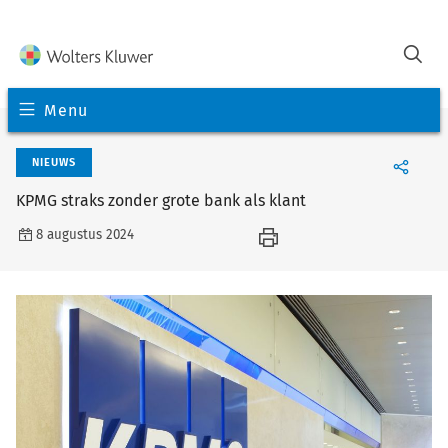
Menu
NIEUWS
KPMG straks zonder grote bank als klant
8 augustus 2024