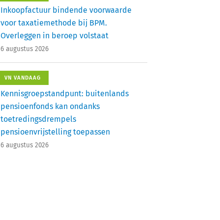
Inkoopfactuur bindende voorwaarde
voor taxatiemethode bij BPM.
Overleggen in beroep volstaat
6 augustus 2026
VN VANDAAG
Kennisgroepstandpunt: buitenlands
pensioenfonds kan ondanks
toetredingsdrempels
pensioenvrijstelling toepassen
6 augustus 2026