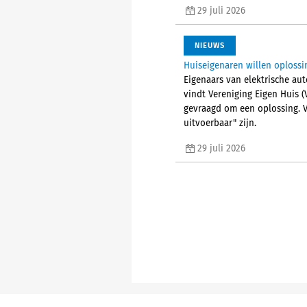
29 juli 2026
NIEUWS
Huiseigenaren willen oplossi
Eigenaars van elektrische aut
vindt Vereniging Eigen Huis 
gevraagd om een oplossing. V
uitvoerbaar" zijn.
29 juli 2026