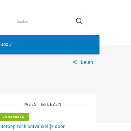
Box 3
Delen
MEEST GELEZEN
VN VANDAAG
Beroep toch ontvankelijk door