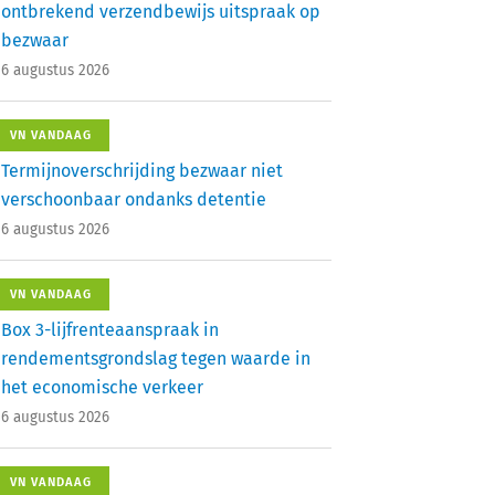
ontbrekend verzendbewijs uitspraak op
bezwaar
6 augustus 2026
VN VANDAAG
Termijnoverschrijding bezwaar niet
verschoonbaar ondanks detentie
6 augustus 2026
VN VANDAAG
Box 3-lijfrenteaanspraak in
rendementsgrondslag tegen waarde in
het economische verkeer
6 augustus 2026
VN VANDAAG