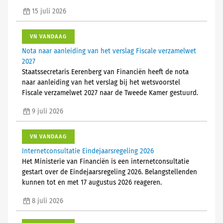
15 juli 2026
VN VANDAAG
Nota naar aanleiding van het verslag Fiscale verzamelwet
2027
Staatssecretaris Eerenberg van Financiën heeft de nota
naar aanleiding van het verslag bij het wetsvoorstel
Fiscale verzamelwet 2027 naar de Tweede Kamer gestuurd.
9 juli 2026
VN VANDAAG
Internetconsultatie Eindejaarsregeling 2026
Het Ministerie van Financiën is een internetconsultatie
gestart over de Eindejaarsregeling 2026. Belangstellenden
kunnen tot en met 17 augustus 2026 reageren.
8 juli 2026