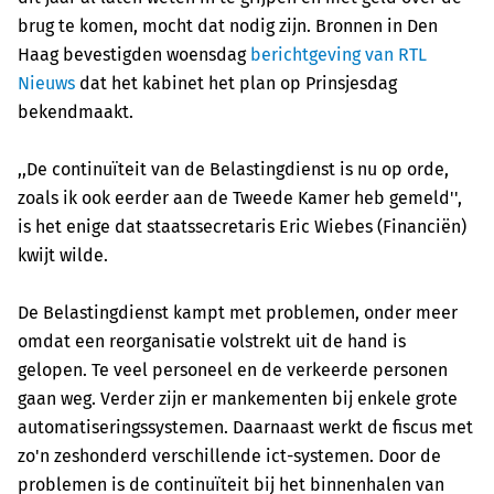
brug te komen, mocht dat nodig zijn. Bronnen in Den
Haag bevestigden woensdag
berichtgeving van RTL
Nieuws
dat het kabinet het plan op Prinsjesdag
bekendmaakt.
,,De continuïteit van de Belastingdienst is nu op orde,
zoals ik ook eerder aan de Tweede Kamer heb gemeld'',
is het enige dat staatssecretaris Eric Wiebes (Financiën)
kwijt wilde.
De Belastingdienst kampt met problemen, onder meer
omdat een reorganisatie volstrekt uit de hand is
gelopen. Te veel personeel en de verkeerde personen
gaan weg. Verder zijn er mankementen bij enkele grote
automatiseringssystemen. Daarnaast werkt de fiscus met
zo'n zeshonderd verschillende ict-systemen. Door de
problemen is de continuïteit bij het binnenhalen van