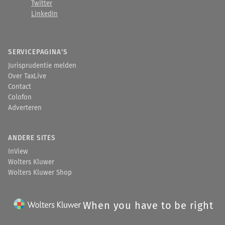
Twitter
LinkedIn
SERVICEPAGINA'S
Jurisprudentie melden
Over TaxLive
Contact
Colofon
Adverteren
ANDERE SITES
InView
Wolters Kluwer
Wolters Kluwer Shop
When you have to be right