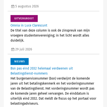
5 augustus 2026
UITVERGROOT
Omnia in Luce Clarescunt
De titel van deze column is ook de zinspreuk van mijn
vroegere studentenvereniging; in het licht wordt alles
duidelijk.
29 juli 2026
NIEUWS
Bsn pas eind 2032 helemaal verdwenen uit
Belastingdienst-nummers
Het burgerservicenummer (bsn) verdwijnt de komende
jaren uit het betalingskenmerk en het vorderingsnummer
van de Belastingdienst. Het vorderingsnummer wordt pas
de komende jaren geheel vervangen. De einddatum is
uiterlijk eind 2032. Dat meldt de fiscus op het portaal voor
belastingadviseurs.