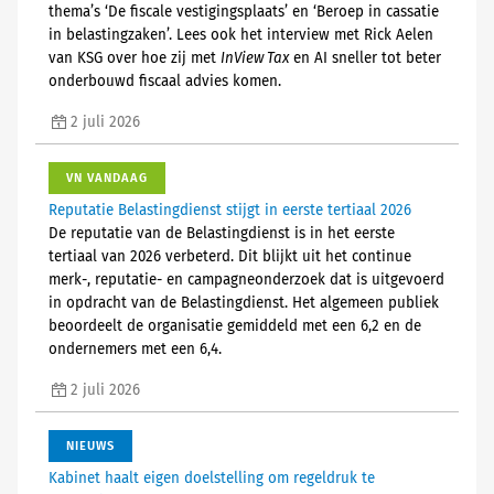
thema’s ‘De fiscale vestigingsplaats’ en ‘Beroep in cassatie
in belastingzaken’. Lees ook het interview met Rick Aelen
van KSG over hoe zij met
InView Tax
en AI sneller tot beter
onderbouwd fiscaal advies komen.
2 juli 2026
VN VANDAAG
Reputatie Belastingdienst stijgt in eerste tertiaal 2026
De reputatie van de Belastingdienst is in het eerste
tertiaal van 2026 verbeterd. Dit blijkt uit het continue
merk-, reputatie- en campagneonderzoek dat is uitgevoerd
in opdracht van de Belastingdienst. Het algemeen publiek
beoordeelt de organisatie gemiddeld met een 6,2 en de
ondernemers met een 6,4.
2 juli 2026
NIEUWS
Kabinet haalt eigen doelstelling om regeldruk te