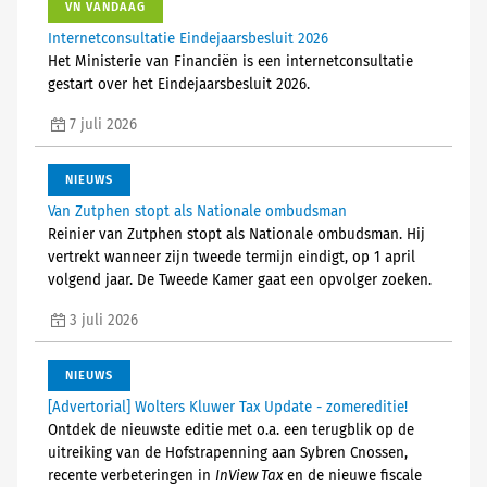
VN VANDAAG
Internetconsultatie Eindejaarsbesluit 2026
Het Ministerie van Financiën is een internetconsultatie
gestart over het Eindejaarsbesluit 2026.
7 juli 2026
NIEUWS
Van Zutphen stopt als Nationale ombudsman
Reinier van Zutphen stopt als Nationale ombudsman. Hij
vertrekt wanneer zijn tweede termijn eindigt, op 1 april
volgend jaar. De Tweede Kamer gaat een opvolger zoeken.
3 juli 2026
NIEUWS
[Advertorial] Wolters Kluwer Tax Update - zomereditie!
Ontdek de nieuwste editie met o.a. een terugblik op de
uitreiking van de Hofstrapenning aan Sybren Cnossen,
recente verbeteringen in
InView Tax
en de nieuwe fiscale