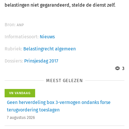
belastingen niet gegarandeerd, stelde de dienst zelf.
Bron:
ANP
Informatiesoort:
Nieuws
Rubriek:
Belastingrecht algemeen
Dossiers:
Prinsjesdag 2017
3
MEEST GELEZEN
VN VANDAAG
Geen herverdeling box 3-vermogen ondanks forse
terugvordering toeslagen
7 augustus 2026