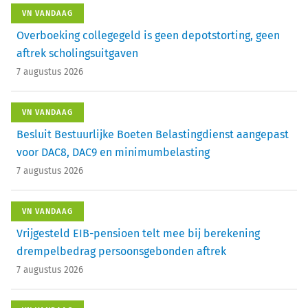
VN VANDAAG
Overboeking collegegeld is geen depotstorting, geen
aftrek scholingsuitgaven
7 augustus 2026
VN VANDAAG
Besluit Bestuurlijke Boeten Belastingdienst aangepast
voor DAC8, DAC9 en minimumbelasting
7 augustus 2026
VN VANDAAG
Vrijgesteld EIB-pensioen telt mee bij berekening
drempelbedrag persoonsgebonden aftrek
7 augustus 2026