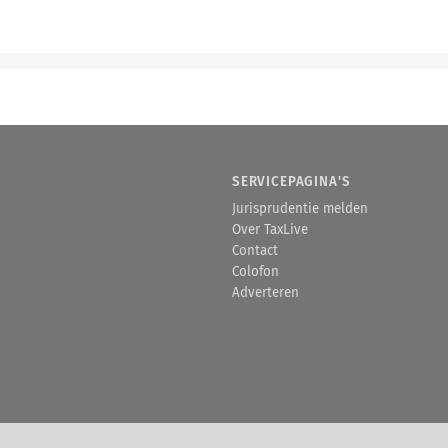
SERVICEPAGINA'S
Jurisprudentie melden
Over TaxLive
Contact
Colofon
Adverteren