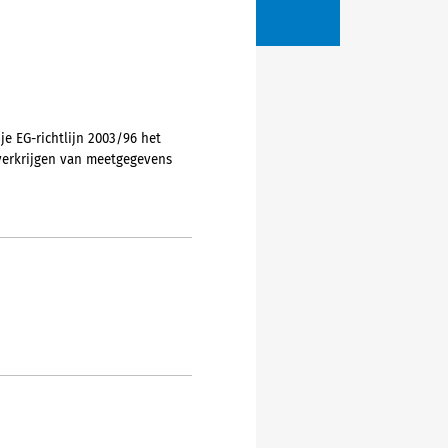
je EG-richtlijn 2003/96 het
verkrijgen van meetgegevens