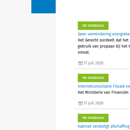
VN VANDAAG
Geen vermindering energiebel
Het Gerecht oordeelt dat het 
gebruik van propaan bij het
omvat.
17 juli 2026
VN VANDAAG
Internetconsultatie Fiscale 
Het Ministerie van Financiën 
17 juli 2026
VN VANDAAG
Kabinet verdedigt afschaffing