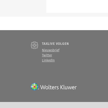
TAXLIVE VOLGEN
Nieuwsbrief
Twitter
LinkedIn