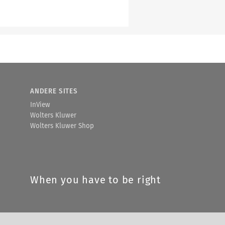
ANDERE SITES
InView
Wolters Kluwer
Wolters Kluwer Shop
When you have to be right