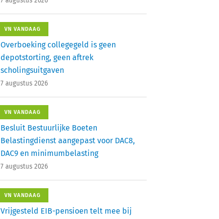
7 augustus 2026
VN VANDAAG
Overboeking collegegeld is geen
depotstorting, geen aftrek
scholingsuitgaven
7 augustus 2026
VN VANDAAG
Besluit Bestuurlijke Boeten
Belastingdienst aangepast voor DAC8,
DAC9 en minimumbelasting
7 augustus 2026
VN VANDAAG
Vrijgesteld EIB-pensioen telt mee bij