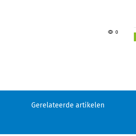
0
Gerelateerde artikelen