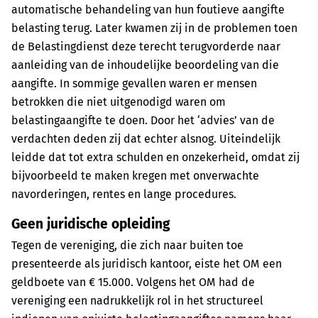
automatische behandeling van hun foutieve aangifte
belasting terug. Later kwamen zij in de problemen toen
de Belastingdienst deze terecht terugvorderde naar
aanleiding van de inhoudelijke beoordeling van die
aangifte. In sommige gevallen waren er mensen
betrokken die niet uitgenodigd waren om
belastingaangifte te doen. Door het ‘advies’ van de
verdachten deden zij dat echter alsnog. Uiteindelijk
leidde dat tot extra schulden en onzekerheid, omdat zij
bijvoorbeeld te maken kregen met onverwachte
navorderingen, rentes en lange procedures.
Geen juridische opleiding
Tegen de vereniging, die zich naar buiten toe
presenteerde als juridisch kantoor, eiste het OM een
geldboete van € 15.000. Volgens het OM had de
vereniging een nadrukkelijk rol in het structureel