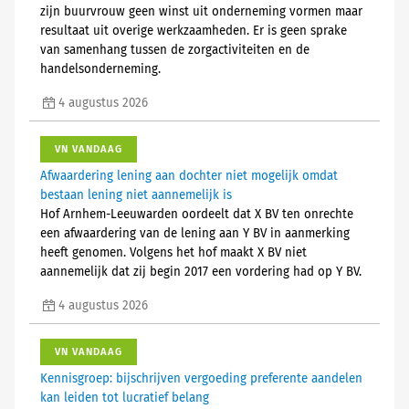
zijn buurvrouw geen winst uit onderneming vormen maar
resultaat uit overige werkzaamheden. Er is geen sprake
van samenhang tussen de zorgactiviteiten en de
handelsonderneming.
4 augustus 2026
VN VANDAAG
Afwaardering lening aan dochter niet mogelijk omdat
bestaan lening niet aannemelijk is
Hof Arnhem-Leeuwarden oordeelt dat X BV ten onrechte
een afwaardering van de lening aan Y BV in aanmerking
heeft genomen. Volgens het hof maakt X BV niet
aannemelijk dat zij begin 2017 een vordering had op Y BV.
4 augustus 2026
VN VANDAAG
Kennisgroep: bijschrijven vergoeding preferente aandelen
kan leiden tot lucratief belang