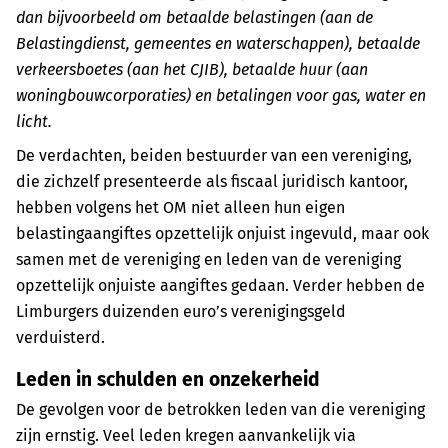
dan bijvoorbeeld om betaalde belastingen (aan de
Belastingdienst, gemeentes en waterschappen), betaalde
verkeersboetes (aan het CJIB), betaalde huur (aan
woningbouwcorporaties) en betalingen voor gas, water en
licht.
De verdachten, beiden bestuurder van een vereniging,
die zichzelf presenteerde als fiscaal juridisch kantoor,
hebben volgens het OM niet alleen hun eigen
belastingaangiftes opzettelijk onjuist ingevuld, maar ook
samen met de vereniging en leden van de vereniging
opzettelijk onjuiste aangiftes gedaan. Verder hebben de
Limburgers duizenden euro’s verenigingsgeld
verduisterd.
Leden in schulden en onzekerheid
De gevolgen voor de betrokken leden van die vereniging
zijn ernstig. Veel leden kregen aanvankelijk via