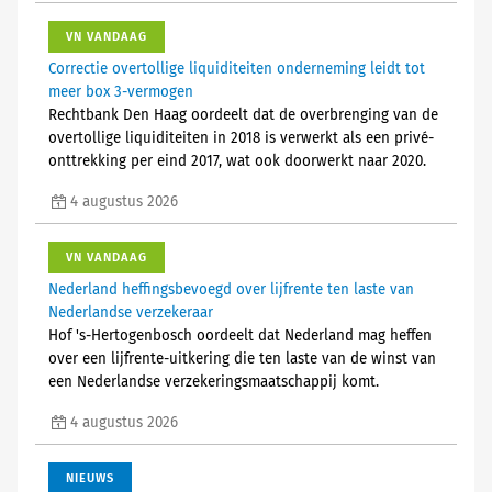
VN VANDAAG
Correctie overtollige liquiditeiten onderneming leidt tot
meer box 3-vermogen
Rechtbank Den Haag oordeelt dat de overbrenging van de
overtollige liquiditeiten in 2018 is verwerkt als een privé-
onttrekking per eind 2017, wat ook doorwerkt naar 2020.
4 augustus 2026
VN VANDAAG
Nederland heffingsbevoegd over lijfrente ten laste van
Nederlandse verzekeraar
Hof 's-Hertogenbosch oordeelt dat Nederland mag heffen
over een lijfrente-uitkering die ten laste van de winst van
een Nederlandse verzekeringsmaatschappij komt.
4 augustus 2026
NIEUWS