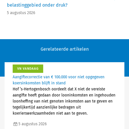
belastinggebied onder druk?
5 augustus 2026
Gerelateerde artikelen
VN VANDAAG
Aangiftecorrectie van € 100.000 voor niet opgegeven
koersinkomsten blijft in stand
Hof ’s-Hertogenbosch oordeelt dat X niet de vereiste
aangifte heeft gedaan door looninkomsten en ingehouden
loonheffing van niet genoten inkomsten aan te geven en
tegelijkertijd aanzienlijke bedragen uit
koerierswerkzaamheden niet aan te geven.
5 augustus 2026