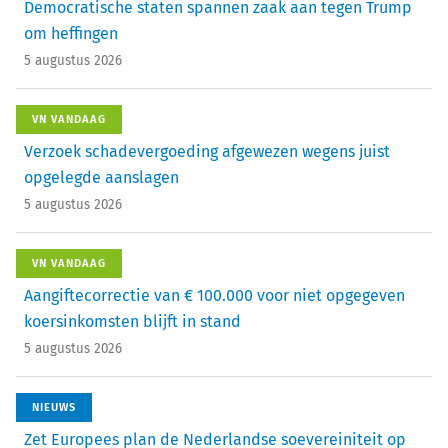
Democratische staten spannen zaak aan tegen Trump
om heffingen
5 augustus 2026
VN VANDAAG
Verzoek schadevergoeding afgewezen wegens juist
opgelegde aanslagen
5 augustus 2026
VN VANDAAG
Aangiftecorrectie van € 100.000 voor niet opgegeven
koersinkomsten blijft in stand
5 augustus 2026
NIEUWS
Zet Europees plan de Nederlandse soevereiniteit op