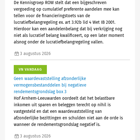
De Kennisgroep ROW stelt dat een bijgeschreven
vergoeding op cumulatief preferente aandelen mee kan
tellen voor de financieringstoets van de
lucratiefbelangregeling ex. art 3.92b lid 4 Wet IB 2001.
Hierdoor kan een aandelenbelang dat bij verkrijging nog
niet als lucratief belang kwalificeert, op een later moment
alsnog onder de lucratiefbelangregeling vallen.
3 augustus 2026
VN VANDAAG
Geen waardevaststelling afzonderlijke
vermogensbestanddelen bij negatieve
rendementsgrondslag box 3
Hof Arnhem-Leeuwarden oordeelt dat het belastbare
inkomen uit sparen en beleggen terecht op nihil is
vastgesteld en dat een waardevaststelling van
afzonderlijke bezittingen en schulden niet aan de orde is
wanneer de rendementsgrondslag negatief is.
3 augustus 2026