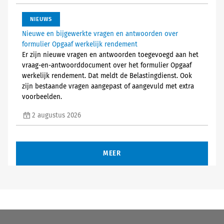
NIEUWS
Nieuwe en bijgewerkte vragen en antwoorden over
formulier Opgaaf werkelijk rendement
Er zijn nieuwe vragen en antwoorden toegevoegd aan het
vraag-en-antwoorddocument over het formulier Opgaaf
werkelijk rendement. Dat meldt de Belastingdienst. Ook
zijn bestaande vragen aangepast of aangevuld met extra
voorbeelden.
2 augustus 2026
MEER