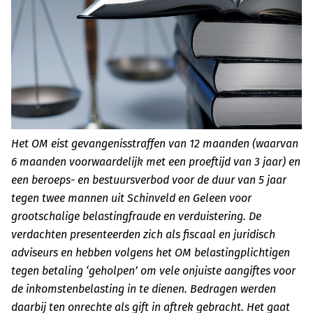
Het OM eist gevangenisstraffen van 12 maanden (waarvan
6 maanden voorwaardelijk met een proeftijd van 3 jaar) en
een beroeps- en bestuursverbod voor de duur van 5 jaar
tegen twee mannen uit Schinveld en Geleen voor
grootschalige belastingfraude en verduistering. De
verdachten presenteerden zich als fiscaal en juridisch
adviseurs en hebben volgens het OM belastingplichtigen
tegen betaling ‘geholpen’ om vele onjuiste aangiftes voor
de inkomstenbelasting in te dienen. Bedragen werden
daarbij ten onrechte als gift in aftrek gebracht. Het gaat