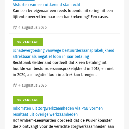
Afstorten van een uitkerend stamrecht
Kan een bv-eigenaar een reeds lopende uitkering uit een
lijfrente overzetten naar een bankrekening? Een casus.
4 augustus 2026
VN VANDAAG
Schadevergoeding vanwege bestuurdersaansprakelijkheid
aftrekbaar als negatief loon in jaar betaling
Rechtbank Gelderland oordeelt dat X een betaling uit
hoofde van bestuurdersaansprakelijkheid in 2018, en niet
in 2020, als negatief loon in aftrek kan brengen.
4 augustus 2026
VN VANDAAG
Inkomsten uit zorgwerkzaamheden via PGB vormen
resultaat uit overige werkzaamheden
Hof Arnhem-Leeuwarden oordeelt dat de PGB-inkomsten
die X ontvangt voor de verrichte zorgwerkzaamheden aan