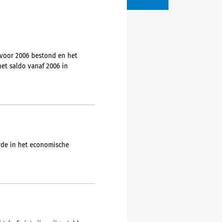
 voor 2006 bestond en het
het saldo vanaf 2006 in
rde in het economische