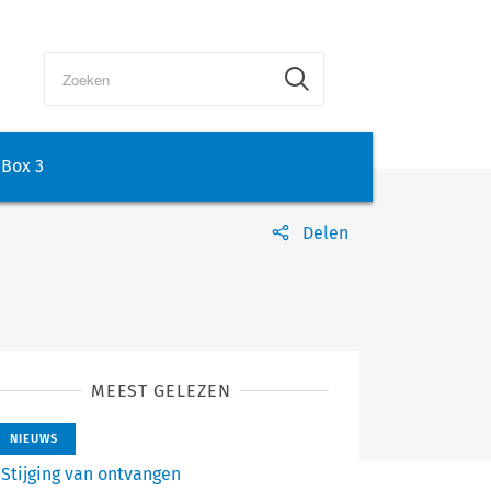
Box 3
Delen
MEEST GELEZEN
NIEUWS
Stijging van ontvangen