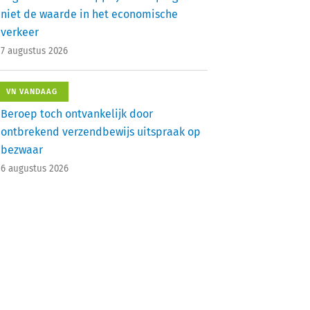
niet de waarde in het economische
verkeer
7 augustus 2026
VN VANDAAG
Beroep toch ontvankelijk door
ontbrekend verzendbewijs uitspraak op
bezwaar
6 augustus 2026