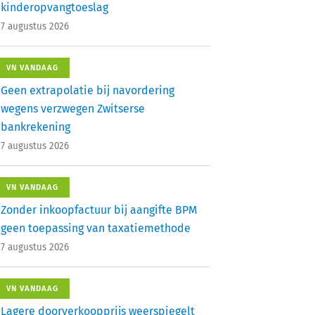
kinderopvangtoeslag
7 augustus 2026
VN VANDAAG
Geen extrapolatie bij navordering
wegens verzwegen Zwitserse
bankrekening
7 augustus 2026
VN VANDAAG
Zonder inkoopfactuur bij aangifte BPM
geen toepassing van taxatiemethode
7 augustus 2026
VN VANDAAG
Lagere doorverkoopprijs weerspiegelt