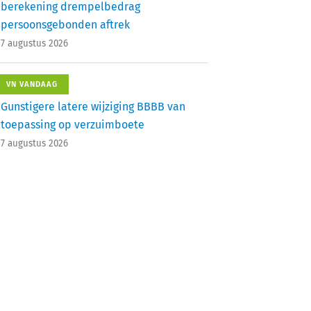
berekening drempelbedrag
persoonsgebonden aftrek
7 augustus 2026
VN VANDAAG
Gunstigere latere wijziging BBBB van
toepassing op verzuimboete
7 augustus 2026