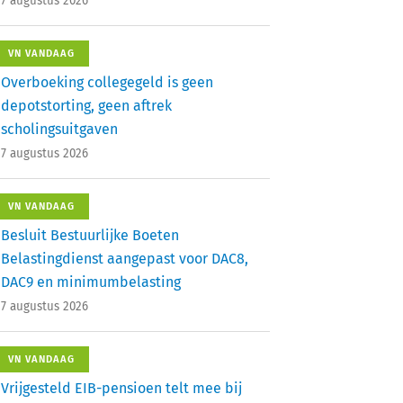
7 augustus 2026
VN VANDAAG
Overboeking collegegeld is geen
depotstorting, geen aftrek
scholingsuitgaven
7 augustus 2026
VN VANDAAG
Besluit Bestuurlijke Boeten
Belastingdienst aangepast voor DAC8,
DAC9 en minimumbelasting
7 augustus 2026
VN VANDAAG
Vrijgesteld EIB-pensioen telt mee bij