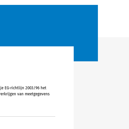
je EG-richtlijn 2003/96 het
verkrijgen van meetgegevens