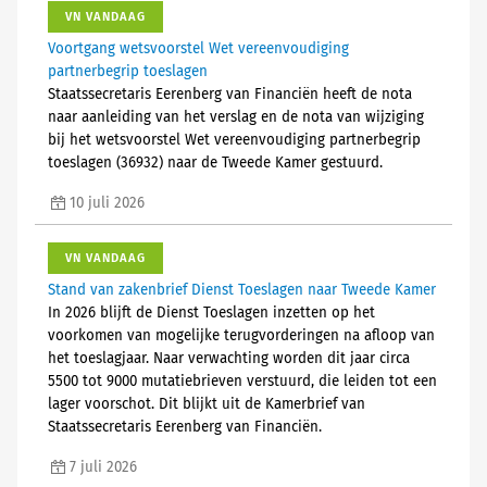
VN VANDAAG
Voortgang wetsvoorstel Wet vereenvoudiging
partnerbegrip toeslagen
Staatssecretaris Eerenberg van Financiën heeft de nota
naar aanleiding van het verslag en de nota van wijziging
bij het wetsvoorstel Wet vereenvoudiging partnerbegrip
toeslagen (36932) naar de Tweede Kamer gestuurd.
10 juli 2026
VN VANDAAG
Stand van zakenbrief Dienst Toeslagen naar Tweede Kamer
In 2026 blijft de Dienst Toeslagen inzetten op het
voorkomen van mogelijke terugvorderingen na afloop van
het toeslagjaar. Naar verwachting worden dit jaar circa
5500 tot 9000 mutatiebrieven verstuurd, die leiden tot een
lager voorschot. Dit blijkt uit de Kamerbrief van
Staatssecretaris Eerenberg van Financiën.
7 juli 2026