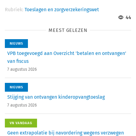
Rubriek:
Toeslagen en zorgverzekeringswet
44
MEEST GELEZEN
NIEUWS
VPB toegevoegd aan Overzicht 'betalen en ontvangen'
van fiscus
7 augustus 2026
NIEUWS
Stijging van ontvangen kinderopvangtoeslag
7 augustus 2026
VN VANDAAG
Geen extrapolatie bij navordering wegens verzwegen