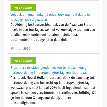
VN VANDAAG
Verzoek om onafhankelijk onderzoek naar datakluis in
toeslagenzaak afgewezen
De Afdeling bestuursrechtspraak van de Raad van State
heeft in een toeslagenzaak het verzoek afgewezen om een
onafhankelijk onderzoek te laten instellen naar
documenten in de zogeheten datakluis.
1 juli 2026
VN VANDAAG
Bijzondere omstandigheden maken te late aanvraag
herbeoordeling kinderopvangtoeslag verschoonbaar
Rechtbank Noord-Holland oordeelt dat X de aanvraag tot
herbeoordeling van het recht op kinderopvangtoeslag
weliswaar pas na 2 januari 2024 heeft ingediend, maar dat
sprake is van een verschoonbare termijnoverschrijding. Dit
gezien de door X aangevoerde bijzondere
omstandigheden.