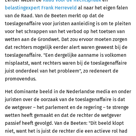
belastingexpert Frank Herreveld
al naar het eigen falen
van de Raad. Van de Beeten merkt op dat de
toeslagenaffaire voor juristen aanleiding is om te pleiten
voor het schrappen van het verbod op het toetsen van
wetten aan de Grondwet. Dat zou ervoor moeten zorgen
dat rechters mogelijk eerder alert waren geweest bij de
toeslagenaffaire. "Een dergelijke aanname is volkomen
misplaatst, want rechters waren bij de toeslagenaffaire
juist onderdeel van het probleem", zo redeneert de
promovendus.
Het dominante beeld in de Nederlandse media en onder
juristen over de oorzaak van de toeslagenaffaire is dat
de wetgever – het parlement en de regering – te strenge
wetten heeft gemaakt en dat de rechter de wetgever
passief heeft gevolgd. Van de Beeten: "Dit beeld klopt
niet, want het is juist de rechter die een actieve rol had