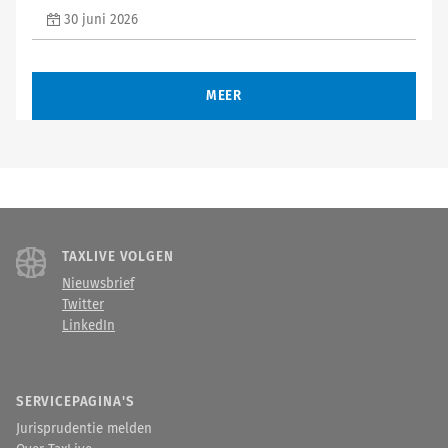
30 juni 2026
MEER
TAXLIVE VOLGEN
Nieuwsbrief
Twitter
LinkedIn
SERVICEPAGINA'S
Jurisprudentie melden