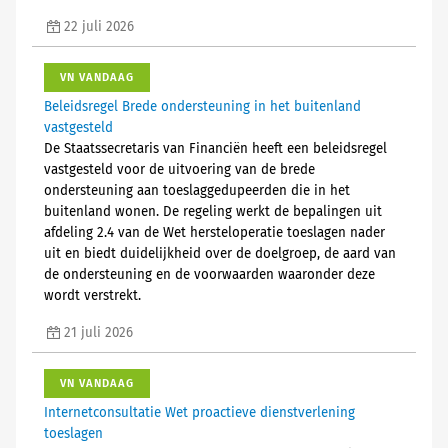
22 juli 2026
VN VANDAAG
Beleidsregel Brede ondersteuning in het buitenland
vastgesteld
De Staatssecretaris van Financiën heeft een beleidsregel
vastgesteld voor de uitvoering van de brede
ondersteuning aan toeslaggedupeerden die in het
buitenland wonen. De regeling werkt de bepalingen uit
afdeling 2.4 van de Wet hersteloperatie toeslagen nader
uit en biedt duidelijkheid over de doelgroep, de aard van
de ondersteuning en de voorwaarden waaronder deze
wordt verstrekt.
21 juli 2026
VN VANDAAG
Internetconsultatie Wet proactieve dienstverlening
toeslagen