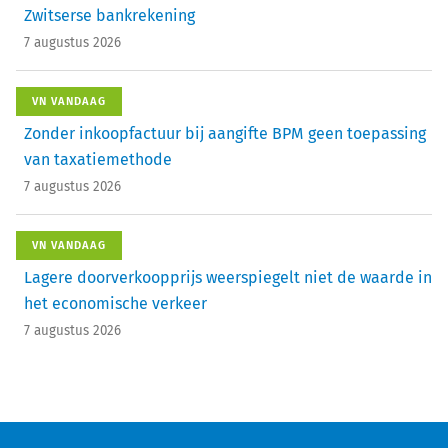
Zwitserse bankrekening
7 augustus 2026
VN VANDAAG
Zonder inkoopfactuur bij aangifte BPM geen toepassing
van taxatiemethode
7 augustus 2026
VN VANDAAG
Lagere doorverkoopprijs weerspiegelt niet de waarde in
het economische verkeer
7 augustus 2026