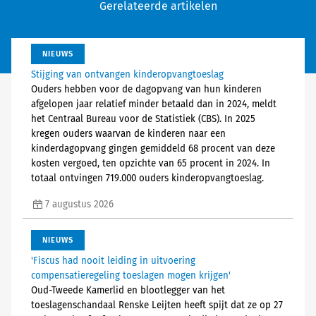
Gerelateerde artikelen
NIEUWS
Stijging van ontvangen kinderopvangtoeslag
Ouders hebben voor de dagopvang van hun kinderen
afgelopen jaar relatief minder betaald dan in 2024, meldt
het Centraal Bureau voor de Statistiek (CBS). In 2025
kregen ouders waarvan de kinderen naar een
kinderdagopvang gingen gemiddeld 68 procent van deze
kosten vergoed, ten opzichte van 65 procent in 2024. In
totaal ontvingen 719.000 ouders kinderopvangtoeslag.
7 augustus 2026
NIEUWS
'Fiscus had nooit leiding in uitvoering
compensatieregeling toeslagen mogen krijgen'
Oud-Tweede Kamerlid en blootlegger van het
toeslagenschandaal Renske Leijten heeft spijt dat ze op 27