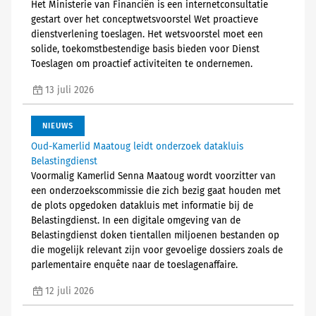
Het Ministerie van Financiën is een internetconsultatie
gestart over het conceptwetsvoorstel Wet proactieve
dienstverlening toeslagen. Het wetsvoorstel moet een
solide, toekomstbestendige basis bieden voor Dienst
Toeslagen om proactief activiteiten te ondernemen.
13 juli 2026
NIEUWS
Oud-Kamerlid Maatoug leidt onderzoek datakluis
Belastingdienst
Voormalig Kamerlid Senna Maatoug wordt voorzitter van
een onderzoekscommissie die zich bezig gaat houden met
de plots opgedoken datakluis met informatie bij de
Belastingdienst. In een digitale omgeving van de
Belastingdienst doken tientallen miljoenen bestanden op
die mogelijk relevant zijn voor gevoelige dossiers zoals de
parlementaire enquête naar de toeslagenaffaire.
12 juli 2026