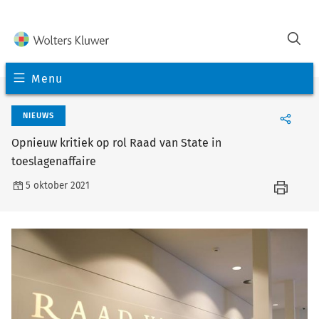
Menu
NIEUWS
Opnieuw kritiek op rol Raad van State in
toeslagenaffaire
5 oktober 2021