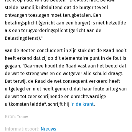
stelde namelijk uitsluitend dat de burger teveel
ontvangen toeslagen moet terugbetalen. Een
betalingsplicht (gericht aan een burger) is niet hetzelfde
als een terugvorderingsplicht (gericht aan de
Belastingdienst)."
Van de Beeten concludeert in zijn stuk dat de Raad nooit
heeft erkend dat zij op dit elementaire punt in de fout is
gegaan. "Daarmee houdt de Raad vast aan het beeld dat
de wet te streng was en de wetgever alle schuld draagt.
Dat terwijl de Raad de wet consequent verkeerd heeft
uitgelegd en niet heeft gemerkt dat haar foute uitleg van
de wet tot zeer schrijnende en onrechtvaardige
uitkomsten leidde", schrijft hij
in de krant
.
Bron:
Trouw
Informatiesoort:
Nieuws