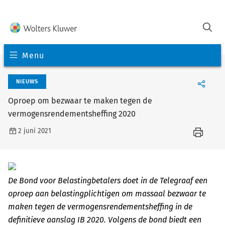
Menu
NIEUWS
Oproep om bezwaar te maken tegen de
vermogensrendementsheffing 2020
2 juni 2021
De Bond voor Belastingbetalers doet in de Telegraaf een
oproep aan belastingplichtigen om massaal bezwaar te
maken tegen de vermogensrendementsheffing in de
definitieve aanslag IB 2020. Volgens de bond biedt een