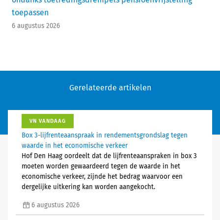
toepassen
6 augustus 2026
Gerelateerde artikelen
VN VANDAAG
Box 3-lijfrenteaanspraak in rendementsgrondslag tegen
waarde in het economische verkeer
Hof Den Haag oordeelt dat de lijfrenteaanspraken in box 3
moeten worden gewaardeerd tegen de waarde in het
economische verkeer, zijnde het bedrag waarvoor een
dergelijke uitkering kan worden aangekocht.
6 augustus 2026