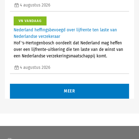
4 augustus 2026
VN VANDAAG
Nederland heffingsbevoegd over lijfrente ten laste van
Nederlandse verzekeraar
Hof 's-Hertogenbosch oordeelt dat Nederland mag heffen
over een lijfrente-uitkering die ten laste van de winst van
een Nederlandse verzekeringsmaatschappij komt.
4 augustus 2026
MEER