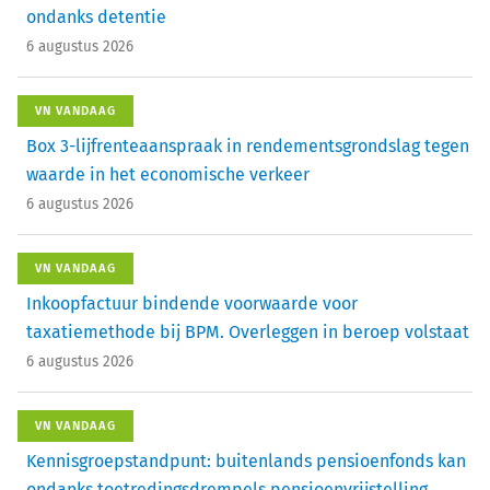
ondanks detentie
6 augustus 2026
VN VANDAAG
Box 3-lijfrenteaanspraak in rendementsgrondslag tegen
waarde in het economische verkeer
6 augustus 2026
VN VANDAAG
Inkoopfactuur bindende voorwaarde voor
taxatiemethode bij BPM. Overleggen in beroep volstaat
6 augustus 2026
VN VANDAAG
Kennisgroepstandpunt: buitenlands pensioenfonds kan
ondanks toetredingsdrempels pensioenvrijstelling