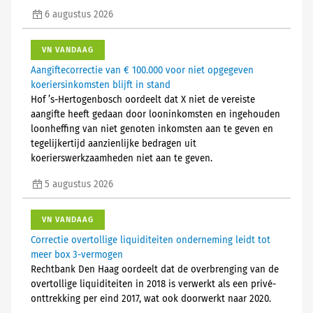
6 augustus 2026
VN VANDAAG
Aangiftecorrectie van € 100.000 voor niet opgegeven
koeriersinkomsten blijft in stand
Hof ’s-Hertogenbosch oordeelt dat X niet de vereiste
aangifte heeft gedaan door looninkomsten en ingehouden
loonheffing van niet genoten inkomsten aan te geven en
tegelijkertijd aanzienlijke bedragen uit
koerierswerkzaamheden niet aan te geven.
5 augustus 2026
VN VANDAAG
Correctie overtollige liquiditeiten onderneming leidt tot
meer box 3-vermogen
Rechtbank Den Haag oordeelt dat de overbrenging van de
overtollige liquiditeiten in 2018 is verwerkt als een privé-
onttrekking per eind 2017, wat ook doorwerkt naar 2020.