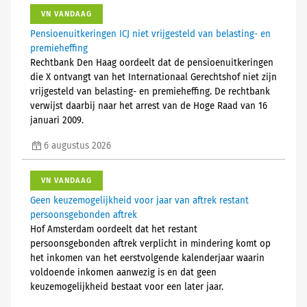
VN VANDAAG
Pensioenuitkeringen ICJ niet vrijgesteld van belasting- en
premieheffing
Rechtbank Den Haag oordeelt dat de pensioenuitkeringen
die X ontvangt van het Internationaal Gerechtshof niet zijn
vrijgesteld van belasting- en premieheffing. De rechtbank
verwijst daarbij naar het arrest van de Hoge Raad van 16
januari 2009.
6 augustus 2026
VN VANDAAG
Geen keuzemogelijkheid voor jaar van aftrek restant
persoonsgebonden aftrek
Hof Amsterdam oordeelt dat het restant
persoonsgebonden aftrek verplicht in mindering komt op
het inkomen van het eerstvolgende kalenderjaar waarin
voldoende inkomen aanwezig is en dat geen
keuzemogelijkheid bestaat voor een later jaar.