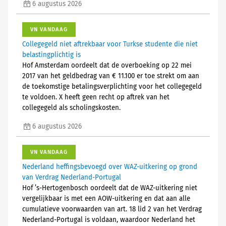
6 augustus 2026
VN VANDAAG
Collegegeld niet aftrekbaar voor Turkse studente die niet
belastingplichtig is
Hof Amsterdam oordeelt dat de overboeking op 22 mei
2017 van het geldbedrag van € 11.100 er toe strekt om aan
de toekomstige betalingsverplichting voor het collegegeld
te voldoen. X heeft geen recht op aftrek van het
collegegeld als scholingskosten.
6 augustus 2026
VN VANDAAG
Nederland heffingsbevoegd over WAZ-uitkering op grond
van Verdrag Nederland-Portugal
Hof ’s-Hertogenbosch oordeelt dat de WAZ-uitkering niet
vergelijkbaar is met een AOW-uitkering en dat aan alle
cumulatieve voorwaarden van art. 18 lid 2 van het Verdrag
Nederland-Portugal is voldaan, waardoor Nederland het