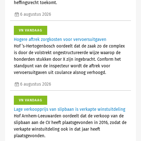
heffingsrecht toekomt.
6 augustus 2026
VN VANDAAG
Hogere aftrek zorgkosten voor vervoersuitgaven
Hof ’s-Hertogenbosch oordeelt dat de zaak zo de complex
is door de volstrekt ongestructureerde wijze waarop de
honderden stukken door X zijn ingebracht. Conform het
standpunt van de inspecteur wordt de aftrek voor
vervoersuitgaven uit coulance alsnog verhoogd.
6 augustus 2026
VN VANDAAG
Lage verkoopprijs van slipbaan is verkapte winstuitdeling
Hof Arnhem-Leeuwarden oordeelt dat de verkoop van de
slipbaan aan de CV heeft plaatsgevonden in 2016, zodat de
verkapte winstuitdeling ook in dat jaar heeft
plaatsgevonden.