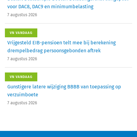
voor DAC8, DAC9 en minimumbelasting
7 augustus 2026
VN VANDAAG
Vrijgesteld EIB-pensioen telt mee bij berekening
drempelbedrag persoonsgebonden aftrek
7 augustus 2026
VN VANDAAG
Gunstigere latere wijziging BBBB van toepassing op
verzuimboete
7 augustus 2026