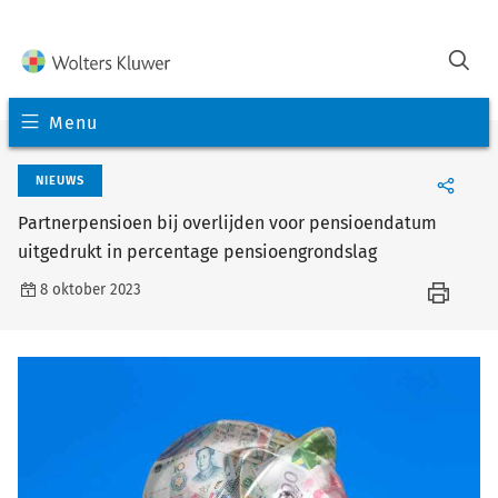
Menu
NIEUWS
Partnerpensioen bij overlijden voor pensioendatum
uitgedrukt in percentage pensioengrondslag
8 oktober 2023