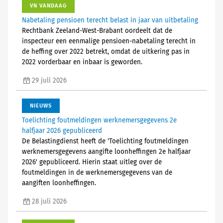
VN VANDAAG
Nabetaling pensioen terecht belast in jaar van uitbetaling
Rechtbank Zeeland-West-Brabant oordeelt dat de
inspecteur een eenmalige pensioen-nabetaling terecht in
de heffing over 2022 betrekt, omdat de uitkering pas in
2022 vorderbaar en inbaar is geworden.
29 juli 2026
NIEUWS
Toelichting foutmeldingen werknemersgegevens 2e
halfjaar 2026 gepubliceerd
De Belastingdienst heeft de 'Toelichting foutmeldingen
werknemersgegevens aangifte loonheffingen 2e halfjaar
2026' gepubliceerd. Hierin staat uitleg over de
foutmeldingen in de werknemersgegevens van de
aangiften loonheffingen.
28 juli 2026