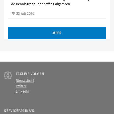
de Kennisgroep loonheffing algemeen.
23 juli 2026
MEER
TAXLIVE VOLGEN
Nieuwsbrief
Twitter
LinkedIn
SERVICEPAGINA'S