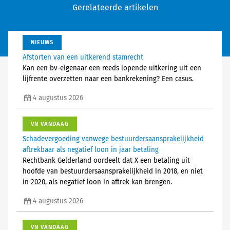
Gerelateerde artikelen
NIEUWS
Afstorten van een uitkerend stamrecht
Kan een bv-eigenaar een reeds lopende uitkering uit een
lijfrente overzetten naar een bankrekening? Een casus.
4 augustus 2026
VN VANDAAG
Schadevergoeding vanwege bestuurdersaansprakelijkheid
aftrekbaar als negatief loon in jaar betaling
Rechtbank Gelderland oordeelt dat X een betaling uit
hoofde van bestuurdersaansprakelijkheid in 2018, en niet
in 2020, als negatief loon in aftrek kan brengen.
4 augustus 2026
VN VANDAAG