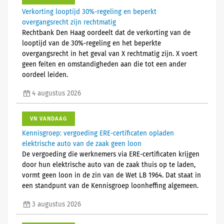
Verkorting looptijd 30%-regeling en beperkt
overgangsrecht zijn rechtmatig
Rechtbank Den Haag oordeelt dat de verkorting van de
looptijd van de 30%-regeling en het beperkte
overgangsrecht in het geval van X rechtmatig zijn. X voert
geen feiten en omstandigheden aan die tot een ander
oordeel leiden.
4 augustus 2026
VN VANDAAG
Kennisgroep: vergoeding ERE-certificaten opladen
elektrische auto van de zaak geen loon
De vergoeding die werknemers via ERE-certificaten krijgen
door hun elektrische auto van de zaak thuis op te laden,
vormt geen loon in de zin van de Wet LB 1964. Dat staat in
een standpunt van de Kennisgroep loonheffing algemeen.
3 augustus 2026