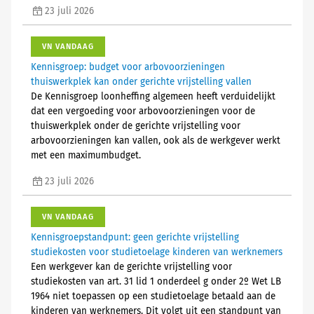
23 juli 2026
VN VANDAAG
Kennisgroep: budget voor arbovoorzieningen
thuiswerkplek kan onder gerichte vrijstelling vallen
De Kennisgroep loonheffing algemeen heeft verduidelijkt
dat een vergoeding voor arbovoorzieningen voor de
thuiswerkplek onder de gerichte vrijstelling voor
arbovoorzieningen kan vallen, ook als de werkgever werkt
met een maximumbudget.
23 juli 2026
VN VANDAAG
Kennisgroepstandpunt: geen gerichte vrijstelling
studiekosten voor studietoelage kinderen van werknemers
Een werkgever kan de gerichte vrijstelling voor
studiekosten van art. 31 lid 1 onderdeel g onder 2º Wet LB
1964 niet toepassen op een studietoelage betaald aan de
kinderen van werknemers. Dit volgt uit een standpunt van