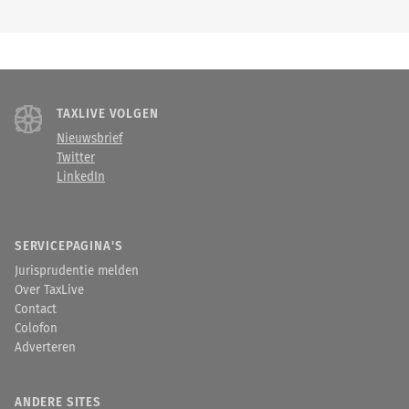
TAXLIVE VOLGEN
Nieuwsbrief
Twitter
LinkedIn
SERVICEPAGINA'S
Jurisprudentie melden
Over TaxLive
Contact
Colofon
Adverteren
ANDERE SITES