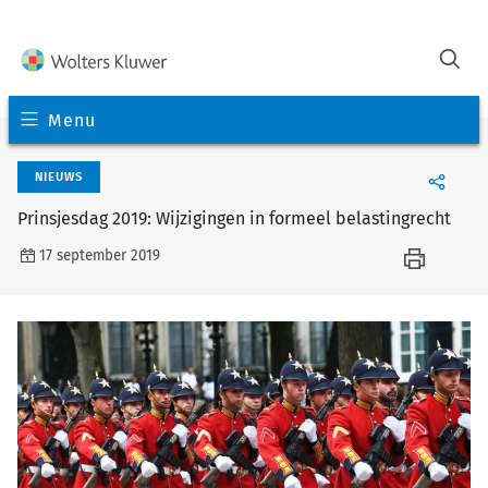
Menu
NIEUWS
Prinsjesdag 2019: Wijzigingen in formeel belastingrecht
17 september 2019