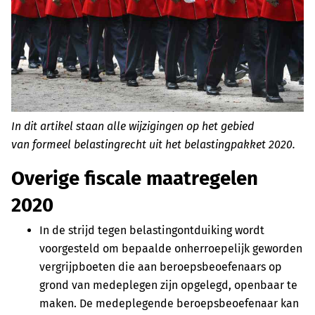
In dit artikel staan alle wijzigingen op het gebied
van formeel belastingrecht uit het belastingpakket 2020.
Overige fiscale maatregelen
2020
In de strijd tegen belastingontduiking wordt
voorgesteld om bepaalde onherroepelijk geworden
vergrijpboeten die aan beroepsbeoefenaars op
grond van medeplegen zijn opgelegd, openbaar te
maken. De medeplegende beroepsbeoefenaar kan