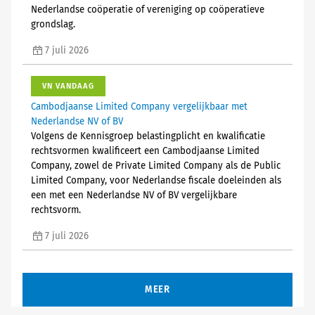
Nederlandse coöperatie of vereniging op coöperatieve
grondslag.
7 juli 2026
VN VANDAAG
Cambodjaanse Limited Company vergelijkbaar met
Nederlandse NV of BV
Volgens de Kennisgroep belastingplicht en kwalificatie
rechtsvormen kwalificeert een Cambodjaanse Limited
Company, zowel de Private Limited Company als de Public
Limited Company, voor Nederlandse fiscale doeleinden als
een met een Nederlandse NV of BV vergelijkbare
rechtsvorm.
7 juli 2026
MEER