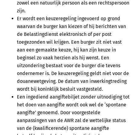
zowel een natuurlijk persoon als een rechtspersoon
zijn.
Er wordt een keuzeregeling ingevoerd op grond
waarvan de burger kan kiezen of hij berichten van
de Belastingdienst elektronisch of per post
toegezonden wil krijgen. Een burger zit niet vast
aan een gemaakte keuze, hij kan zijn keuze in
beginsel zo vaak herzien als hij wenst. Een
uitzondering bestaat voor de burger die tevens
ondernemer is. De keuzeregeling geldt niet voor de
douanewetgeving. De datum van inwerkingtreding
wordt bij koninklijk besluit vastgesteld.
Een ingediend aangiftebiljet zonder uitnodiging tot
het doen van aangifte wordt ook wel de ‘spontane
aangifte’ genoemd. Door voorgestelde
aanpassingen van de AWR zal de wettelijke status
van de (kwalificerende) spontane aangifte