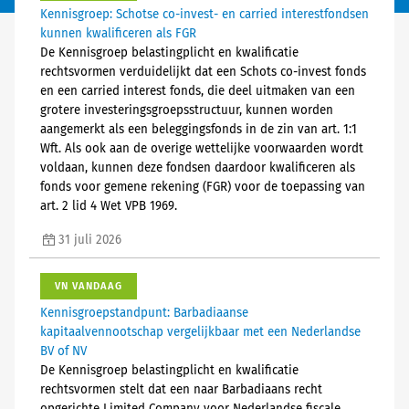
Kennisgroep: Schotse co-invest- en carried interestfondsen
kunnen kwalificeren als FGR
De Kennisgroep belastingplicht en kwalificatie
rechtsvormen verduidelijkt dat een Schots co-invest fonds
en een carried interest fonds, die deel uitmaken van een
grotere investeringsgroepsstructuur, kunnen worden
aangemerkt als een beleggingsfonds in de zin van art. 1:1
Wft. Als ook aan de overige wettelijke voorwaarden wordt
voldaan, kunnen deze fondsen daardoor kwalificeren als
fonds voor gemene rekening (FGR) voor de toepassing van
art. 2 lid 4 Wet VPB 1969.
31 juli 2026
VN VANDAAG
Kennisgroepstandpunt: Barbadiaanse
kapitaalvennootschap vergelijkbaar met een Nederlandse
BV of NV
De Kennisgroep belastingplicht en kwalificatie
rechtsvormen stelt dat een naar Barbadiaans recht