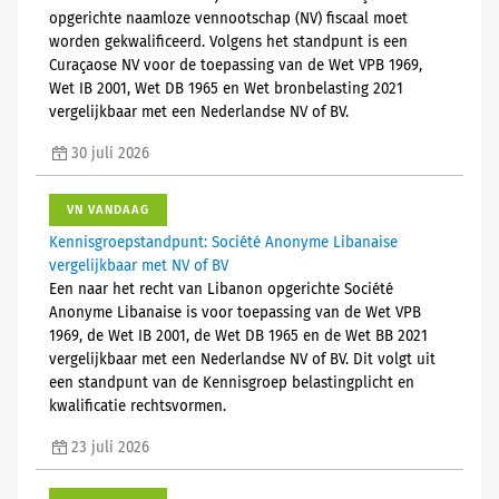
opgerichte naamloze vennootschap (NV) fiscaal moet
worden gekwalificeerd. Volgens het standpunt is een
Curaçaose NV voor de toepassing van de Wet VPB 1969,
Wet IB 2001, Wet DB 1965 en Wet bronbelasting 2021
vergelijkbaar met een Nederlandse NV of BV.
30 juli 2026
VN VANDAAG
Kennisgroepstandpunt: Société Anonyme Libanaise
vergelijkbaar met NV of BV
Een naar het recht van Libanon opgerichte Société
Anonyme Libanaise is voor toepassing van de Wet VPB
1969, de Wet IB 2001, de Wet DB 1965 en de Wet BB 2021
vergelijkbaar met een Nederlandse NV of BV. Dit volgt uit
een standpunt van de Kennisgroep belastingplicht en
kwalificatie rechtsvormen.
23 juli 2026