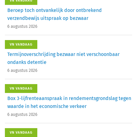
VN VANDAAG
Beroep toch ontvankelijk door ontbrekend
verzendbewijs uitspraak op bezwaar
6 augustus 2026
VN VANDAAG
Termijnoverschrijding bezwaar niet verschoonbaar
ondanks detentie
6 augustus 2026
VN VANDAAG
Box 3-lijfrenteaanspraak in rendementsgrondslag tegen
waarde in het economische verkeer
6 augustus 2026
VN VANDAAG