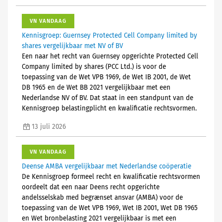
VN VANDAAG
Kennisgroep: Guernsey Protected Cell Company limited by
shares vergelijkbaar met NV of BV
Een naar het recht van Guernsey opgerichte Protected Cell
Company limited by shares (PCC Ltd.) is voor de
toepassing van de Wet VPB 1969, de Wet IB 2001, de Wet
DB 1965 en de Wet BB 2021 vergelijkbaar met een
Nederlandse NV of BV. Dat staat in een standpunt van de
Kennisgroep belastingplicht en kwalificatie rechtsvormen.
13 juli 2026
VN VANDAAG
Deense AMBA vergelijkbaar met Nederlandse coöperatie
De Kennisgroep formeel recht en kwalificatie rechtsvormen
oordeelt dat een naar Deens recht opgerichte
andelsselskab med begrænset ansvar (AMBA) voor de
toepassing van de Wet VPB 1969, Wet IB 2001, Wet DB 1965
en Wet bronbelasting 2021 vergelijkbaar is met een