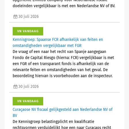
opgerichte Limited Company voor Nederlandse fiscale
doeleinden vergelijkbaar is met een Nederlandse NV of BV.
30 juli 2026
VN VANDAAG
Kennisgroep: Spaanse FCR afhankelijk van feiten en
omstandigheden vergelijkbaar met FGR
De vraag of een naar het recht van Spanje aangegaan
Fondo de Capital Riesgo (hierna: FCR) vergelijkbaar is met
een FGR of een transparant fonds is afhankelijk van de
relevante feiten en omstandigheden van het geval. De
beoordeling hiervan is voorbehouden aan de inspecteur.
30 juli 2026
VN VANDAAG
Curaçaose NV fiscaal gelijkgesteld aan Nederlandse NV of
BV
De Kennisgroep belastingplicht en kwalificatie
rechtsvormen verduidelijkt hoe een naar Curaçaos recht