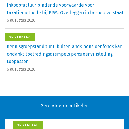
Inkoopfactuur bindende voorwaarde voor
taxatiemethode bij BPM. Overleggen in beroep volstaat
6 augustus 2026
VN VANDAAG
Kennisgroepstandpunt: buitenlands pensioenfonds kan
ondanks toetredingsdrempels pensioenvrijstelling
toepassen
6 augustus 2026
Gerelateerde artikelen
VN VANDAAG