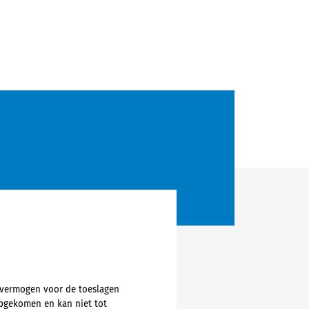
-vermogen voor de toeslagen
opgekomen en kan niet tot