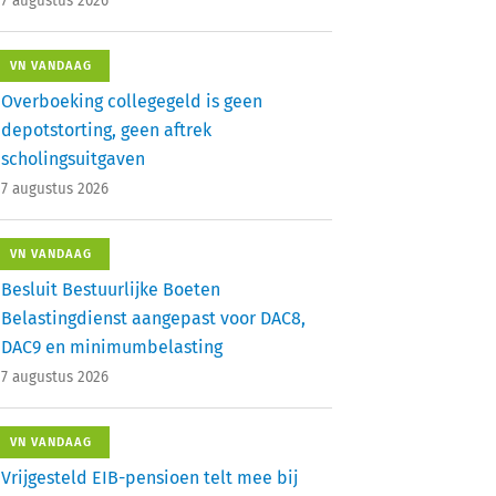
7 augustus 2026
VN VANDAAG
Overboeking collegegeld is geen
depotstorting, geen aftrek
scholingsuitgaven
7 augustus 2026
VN VANDAAG
Besluit Bestuurlijke Boeten
Belastingdienst aangepast voor DAC8,
DAC9 en minimumbelasting
7 augustus 2026
VN VANDAAG
Vrijgesteld EIB-pensioen telt mee bij