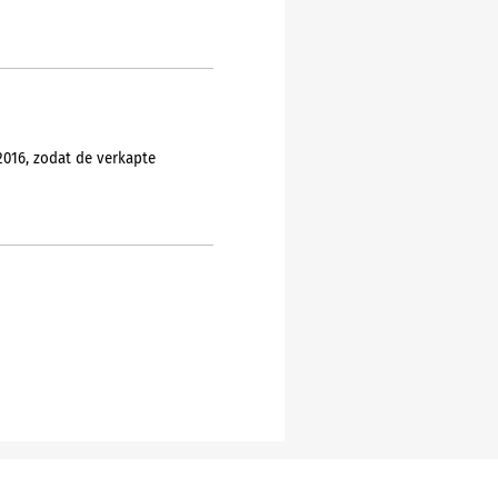
016, zodat de verkapte