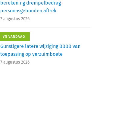
berekening drempelbedrag
persoonsgebonden aftrek
7 augustus 2026
VN VANDAAG
Gunstigere latere wijziging BBBB van
toepassing op verzuimboete
7 augustus 2026