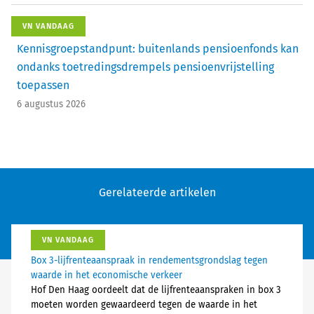
VN VANDAAG
Kennisgroepstandpunt: buitenlands pensioenfonds kan
ondanks toetredingsdrempels pensioenvrijstelling
toepassen
6 augustus 2026
Gerelateerde artikelen
VN VANDAAG
Box 3-lijfrenteaanspraak in rendementsgrondslag tegen
waarde in het economische verkeer
Hof Den Haag oordeelt dat de lijfrenteaanspraken in box 3
moeten worden gewaardeerd tegen de waarde in het