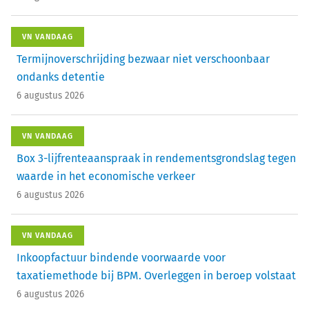
VN VANDAAG
Termijnoverschrijding bezwaar niet verschoonbaar
ondanks detentie
6 augustus 2026
VN VANDAAG
Box 3-lijfrenteaanspraak in rendementsgrondslag tegen
waarde in het economische verkeer
6 augustus 2026
VN VANDAAG
Inkoopfactuur bindende voorwaarde voor
taxatiemethode bij BPM. Overleggen in beroep volstaat
6 augustus 2026