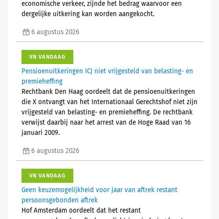
economische verkeer, zijnde het bedrag waarvoor een
dergelijke uitkering kan worden aangekocht.
6 augustus 2026
VN VANDAAG
Pensioenuitkeringen ICJ niet vrijgesteld van belasting- en
premieheffing
Rechtbank Den Haag oordeelt dat de pensioenuitkeringen
die X ontvangt van het Internationaal Gerechtshof niet zijn
vrijgesteld van belasting- en premieheffing. De rechtbank
verwijst daarbij naar het arrest van de Hoge Raad van 16
januari 2009.
6 augustus 2026
VN VANDAAG
Geen keuzemogelijkheid voor jaar van aftrek restant
persoonsgebonden aftrek
Hof Amsterdam oordeelt dat het restant