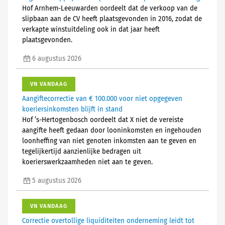
Hof Arnhem-Leeuwarden oordeelt dat de verkoop van de
slipbaan aan de CV heeft plaatsgevonden in 2016, zodat de
verkapte winstuitdeling ook in dat jaar heeft
plaatsgevonden.
6 augustus 2026
VN VANDAAG
Aangiftecorrectie van € 100.000 voor niet opgegeven
koeriersinkomsten blijft in stand
Hof ’s-Hertogenbosch oordeelt dat X niet de vereiste
aangifte heeft gedaan door looninkomsten en ingehouden
loonheffing van niet genoten inkomsten aan te geven en
tegelijkertijd aanzienlijke bedragen uit
koerierswerkzaamheden niet aan te geven.
5 augustus 2026
VN VANDAAG
Correctie overtollige liquiditeiten onderneming leidt tot