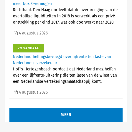
meer box 3-vermogen
Rechtbank Den Haag oordeelt dat de overbrenging van de
overtollige liquiditeiten in 2018 is verwerkt als een privé-
onttrekking per eind 2017, wat ook doorwerkt naar 2020.
4 augustus 2026
VN VANDAAG
Nederland heffingsbevoegd over lijfrente ten laste van
Nederlandse verzekeraar
Hof 's-Hertogenbosch oordeelt dat Nederland mag heffen
over een lijfrente-uitkering die ten laste van de winst van
een Nederlandse verzekeringsmaatschappij komt.
4 augustus 2026
MEER