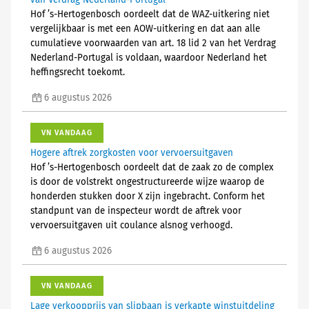
van Verdrag Nederland-Portugal
Hof ’s-Hertogenbosch oordeelt dat de WAZ-uitkering niet
vergelijkbaar is met een AOW-uitkering en dat aan alle
cumulatieve voorwaarden van art. 18 lid 2 van het Verdrag
Nederland-Portugal is voldaan, waardoor Nederland het
heffingsrecht toekomt.
6 augustus 2026
VN VANDAAG
Hogere aftrek zorgkosten voor vervoersuitgaven
Hof ’s-Hertogenbosch oordeelt dat de zaak zo de complex
is door de volstrekt ongestructureerde wijze waarop de
honderden stukken door X zijn ingebracht. Conform het
standpunt van de inspecteur wordt de aftrek voor
vervoersuitgaven uit coulance alsnog verhoogd.
6 augustus 2026
VN VANDAAG
Lage verkoopprijs van slipbaan is verkapte winstuitdeling