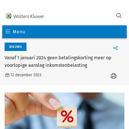
Menu
NIEUWS
Vanaf 1 januari 2024 geen betalingskorting meer op
voorlopige aanslag inkomstenbelasting
12 december 2023