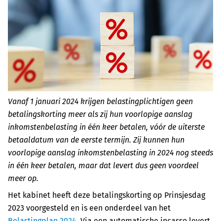
Vanaf 1 januari 2024 krijgen belastingplichtigen geen
betalingskorting meer als zij hun voorlopige aanslag
inkomstenbelasting in één keer betalen, vóór de uiterste
betaaldatum van de eerste termijn. Zij kunnen hun
voorlopige aanslag inkomstenbelasting in 2024 nog steeds
in één keer betalen, maar dat levert dus geen voordeel
meer op.
Het kabinet heeft deze betalingskorting op Prinsjesdag
2023 voorgesteld en is een onderdeel van het
Belastingplan 2024
. Via een automatische incasso levert