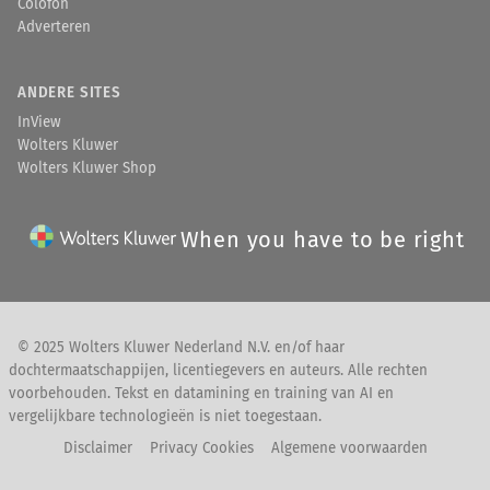
Colofon
Adverteren
ANDERE SITES
InView
Wolters Kluwer
Wolters Kluwer Shop
When you have to be right
© 2025 Wolters Kluwer Nederland N.V. en/of haar
dochtermaatschappijen, licentiegevers en auteurs. Alle rechten
voorbehouden. Tekst en datamining en training van AI en
vergelijkbare technologieën is niet toegestaan.
Disclaimer
Privacy Cookies
Algemene voorwaarden