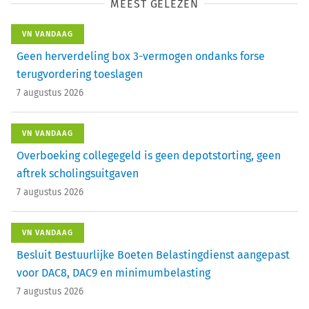
MEEST GELEZEN
VN VANDAAG
Geen herverdeling box 3-vermogen ondanks forse
terugvordering toeslagen
7 augustus 2026
VN VANDAAG
Overboeking collegegeld is geen depotstorting, geen
aftrek scholingsuitgaven
7 augustus 2026
VN VANDAAG
Besluit Bestuurlijke Boeten Belastingdienst aangepast
voor DAC8, DAC9 en minimumbelasting
7 augustus 2026