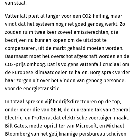
van staal.
Vattenfall pleit al langer voor een CO2-heffing, maar
vindt dat het systeem nog niet goed genoeg werkt. Zo
zouden ruim twee keer zoveel emissierechten, die
bedrijven nu kunnen kopen om de uitstoot te
compenseren, uit de markt gehaald moeten worden.
Daarnaast moet het overschot afgeschaft worden en de
CO2-prijs omhoog. Dat is volgens Vattenfall cruciaal om
de Europese klimaatdoelen te halen. Borg sprak verder
haar zorgen uit over het vinden van genoeg personeel
voor de energietransitie.
In totaal spreken vijf bedrijfsdirecteuren op de top,
onder meer die van GE.N, de duurzame tak van General
Electric, en ProTerra, dat elektrische voertuigen maakt.
Bill Gates, mede-oprichter van Microsoft, en Michael
Bloomberg van het gelijknamige persbureau schuiven