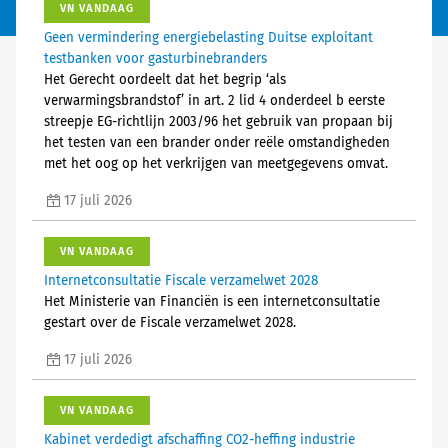
VN VANDAAG
Geen vermindering energiebelasting Duitse exploitant
testbanken voor gasturbinebranders
Het Gerecht oordeelt dat het begrip ‘als
verwarmingsbrandstof’ in art. 2 lid 4 onderdeel b eerste
streepje EG-richtlijn 2003/96 het gebruik van propaan bij
het testen van een brander onder reële omstandigheden
met het oog op het verkrijgen van meetgegevens omvat.
17 juli 2026
VN VANDAAG
Internetconsultatie Fiscale verzamelwet 2028
Het Ministerie van Financiën is een internetconsultatie
gestart over de Fiscale verzamelwet 2028.
17 juli 2026
VN VANDAAG
Kabinet verdedigt afschaffing CO2-heffing industrie