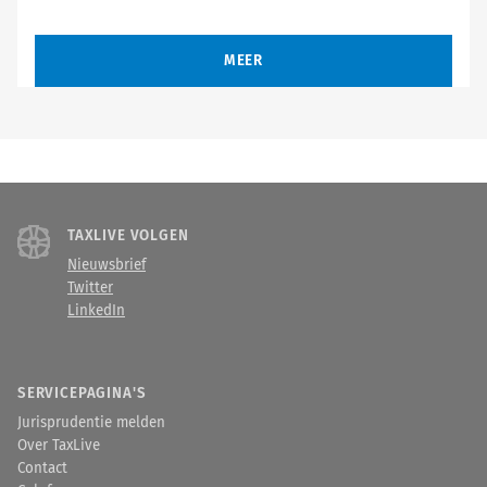
MEER
TAXLIVE VOLGEN
Nieuwsbrief
Twitter
LinkedIn
SERVICEPAGINA'S
Jurisprudentie melden
Over TaxLive
Contact