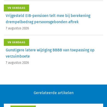
VN VANDAAG
Vrijgesteld EIB-pensioen telt mee bij berekening
drempelbedrag persoonsgebonden aftrek
7 augustus 2026
VN VANDAAG
Gunstigere latere wijziging BBBB van toepassing op
verzuimboete
7 augustus 2026
Gerelateerde artikelen