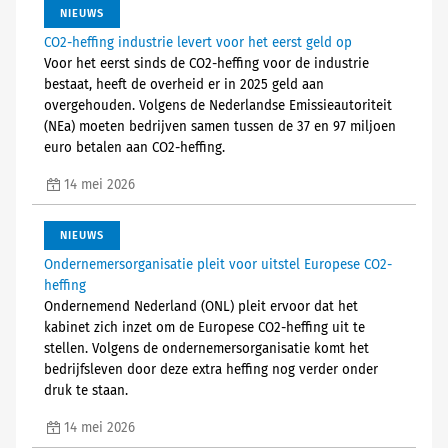
NIEUWS
CO2-heffing industrie levert voor het eerst geld op
Voor het eerst sinds de CO2-heffing voor de industrie
bestaat, heeft de overheid er in 2025 geld aan
overgehouden. Volgens de Nederlandse Emissieautoriteit
(NEa) moeten bedrijven samen tussen de 37 en 97 miljoen
euro betalen aan CO2-heffing.
14 mei 2026
NIEUWS
Ondernemersorganisatie pleit voor uitstel Europese CO2-
heffing
Ondernemend Nederland (ONL) pleit ervoor dat het
kabinet zich inzet om de Europese CO2-heffing uit te
stellen. Volgens de ondernemersorganisatie komt het
bedrijfsleven door deze extra heffing nog verder onder
druk te staan.
14 mei 2026