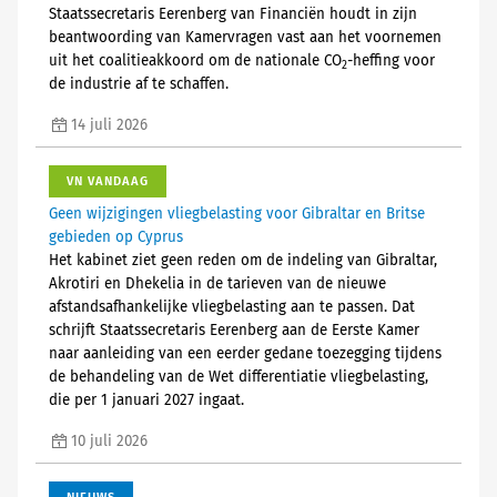
Staatssecretaris Eerenberg van Financiën houdt in zijn
beantwoording van Kamervragen vast aan het voornemen
uit het coalitieakkoord om de nationale CO
-heffing voor
2
de industrie af te schaffen.
14 juli 2026
VN VANDAAG
Geen wijzigingen vliegbelasting voor Gibraltar en Britse
gebieden op Cyprus
Het kabinet ziet geen reden om de indeling van Gibraltar,
Akrotiri en Dhekelia in de tarieven van de nieuwe
afstandsafhankelijke vliegbelasting aan te passen. Dat
schrijft Staatssecretaris Eerenberg aan de Eerste Kamer
naar aanleiding van een eerder gedane toezegging tijdens
de behandeling van de Wet differentiatie vliegbelasting,
die per 1 januari 2027 ingaat.
10 juli 2026