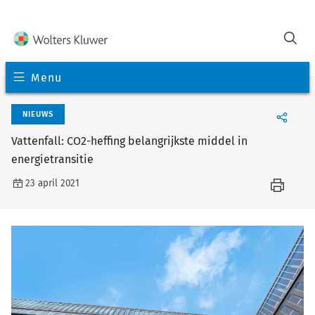
Menu
NIEUWS
Vattenfall: CO2-heffing belangrijkste middel in
energietransitie
23 april 2021