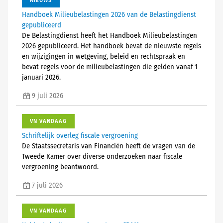
NIEUWS
Handboek Milieubelastingen 2026 van de Belastingdienst
gepubliceerd
De Belastingdienst heeft het Handboek Milieubelastingen
2026 gepubliceerd. Het handboek bevat de nieuwste regels
en wijzigingen in wetgeving, beleid en rechtspraak en
bevat regels voor de milieubelastingen die gelden vanaf 1
januari 2026.
9 juli 2026
VN VANDAAG
Schriftelijk overleg fiscale vergroening
De Staatssecretaris van Financiën heeft de vragen van de
Tweede Kamer over diverse onderzoeken naar fiscale
vergroening beantwoord.
7 juli 2026
VN VANDAAG