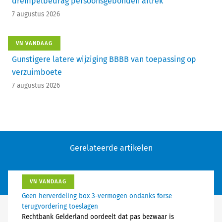
drempelbedrag persoonsgebonden aftrek
7 augustus 2026
VN VANDAAG
Gunstigere latere wijziging BBBB van toepassing op
verzuimboete
7 augustus 2026
Gerelateerde artikelen
VN VANDAAG
Geen herverdeling box 3-vermogen ondanks forse
terugvordering toeslagen
Rechtbank Gelderland oordeelt dat pas bezwaar is