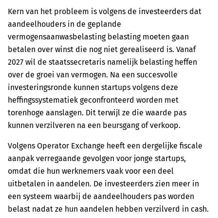
Kern van het probleem is volgens de investeerders dat
aandeelhouders in de geplande
vermogensaanwasbelasting belasting moeten gaan
betalen over winst die nog niet gerealiseerd is. Vanaf
2027 wil de staatssecretaris namelijk belasting heffen
over de groei van vermogen. Na een succesvolle
investeringsronde kunnen startups volgens deze
heffingssystematiek geconfronteerd worden met
torenhoge aanslagen. Dit terwijl ze die waarde pas
kunnen verzilveren na een beursgang of verkoop.
Volgens Operator Exchange heeft een dergelijke fiscale
aanpak verregaande gevolgen voor jonge startups,
omdat die hun werknemers vaak voor een deel
uitbetalen in aandelen. De investeerders zien meer in
een systeem waarbij de aandeelhouders pas worden
belast nadat ze hun aandelen hebben verzilverd in cash.