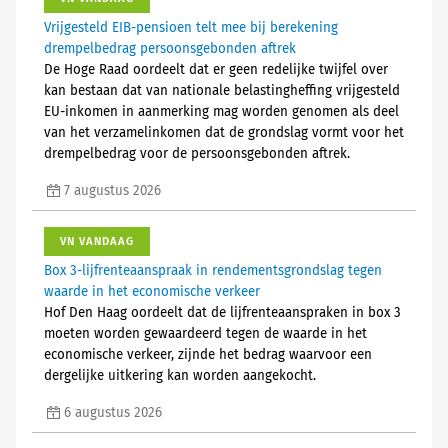
Vrijgesteld EIB-pensioen telt mee bij berekening
drempelbedrag persoonsgebonden aftrek
De Hoge Raad oordeelt dat er geen redelijke twijfel over
kan bestaan dat van nationale belastingheffing vrijgesteld
EU-inkomen in aanmerking mag worden genomen als deel
van het verzamelinkomen dat de grondslag vormt voor het
drempelbedrag voor de persoonsgebonden aftrek.
7 augustus 2026
VN VANDAAG
Box 3-lijfrenteaanspraak in rendementsgrondslag tegen
waarde in het economische verkeer
Hof Den Haag oordeelt dat de lijfrenteaanspraken in box 3
moeten worden gewaardeerd tegen de waarde in het
economische verkeer, zijnde het bedrag waarvoor een
dergelijke uitkering kan worden aangekocht.
6 augustus 2026