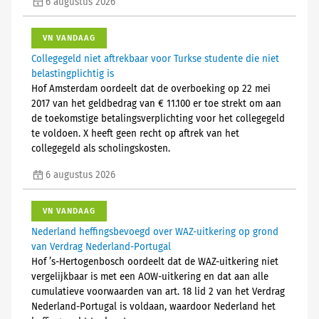
6 augustus 2026
VN VANDAAG
Collegegeld niet aftrekbaar voor Turkse studente die niet
belastingplichtig is
Hof Amsterdam oordeelt dat de overboeking op 22 mei
2017 van het geldbedrag van € 11.100 er toe strekt om aan
de toekomstige betalingsverplichting voor het collegegeld
te voldoen. X heeft geen recht op aftrek van het
collegegeld als scholingskosten.
6 augustus 2026
VN VANDAAG
Nederland heffingsbevoegd over WAZ-uitkering op grond
van Verdrag Nederland-Portugal
Hof ’s-Hertogenbosch oordeelt dat de WAZ-uitkering niet
vergelijkbaar is met een AOW-uitkering en dat aan alle
cumulatieve voorwaarden van art. 18 lid 2 van het Verdrag
Nederland-Portugal is voldaan, waardoor Nederland het