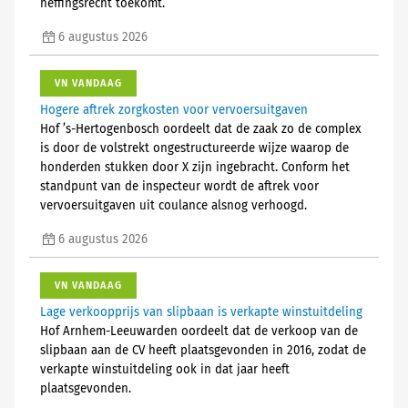
heffingsrecht toekomt.
6 augustus 2026
VN VANDAAG
Hogere aftrek zorgkosten voor vervoersuitgaven
Hof ’s-Hertogenbosch oordeelt dat de zaak zo de complex
is door de volstrekt ongestructureerde wijze waarop de
honderden stukken door X zijn ingebracht. Conform het
standpunt van de inspecteur wordt de aftrek voor
vervoersuitgaven uit coulance alsnog verhoogd.
6 augustus 2026
VN VANDAAG
Lage verkoopprijs van slipbaan is verkapte winstuitdeling
Hof Arnhem-Leeuwarden oordeelt dat de verkoop van de
slipbaan aan de CV heeft plaatsgevonden in 2016, zodat de
verkapte winstuitdeling ook in dat jaar heeft
plaatsgevonden.