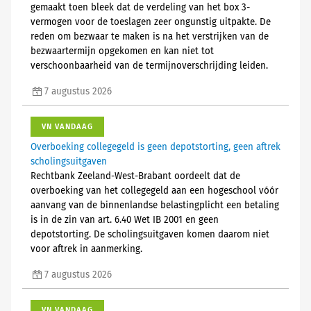
gemaakt toen bleek dat de verdeling van het box 3-
vermogen voor de toeslagen zeer ongunstig uitpakte. De
reden om bezwaar te maken is na het verstrijken van de
bezwaartermijn opgekomen en kan niet tot
verschoonbaarheid van de termijnoverschrijding leiden.
7 augustus 2026
VN VANDAAG
Overboeking collegegeld is geen depotstorting, geen aftrek
scholingsuitgaven
Rechtbank Zeeland-West-Brabant oordeelt dat de
overboeking van het collegegeld aan een hogeschool vóór
aanvang van de binnenlandse belastingplicht een betaling
is in de zin van art. 6.40 Wet IB 2001 en geen
depotstorting. De scholingsuitgaven komen daarom niet
voor aftrek in aanmerking.
7 augustus 2026
VN VANDAAG