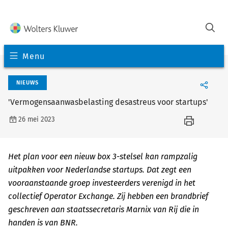
Menu
NIEUWS
'Vermogensaanwasbelasting desastreus voor startups'
26 mei 2023
Het plan voor een nieuw box 3-stelsel kan rampzalig
uitpakken voor Nederlandse startups. Dat zegt een
vooraanstaande groep investeerders verenigd in het
collectief Operator Exchange. Zij hebben een brandbrief
geschreven aan staatssecretaris Marnix van Rij die in
handen is van BNR.