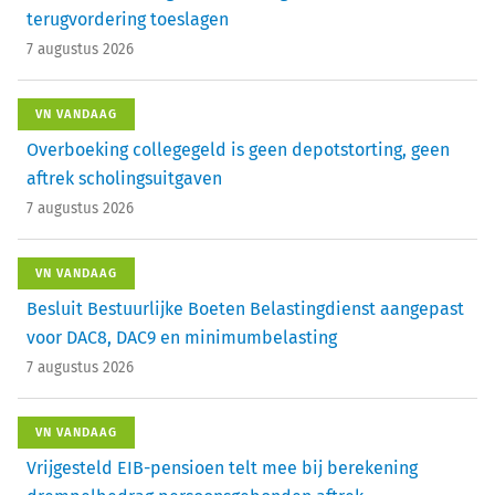
terugvordering toeslagen
7 augustus 2026
VN VANDAAG
Overboeking collegegeld is geen depotstorting, geen
aftrek scholingsuitgaven
7 augustus 2026
VN VANDAAG
Besluit Bestuurlijke Boeten Belastingdienst aangepast
voor DAC8, DAC9 en minimumbelasting
7 augustus 2026
VN VANDAAG
Vrijgesteld EIB-pensioen telt mee bij berekening