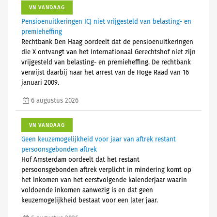
VN VANDAAG
Pensioenuitkeringen ICJ niet vrijgesteld van belasting- en
premieheffing
Rechtbank Den Haag oordeelt dat de pensioenuitkeringen
die X ontvangt van het Internationaal Gerechtshof niet zijn
vrijgesteld van belasting- en premieheffing. De rechtbank
verwijst daarbij naar het arrest van de Hoge Raad van 16
januari 2009.
6 augustus 2026
VN VANDAAG
Geen keuzemogelijkheid voor jaar van aftrek restant
persoonsgebonden aftrek
Hof Amsterdam oordeelt dat het restant
persoonsgebonden aftrek verplicht in mindering komt op
het inkomen van het eerstvolgende kalenderjaar waarin
voldoende inkomen aanwezig is en dat geen
keuzemogelijkheid bestaat voor een later jaar.