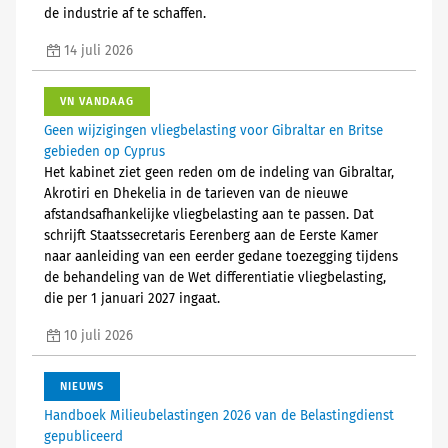
de industrie af te schaffen.
14 juli 2026
VN VANDAAG
Geen wijzigingen vliegbelasting voor Gibraltar en Britse
gebieden op Cyprus
Het kabinet ziet geen reden om de indeling van Gibraltar,
Akrotiri en Dhekelia in de tarieven van de nieuwe
afstandsafhankelijke vliegbelasting aan te passen. Dat
schrijft Staatssecretaris Eerenberg aan de Eerste Kamer
naar aanleiding van een eerder gedane toezegging tijdens
de behandeling van de Wet differentiatie vliegbelasting,
die per 1 januari 2027 ingaat.
10 juli 2026
NIEUWS
Handboek Milieubelastingen 2026 van de Belastingdienst
gepubliceerd