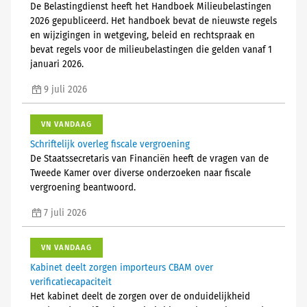
De Belastingdienst heeft het Handboek Milieubelastingen
2026 gepubliceerd. Het handboek bevat de nieuwste regels
en wijzigingen in wetgeving, beleid en rechtspraak en
bevat regels voor de milieubelastingen die gelden vanaf 1
januari 2026.
9 juli 2026
VN VANDAAG
Schriftelijk overleg fiscale vergroening
De Staatssecretaris van Financiën heeft de vragen van de
Tweede Kamer over diverse onderzoeken naar fiscale
vergroening beantwoord.
7 juli 2026
VN VANDAAG
Kabinet deelt zorgen importeurs CBAM over
verificatiecapaciteit
Het kabinet deelt de zorgen over de onduidelijkheid