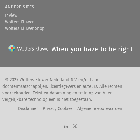
ANDERE SITES
InView
Wolters Kluwer
Wolters Kluwer Shop
When you have to be right
© 2025 Wolters Kluwer Nederland N.V. en/of haar
dochtermaatschappijen, licentiegevers en auteurs. Alle rechten
voorbehouden. Tekst en datamining en training van AI en
vergelijkbare technologieën is niet toegestaan.
Disclaimer
Privacy Cookies
Algemene voorwaarden