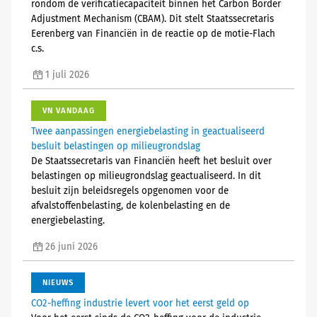
rondom de verificatiecapaciteit binnen het Carbon Border
Adjustment Mechanism (CBAM). Dit stelt Staatssecretaris
Eerenberg van Financiën in de reactie op de motie-Flach
c.s.
1 juli 2026
VN VANDAAG
Twee aanpassingen energiebelasting in geactualiseerd
besluit belastingen op milieugrondslag
De Staatssecretaris van Financiën heeft het besluit over
belastingen op milieugrondslag geactualiseerd. In dit
besluit zijn beleidsregels opgenomen voor de
afvalstoffenbelasting, de kolenbelasting en de
energiebelasting.
26 juni 2026
NIEUWS
CO2-heffing industrie levert voor het eerst geld op