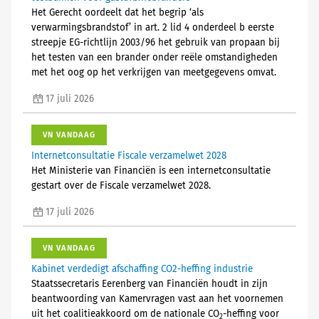
Het Gerecht oordeelt dat het begrip ‘als
verwarmingsbrandstof’ in art. 2 lid 4 onderdeel b eerste
streepje EG-richtlijn 2003/96 het gebruik van propaan bij
het testen van een brander onder reële omstandigheden
met het oog op het verkrijgen van meetgegevens omvat.
17 juli 2026
VN VANDAAG
Internetconsultatie Fiscale verzamelwet 2028
Het Ministerie van Financiën is een internetconsultatie
gestart over de Fiscale verzamelwet 2028.
17 juli 2026
VN VANDAAG
Kabinet verdedigt afschaffing CO2-heffing industrie
Staatssecretaris Eerenberg van Financiën houdt in zijn
beantwoording van Kamervragen vast aan het voornemen
uit het coalitieakkoord om de nationale CO
-heffing voor
2