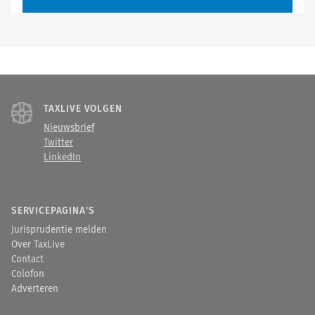
TAXLIVE VOLGEN
Nieuwsbrief
Twitter
LinkedIn
SERVICEPAGINA'S
Jurisprudentie melden
Over TaxLive
Contact
Colofon
Adverteren