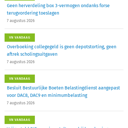
Geen herverdeling box 3-vermogen ondanks forse
terugvordering toeslagen
7 augustus 2026
VN VANDAAG
Overboeking collegegeld is geen depotstorting, geen
aftrek scholingsuitgaven
7 augustus 2026
VN VANDAAG
Besluit Bestuurlijke Boeten Belastingdienst aangepast
voor DAC8, DAC9 en minimumbelasting
7 augustus 2026
VN VANDAAG