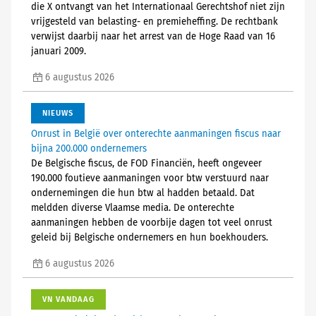
die X ontvangt van het Internationaal Gerechtshof niet zijn
vrijgesteld van belasting- en premieheffing. De rechtbank
verwijst daarbij naar het arrest van de Hoge Raad van 16
januari 2009.
6 augustus 2026
NIEUWS
Onrust in België over onterechte aanmaningen fiscus naar
bijna 200.000 ondernemers
De Belgische fiscus, de FOD Financiën, heeft ongeveer
190.000 foutieve aanmaningen voor btw verstuurd naar
ondernemingen die hun btw al hadden betaald. Dat
meldden diverse Vlaamse media. De onterechte
aanmaningen hebben de voorbije dagen tot veel onrust
geleid bij Belgische ondernemers en hun boekhouders.
6 augustus 2026
VN VANDAAG