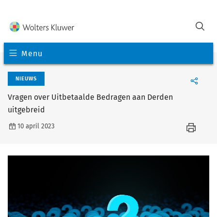
Menu
NIEUWS
Vragen over Uitbetaalde Bedragen aan Derden
uitgebreid
10 april 2023