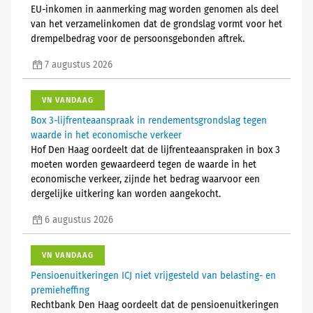
EU-inkomen in aanmerking mag worden genomen als deel
van het verzamelinkomen dat de grondslag vormt voor het
drempelbedrag voor de persoonsgebonden aftrek.
7 augustus 2026
VN VANDAAG
Box 3-lijfrenteaanspraak in rendementsgrondslag tegen
waarde in het economische verkeer
Hof Den Haag oordeelt dat de lijfrenteaanspraken in box 3
moeten worden gewaardeerd tegen de waarde in het
economische verkeer, zijnde het bedrag waarvoor een
dergelijke uitkering kan worden aangekocht.
6 augustus 2026
VN VANDAAG
Pensioenuitkeringen ICJ niet vrijgesteld van belasting- en
premieheffing
Rechtbank Den Haag oordeelt dat de pensioenuitkeringen