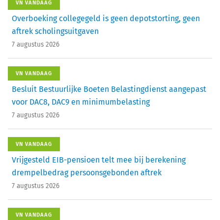
VN VANDAAG
Overboeking collegegeld is geen depotstorting, geen
aftrek scholingsuitgaven
7 augustus 2026
VN VANDAAG
Besluit Bestuurlijke Boeten Belastingdienst aangepast
voor DAC8, DAC9 en minimumbelasting
7 augustus 2026
VN VANDAAG
Vrijgesteld EIB-pensioen telt mee bij berekening
drempelbedrag persoonsgebonden aftrek
7 augustus 2026
VN VANDAAG