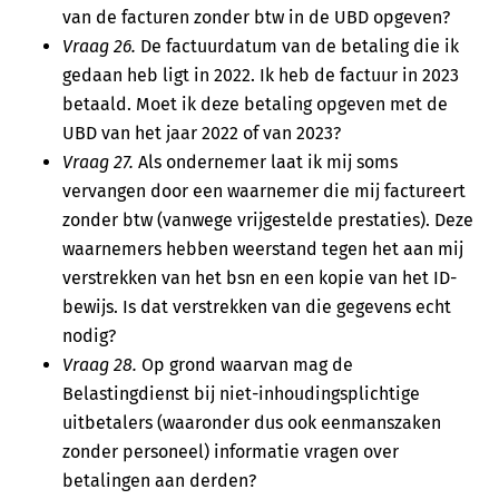
van de facturen zonder btw in de UBD opgeven?
Vraag 26.
De factuurdatum van de betaling die ik
gedaan heb ligt in 2022. Ik heb de factuur in 2023
betaald. Moet ik deze betaling opgeven met de
UBD van het jaar 2022 of van 2023?
Vraag 27.
Als ondernemer laat ik mij soms
vervangen door een waarnemer die mij factureert
zonder btw (vanwege vrijgestelde prestaties). Deze
waarnemers hebben weerstand tegen het aan mij
verstrekken van het bsn en een kopie van het ID-
bewijs. Is dat verstrekken van die gegevens echt
nodig?
Vraag 28.
Op grond waarvan mag de
Belastingdienst bij niet-inhoudingsplichtige
uitbetalers (waaronder dus ook eenmanszaken
zonder personeel) informatie vragen over
betalingen aan derden?