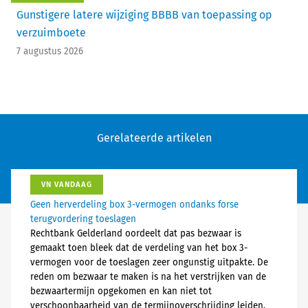
Gunstigere latere wijziging BBBB van toepassing op
verzuimboete
7 augustus 2026
Gerelateerde artikelen
VN VANDAAG
Geen herverdeling box 3-vermogen ondanks forse
terugvordering toeslagen
Rechtbank Gelderland oordeelt dat pas bezwaar is
gemaakt toen bleek dat de verdeling van het box 3-
vermogen voor de toeslagen zeer ongunstig uitpakte. De
reden om bezwaar te maken is na het verstrijken van de
bezwaartermijn opgekomen en kan niet tot
verschoonbaarheid van de termijnoverschrijding leiden.