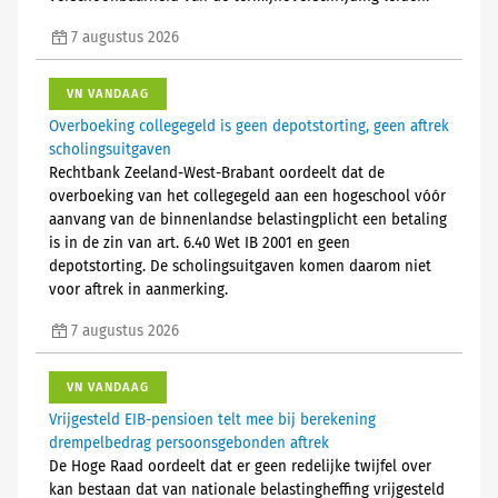
7 augustus 2026
VN VANDAAG
Overboeking collegegeld is geen depotstorting, geen aftrek
scholingsuitgaven
Rechtbank Zeeland-West-Brabant oordeelt dat de
overboeking van het collegegeld aan een hogeschool vóór
aanvang van de binnenlandse belastingplicht een betaling
is in de zin van art. 6.40 Wet IB 2001 en geen
depotstorting. De scholingsuitgaven komen daarom niet
voor aftrek in aanmerking.
7 augustus 2026
VN VANDAAG
Vrijgesteld EIB-pensioen telt mee bij berekening
drempelbedrag persoonsgebonden aftrek
De Hoge Raad oordeelt dat er geen redelijke twijfel over
kan bestaan dat van nationale belastingheffing vrijgesteld