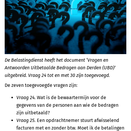
De Belastingdienst heeft het document ‘Vragen en
Antwoorden Uitbetaalde Bedragen aan Derden (UBD)’
uitgebreid. Vraag 24 tot en met 30 zijn toegevoegd.
De zeven toegevoegde vragen zijn:
Vraag 24.
Wat is de bewaartermijn voor de
gegevens van de personen aan wie de bedragen
zijn uitbetaald?
Vraag 25.
Een opdrachtnemer stuurt afwisselend
facturen met en zonder btw. Moet ik de betalingen