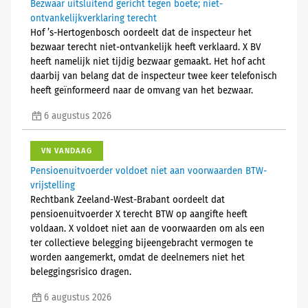
Bezwaar uitsluitend gericht tegen boete; niet-
ontvankelijkverklaring terecht
Hof ’s-Hertogenbosch oordeelt dat de inspecteur het
bezwaar terecht niet-ontvankelijk heeft verklaard. X BV
heeft namelijk niet tijdig bezwaar gemaakt. Het hof acht
daarbij van belang dat de inspecteur twee keer telefonisch
heeft geïnformeerd naar de omvang van het bezwaar.
6 augustus 2026
VN VANDAAG
Pensioenuitvoerder voldoet niet aan voorwaarden BTW-
vrijstelling
Rechtbank Zeeland-West-Brabant oordeelt dat
pensioenuitvoerder X terecht BTW op aangifte heeft
voldaan. X voldoet niet aan de voorwaarden om als een
ter collectieve belegging bijeengebracht vermogen te
worden aangemerkt, omdat de deelnemers niet het
beleggingsrisico dragen.
6 augustus 2026