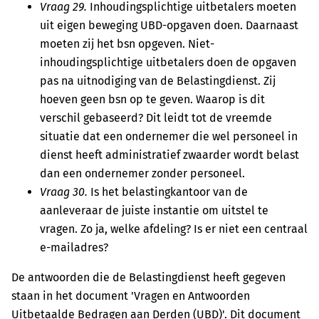
Vraag 29.
Inhoudingsplichtige uitbetalers moeten
uit eigen beweging UBD-opgaven doen. Daarnaast
moeten zij het bsn opgeven. Niet-
inhoudingsplichtige uitbetalers doen de opgaven
pas na uitnodiging van de Belastingdienst. Zij
hoeven geen bsn op te geven. Waarop is dit
verschil gebaseerd? Dit leidt tot de vreemde
situatie dat een ondernemer die wel personeel in
dienst heeft administratief zwaarder wordt belast
dan een ondernemer zonder personeel.
Vraag 30.
Is het belastingkantoor van de
aanleveraar de juiste instantie om uitstel te
vragen. Zo ja, welke afdeling? Is er niet een centraal
e-mailadres?
De antwoorden die de Belastingdienst heeft gegeven
staan in het document 'Vragen en Antwoorden
Uitbetaalde Bedragen aan Derden (UBD)'. Dit document