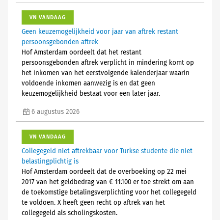
VN VANDAAG
Geen keuzemogelijkheid voor jaar van aftrek restant
persoonsgebonden aftrek
Hof Amsterdam oordeelt dat het restant
persoonsgebonden aftrek verplicht in mindering komt op
het inkomen van het eerstvolgende kalenderjaar waarin
voldoende inkomen aanwezig is en dat geen
keuzemogelijkheid bestaat voor een later jaar.
6 augustus 2026
VN VANDAAG
Collegegeld niet aftrekbaar voor Turkse studente die niet
belastingplichtig is
Hof Amsterdam oordeelt dat de overboeking op 22 mei
2017 van het geldbedrag van € 11.100 er toe strekt om aan
de toekomstige betalingsverplichting voor het collegegeld
te voldoen. X heeft geen recht op aftrek van het
collegegeld als scholingskosten.