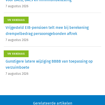
7 augustus 2026
VN VANDAAG
Vrijgesteld EIB-pensioen telt mee bij berekening
drempelbedrag persoonsgebonden aftrek
7 augustus 2026
VN VANDAAG
Gunstigere latere wijziging BBBB van toepassing op
verzuimboete
7 augustus 2026
Gerelateerde artikelen