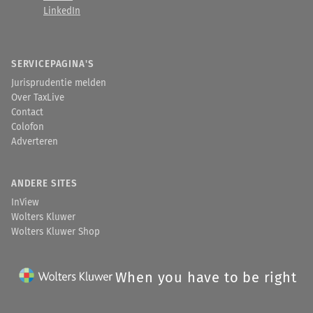
LinkedIn
SERVICEPAGINA'S
Jurisprudentie melden
Over TaxLive
Contact
Colofon
Adverteren
ANDERE SITES
InView
Wolters Kluwer
Wolters Kluwer Shop
When you have to be right