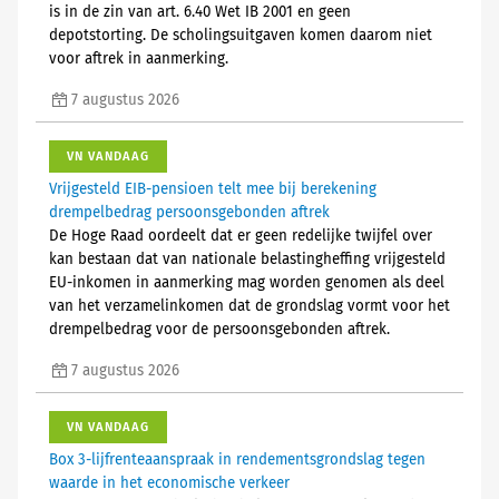
is in de zin van art. 6.40 Wet IB 2001 en geen
depotstorting. De scholingsuitgaven komen daarom niet
voor aftrek in aanmerking.
7 augustus 2026
VN VANDAAG
Vrijgesteld EIB-pensioen telt mee bij berekening
drempelbedrag persoonsgebonden aftrek
De Hoge Raad oordeelt dat er geen redelijke twijfel over
kan bestaan dat van nationale belastingheffing vrijgesteld
EU-inkomen in aanmerking mag worden genomen als deel
van het verzamelinkomen dat de grondslag vormt voor het
drempelbedrag voor de persoonsgebonden aftrek.
7 augustus 2026
VN VANDAAG
Box 3-lijfrenteaanspraak in rendementsgrondslag tegen
waarde in het economische verkeer