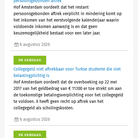
persoonsgebonden aftrek
Hof Amsterdam oordeelt dat het restant
persoonsgebonden aftrek verplicht in mindering komt op
het inkomen van het eerstvolgende kalenderjaar waarin
voldoende inkomen aanwezig is en dat geen
keuzemogelijkheid bestaat voor een later jaar.
6 augustus 2026
VN VANDAAG
Collegegeld niet aftrekbaar voor Turkse studente die niet
belastingplichtig is
Hof Amsterdam oordeelt dat de overboeking op 22 mei
2017 van het geldbedrag van € 11.100 er toe strekt om aan
de toekomstige betalingsverplichting voor het collegegeld
te voldoen. X heeft geen recht op aftrek van het
collegegeld als scholingskosten.
6 augustus 2026
VN VANDAAG