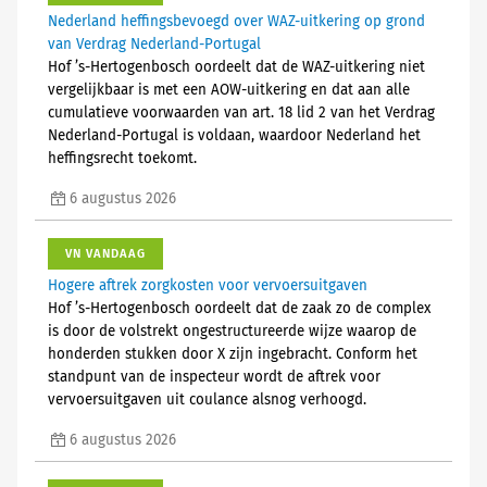
Nederland heffingsbevoegd over WAZ-uitkering op grond
van Verdrag Nederland-Portugal
Hof ’s-Hertogenbosch oordeelt dat de WAZ-uitkering niet
vergelijkbaar is met een AOW-uitkering en dat aan alle
cumulatieve voorwaarden van art. 18 lid 2 van het Verdrag
Nederland-Portugal is voldaan, waardoor Nederland het
heffingsrecht toekomt.
6 augustus 2026
VN VANDAAG
Hogere aftrek zorgkosten voor vervoersuitgaven
Hof ’s-Hertogenbosch oordeelt dat de zaak zo de complex
is door de volstrekt ongestructureerde wijze waarop de
honderden stukken door X zijn ingebracht. Conform het
standpunt van de inspecteur wordt de aftrek voor
vervoersuitgaven uit coulance alsnog verhoogd.
6 augustus 2026