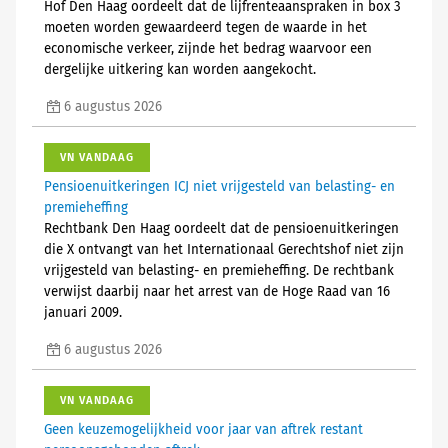
Hof Den Haag oordeelt dat de lijfrenteaanspraken in box 3
moeten worden gewaardeerd tegen de waarde in het
economische verkeer, zijnde het bedrag waarvoor een
dergelijke uitkering kan worden aangekocht.
6 augustus 2026
VN VANDAAG
Pensioenuitkeringen ICJ niet vrijgesteld van belasting- en
premieheffing
Rechtbank Den Haag oordeelt dat de pensioenuitkeringen
die X ontvangt van het Internationaal Gerechtshof niet zijn
vrijgesteld van belasting- en premieheffing. De rechtbank
verwijst daarbij naar het arrest van de Hoge Raad van 16
januari 2009.
6 augustus 2026
VN VANDAAG
Geen keuzemogelijkheid voor jaar van aftrek restant