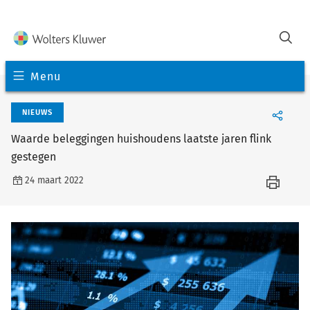
Menu
NIEUWS
Waarde beleggingen huishoudens laatste jaren flink
gestegen
24 maart 2022