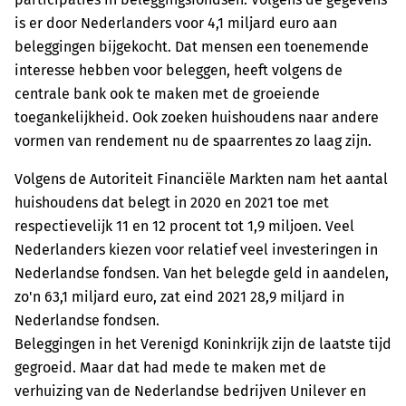
is er door Nederlanders voor 4,1 miljard euro aan
beleggingen bijgekocht. Dat mensen een toenemende
interesse hebben voor beleggen, heeft volgens de
centrale bank ook te maken met de groeiende
toegankelijkheid. Ook zoeken huishoudens naar andere
vormen van rendement nu de spaarrentes zo laag zijn.
Volgens de Autoriteit Financiële Markten nam het aantal
huishoudens dat belegt in 2020 en 2021 toe met
respectievelijk 11 en 12 procent tot 1,9 miljoen. Veel
Nederlanders kiezen voor relatief veel investeringen in
Nederlandse fondsen. Van het belegde geld in aandelen,
zo'n 63,1 miljard euro, zat eind 2021 28,9 miljard in
Nederlandse fondsen.
Beleggingen in het Verenigd Koninkrijk zijn de laatste tijd
gegroeid. Maar dat had mede te maken met de
verhuizing van de Nederlandse bedrijven Unilever en