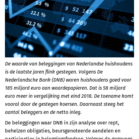
De waarde van beleggingen van Nederlandse huishoudens
is de laatste jaren flink gestegen. Volgens De
Nederlandsche Bank (DNB) waren huishoudens goed voor
185 miljard euro aan waardepapieren. Dat is 58 miljard
euro meer in vergelijking met eind 2018. De toename komt
vooral door de gestegen koersen. Daarnaast steeg het
aantal beleggers en de netto inleg.
De beleggingen waar DNB in zijn analyse over rept,
behelzen obligaties, beursgenoteerde aandelen en
participaties in beleggingsfondsen. Volgens de gegevens