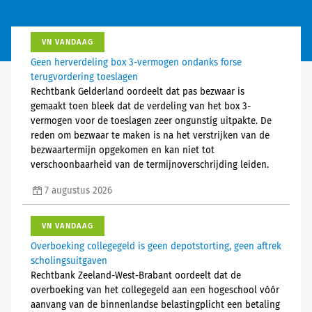
VN VANDAAG
Geen herverdeling box 3-vermogen ondanks forse
terugvordering toeslagen
Rechtbank Gelderland oordeelt dat pas bezwaar is
gemaakt toen bleek dat de verdeling van het box 3-
vermogen voor de toeslagen zeer ongunstig uitpakte. De
reden om bezwaar te maken is na het verstrijken van de
bezwaartermijn opgekomen en kan niet tot
verschoonbaarheid van de termijnoverschrijding leiden.
7 augustus 2026
VN VANDAAG
Overboeking collegegeld is geen depotstorting, geen aftrek
scholingsuitgaven
Rechtbank Zeeland-West-Brabant oordeelt dat de
overboeking van het collegegeld aan een hogeschool vóór
aanvang van de binnenlandse belastingplicht een betaling