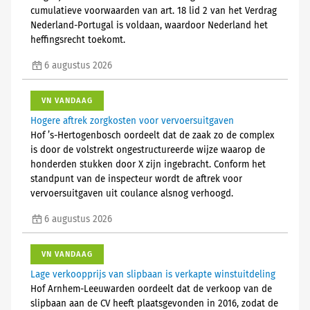
cumulatieve voorwaarden van art. 18 lid 2 van het Verdrag
Nederland-Portugal is voldaan, waardoor Nederland het
heffingsrecht toekomt.
6 augustus 2026
VN VANDAAG
Hogere aftrek zorgkosten voor vervoersuitgaven
Hof ’s-Hertogenbosch oordeelt dat de zaak zo de complex
is door de volstrekt ongestructureerde wijze waarop de
honderden stukken door X zijn ingebracht. Conform het
standpunt van de inspecteur wordt de aftrek voor
vervoersuitgaven uit coulance alsnog verhoogd.
6 augustus 2026
VN VANDAAG
Lage verkoopprijs van slipbaan is verkapte winstuitdeling
Hof Arnhem-Leeuwarden oordeelt dat de verkoop van de
slipbaan aan de CV heeft plaatsgevonden in 2016, zodat de