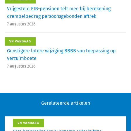
Vrijgesteld EIB-pensioen telt mee bij berekening
drempelbedrag persoonsgebonden aftrek
7 augustus 2026
VN VANDAAG
Gunstigere latere wijziging BBBB van toepassing op
verzuimboete
7 augustus 2026
Gerelateerde artikelen
VN VANDAAG