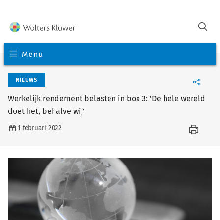
Menu
NIEUWS
Werkelijk rendement belasten in box 3: 'De hele wereld
doet het, behalve wij'
1 februari 2022