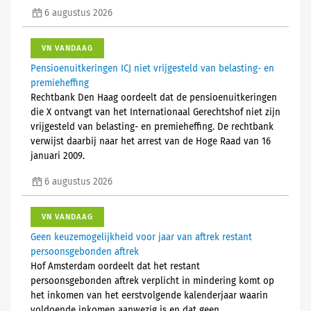
6 augustus 2026
VN VANDAAG
Pensioenuitkeringen ICJ niet vrijgesteld van belasting- en
premieheffing
Rechtbank Den Haag oordeelt dat de pensioenuitkeringen
die X ontvangt van het Internationaal Gerechtshof niet zijn
vrijgesteld van belasting- en premieheffing. De rechtbank
verwijst daarbij naar het arrest van de Hoge Raad van 16
januari 2009.
6 augustus 2026
VN VANDAAG
Geen keuzemogelijkheid voor jaar van aftrek restant
persoonsgebonden aftrek
Hof Amsterdam oordeelt dat het restant
persoonsgebonden aftrek verplicht in mindering komt op
het inkomen van het eerstvolgende kalenderjaar waarin
voldoende inkomen aanwezig is en dat geen