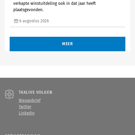
verkapte winstuitdeling ook in dat jaar heeft
plaatsgevonden.
6 augustus 2026
MEER
TAXLIVE VOLGEN
Nieuwsbrief
Twitter
LinkedIn