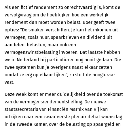
Als een fictief rendement zo onrechtvaardig is, komt de
vervolgvraag om de hoek kijken hoe een werkelijk
rendement dan moet worden belast. Boer geeft twee
opties: "De smaken verschillen. Je kan het inkomen uit
vermogen, zoals huur, spaarbrieven en dividend uit
aandelen, belasten, maar ook een
vermogenswinstbelasting invoeren. Dat laatste hebben
we in Nederland bij particulieren nog nooit gedaan. Die
twee systemen kun je overigens naast elkaar zetten
omdat ze erg op elkaar lijken", zo stelt de hoogleraar
vast.
Deze week komt er meer duidelijkheid over de toekomst
van de vermogensrendementsheffing. De nieuwe
staatssecretaris van Financiën Marnix van Rij kan
uitkijken naar een zwaar eerste plenair debat woensdag
in de Tweede Kamer, over de belasting op spaargeld en