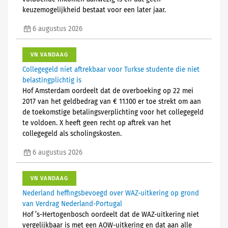
keuzemogelijkheid bestaat voor een later jaar.
6 augustus 2026
VN VANDAAG
Collegegeld niet aftrekbaar voor Turkse studente die niet
belastingplichtig is
Hof Amsterdam oordeelt dat de overboeking op 22 mei
2017 van het geldbedrag van € 11.100 er toe strekt om aan
de toekomstige betalingsverplichting voor het collegegeld
te voldoen. X heeft geen recht op aftrek van het
collegegeld als scholingskosten.
6 augustus 2026
VN VANDAAG
Nederland heffingsbevoegd over WAZ-uitkering op grond
van Verdrag Nederland-Portugal
Hof ’s-Hertogenbosch oordeelt dat de WAZ-uitkering niet
vergelijkbaar is met een AOW-uitkering en dat aan alle