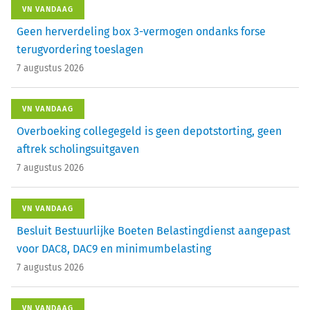
VN VANDAAG
Geen herverdeling box 3-vermogen ondanks forse
terugvordering toeslagen
7 augustus 2026
VN VANDAAG
Overboeking collegegeld is geen depotstorting, geen
aftrek scholingsuitgaven
7 augustus 2026
VN VANDAAG
Besluit Bestuurlijke Boeten Belastingdienst aangepast
voor DAC8, DAC9 en minimumbelasting
7 augustus 2026
VN VANDAAG