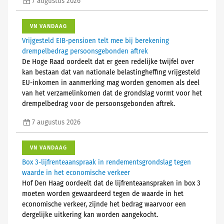
7 augustus 2026
VN VANDAAG
Vrijgesteld EIB-pensioen telt mee bij berekening
drempelbedrag persoonsgebonden aftrek
De Hoge Raad oordeelt dat er geen redelijke twijfel over
kan bestaan dat van nationale belastingheffing vrijgesteld
EU-inkomen in aanmerking mag worden genomen als deel
van het verzamelinkomen dat de grondslag vormt voor het
drempelbedrag voor de persoonsgebonden aftrek.
7 augustus 2026
VN VANDAAG
Box 3-lijfrenteaanspraak in rendementsgrondslag tegen
waarde in het economische verkeer
Hof Den Haag oordeelt dat de lijfrenteaanspraken in box 3
moeten worden gewaardeerd tegen de waarde in het
economische verkeer, zijnde het bedrag waarvoor een
dergelijke uitkering kan worden aangekocht.