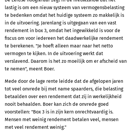
lastig is om een nieuw systeem van vermogensbelasting
te bedenken omdat het huidige systeem zo makkelijk is
in de uitvoering. Jarenlang is uitgegaan van een vast
rendement in box 3, omdat het ingewikkeld is voor de
fiscus om voor iedereen het daadwerkelijke rendement
te berekenen. "Je hoeft alleen maar naar het netto
vermogen te kijken. In de uitvoering werkt dat
verslavend. Daarom is het zo moeilijk om er afscheid van
te nemen", meent Boer.
Mede door de lage rente leidde dat de afgelopen jaren
tot veel onvrede bij met name spaarders, die belasting
betaalden over een rendement dat zij in werkelijkheid
nooit behaalden. Boer kan zich de onvrede goed
voorstellen: "Box 3 is in zijn kern onrechtvaardig is.
Mensen met weinig rendement betalen veel, mensen
met veel rendement weinig."