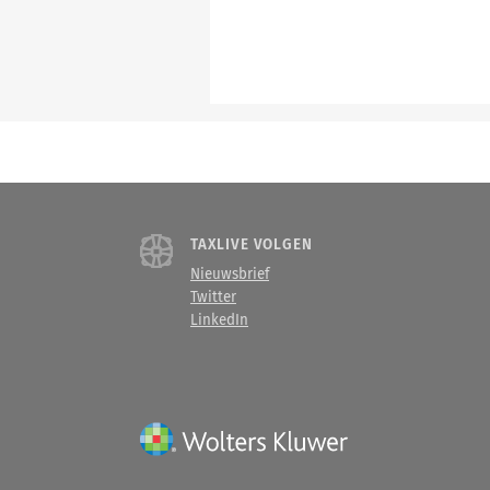
TAXLIVE VOLGEN
Nieuwsbrief
Twitter
LinkedIn