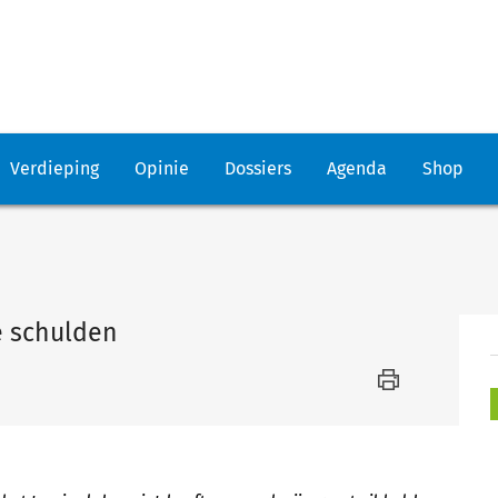
Verdieping
Opinie
Dossiers
Agenda
Shop
e schulden