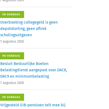
7 augustus 2026
VN VANDAAG
Overboeking collegegeld is geen
depotstorting, geen aftrek
scholingsuitgaven
7 augustus 2026
VN VANDAAG
Besluit Bestuurlijke Boeten
Belastingdienst aangepast voor DAC8,
DAC9 en minimumbelasting
7 augustus 2026
VN VANDAAG
Vrijgesteld EIB-pensioen telt mee bij