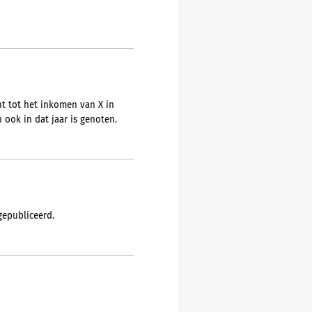
t tot het inkomen van X in
 ook in dat jaar is genoten.
gepubliceerd.