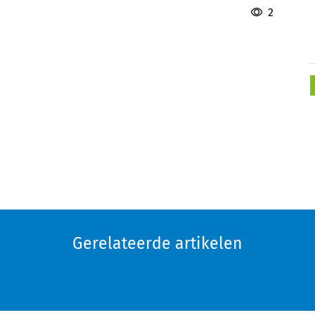
2
Gerelateerde artikelen