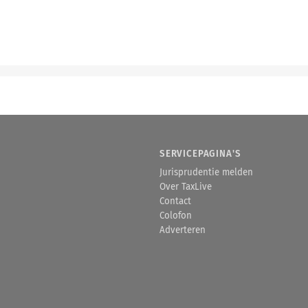
SERVICEPAGINA'S
Jurisprudentie melden
Over TaxLive
Contact
Colofon
Adverteren