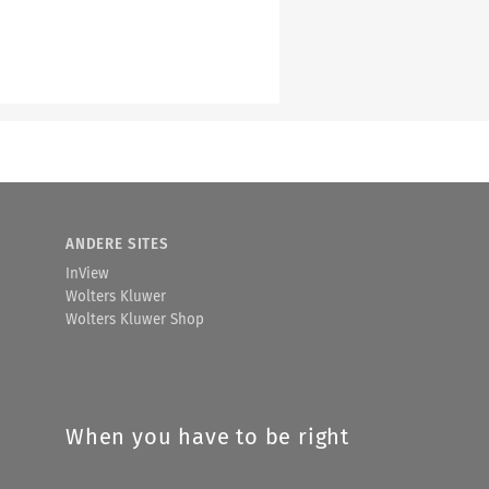
ANDERE SITES
InView
Wolters Kluwer
Wolters Kluwer Shop
When you have to be right