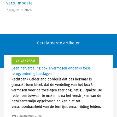
verzuimboete
7 augustus 2026
Gerelateerde artikelen
VN VANDAAG
Geen herverdeling box 3-vermogen ondanks forse
terugvordering toeslagen
Rechtbank Gelderland oordeelt dat pas bezwaar is
gemaakt toen bleek dat de verdeling van het box 3-
vermogen voor de toeslagen zeer ongunstig uitpakte. De
reden om bezwaar te maken is na het verstrijken van de
bezwaartermijn opgekomen en kan niet tot
verschoonbaarheid van de termijnoverschrijding leiden.
7 augustus 2026