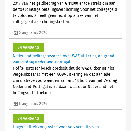
2017 van het geldbedrag van € 11.100 er toe strekt om aan
de toekomstige betalingsverplichting voor het collegegeld
te voldoen. X heeft geen recht op aftrek van het
collegegeld als scholingskosten.
6 augustus 2026
VN VANDAAG
Nederland heffingsbevoegd over WAZ-uitkering op grond
van Verdrag Nederland-Portugal
Hof ’s-Hertogenbosch oordeelt dat de WAZ-uitkering niet
vergelijkbaar is met een AOW-uitkering en dat aan alle
cumulatieve voorwaarden van art. 18 lid 2 van het Verdrag
Nederland-Portugal is voldaan, waardoor Nederland het
heffingsrecht toekomt.
6 augustus 2026
VN VANDAAG
Hogere aftrek zorgkosten voor vervoersuitgaven