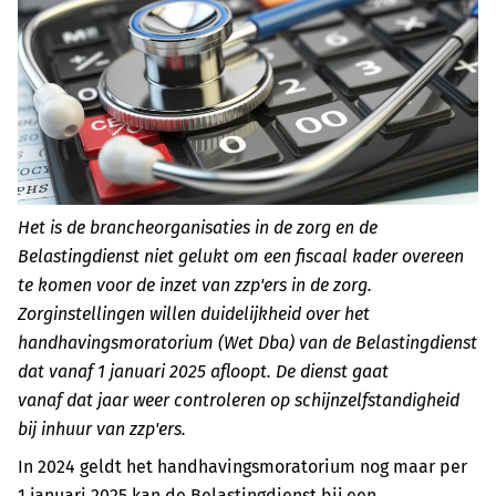
Het is de brancheorganisaties in de zorg en de
Belastingdienst niet gelukt om een fiscaal kader overeen
te komen voor de inzet van zzp'ers in de zorg.
Zorginstellingen willen duidelijkheid over het
handhavingsmoratorium (Wet Dba) van de Belastingdienst
dat vanaf 1 januari 2025
afloopt. De dienst gaat
vanaf
dat jaar weer controleren op schijnzelfstandigheid
bij inhuur van zzp'ers.
In 2024 geldt het handhavingsmoratorium nog maar per
1 januari 2025 kan de Belastingdienst bij een