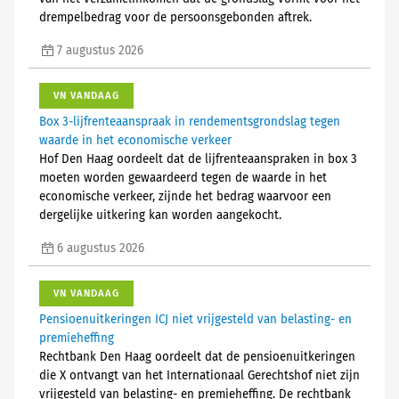
drempelbedrag voor de persoonsgebonden aftrek.
7 augustus 2026
VN VANDAAG
Box 3-lijfrenteaanspraak in rendementsgrondslag tegen
waarde in het economische verkeer
Hof Den Haag oordeelt dat de lijfrenteaanspraken in box 3
moeten worden gewaardeerd tegen de waarde in het
economische verkeer, zijnde het bedrag waarvoor een
dergelijke uitkering kan worden aangekocht.
6 augustus 2026
VN VANDAAG
Pensioenuitkeringen ICJ niet vrijgesteld van belasting- en
premieheffing
Rechtbank Den Haag oordeelt dat de pensioenuitkeringen
die X ontvangt van het Internationaal Gerechtshof niet zijn
vrijgesteld van belasting- en premieheffing. De rechtbank