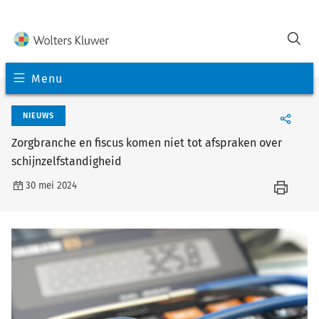
Menu
NIEUWS
Zorgbranche en fiscus komen niet tot afspraken over
schijnzelfstandigheid
30 mei 2024