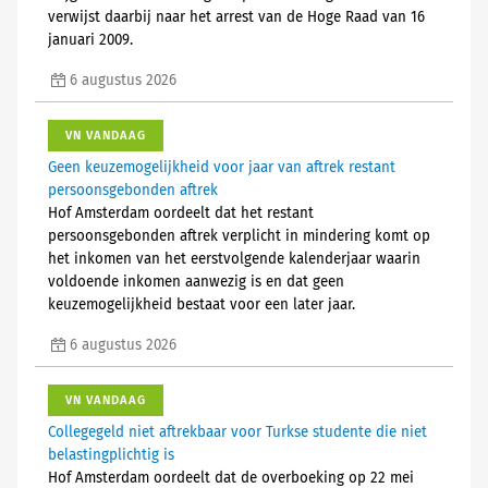
verwijst daarbij naar het arrest van de Hoge Raad van 16
januari 2009.
6 augustus 2026
VN VANDAAG
Geen keuzemogelijkheid voor jaar van aftrek restant
persoonsgebonden aftrek
Hof Amsterdam oordeelt dat het restant
persoonsgebonden aftrek verplicht in mindering komt op
het inkomen van het eerstvolgende kalenderjaar waarin
voldoende inkomen aanwezig is en dat geen
keuzemogelijkheid bestaat voor een later jaar.
6 augustus 2026
VN VANDAAG
Collegegeld niet aftrekbaar voor Turkse studente die niet
belastingplichtig is
Hof Amsterdam oordeelt dat de overboeking op 22 mei