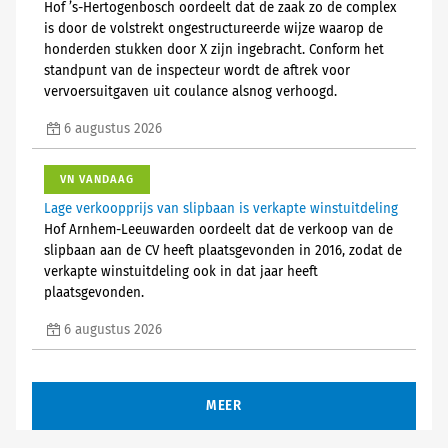
Hof ’s-Hertogenbosch oordeelt dat de zaak zo de complex
is door de volstrekt ongestructureerde wijze waarop de
honderden stukken door X zijn ingebracht. Conform het
standpunt van de inspecteur wordt de aftrek voor
vervoersuitgaven uit coulance alsnog verhoogd.
6 augustus 2026
VN VANDAAG
Lage verkoopprijs van slipbaan is verkapte winstuitdeling
Hof Arnhem-Leeuwarden oordeelt dat de verkoop van de
slipbaan aan de CV heeft plaatsgevonden in 2016, zodat de
verkapte winstuitdeling ook in dat jaar heeft
plaatsgevonden.
6 augustus 2026
MEER