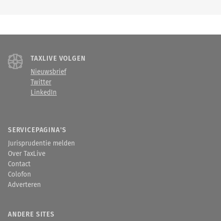
TAXLIVE VOLGEN
Nieuwsbrief
Twitter
LinkedIn
SERVICEPAGINA'S
Jurisprudentie melden
Over TaxLive
Contact
Colofon
Adverteren
ANDERE SITES