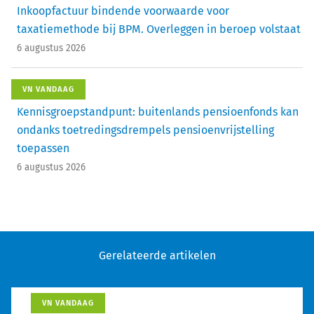
Inkoopfactuur bindende voorwaarde voor
taxatiemethode bij BPM. Overleggen in beroep volstaat
6 augustus 2026
VN VANDAAG
Kennisgroepstandpunt: buitenlands pensioenfonds kan
ondanks toetredingsdrempels pensioenvrijstelling
toepassen
6 augustus 2026
Gerelateerde artikelen
VN VANDAAG