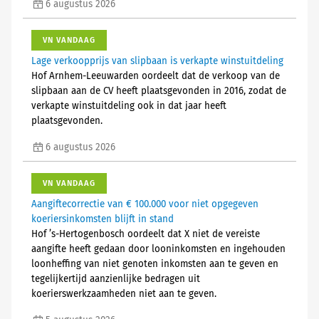
6 augustus 2026
VN VANDAAG
Lage verkoopprijs van slipbaan is verkapte winstuitdeling
Hof Arnhem-Leeuwarden oordeelt dat de verkoop van de
slipbaan aan de CV heeft plaatsgevonden in 2016, zodat de
verkapte winstuitdeling ook in dat jaar heeft
plaatsgevonden.
6 augustus 2026
VN VANDAAG
Aangiftecorrectie van € 100.000 voor niet opgegeven
koeriersinkomsten blijft in stand
Hof ’s-Hertogenbosch oordeelt dat X niet de vereiste
aangifte heeft gedaan door looninkomsten en ingehouden
loonheffing van niet genoten inkomsten aan te geven en
tegelijkertijd aanzienlijke bedragen uit
koerierswerkzaamheden niet aan te geven.