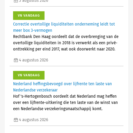
5 augustus 2026
VN VANDAAG
Correctie overtollige liquiditeiten onderneming leidt tot
meer box 3-vermogen
Rechtbank Den Haag oordeelt dat de overbrenging van de
overtollige liquiditeiten in 2018 is verwerkt als een privé-
onttrekking per eind 2017, wat ook doorwerkt naar 2020.
4 augustus 2026
VN VANDAAG
Nederland heffingsbevoegd over lijfrente ten laste van
Nederlandse verzekeraar
Hof 's-Hertogenbosch oordeelt dat Nederland mag heffen
over een lijfrente-uitkering die ten laste van de winst van
een Nederlandse verzekeringsmaatschappij komt.
4 augustus 2026