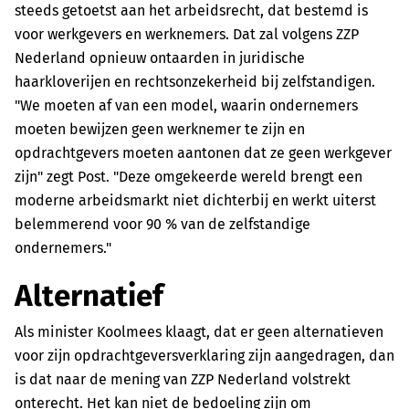
steeds getoetst aan het arbeidsrecht, dat bestemd is
voor werkgevers en werknemers. Dat zal volgens ZZP
Nederland opnieuw ontaarden in juridische
haarkloverijen en rechtsonzekerheid bij zelfstandigen.
"We moeten af van een model, waarin ondernemers
moeten bewijzen geen werknemer te zijn en
opdrachtgevers moeten aantonen dat ze geen werkgever
zijn" zegt Post. "Deze omgekeerde wereld brengt een
moderne arbeidsmarkt niet dichterbij en werkt uiterst
belemmerend voor 90 % van de zelfstandige
ondernemers."
Alternatief
Als minister Koolmees klaagt, dat er geen alternatieven
voor zijn opdrachtgeversverklaring zijn aangedragen, dan
is dat naar de mening van ZZP Nederland volstrekt
onterecht. Het kan niet de bedoeling zijn om