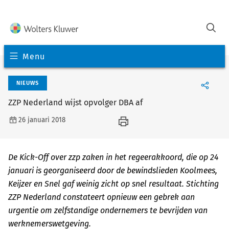
Menu
NIEUWS
ZZP Nederland wijst opvolger DBA af
26 januari 2018
De Kick-Off over zzp zaken in het regeerakkoord, die op 24
januari is georganiseerd door de bewindslieden Koolmees,
Keijzer en Snel gaf weinig zicht op snel resultaat. Stichting
ZZP Nederland constateert opnieuw een gebrek aan
urgentie om zelfstandige ondernemers te bevrijden van
werknemerswetgeving.