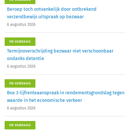
Beroep toch ontvankelijk door ontbrekend
verzendbewijs uitspraak op bezwaar
6 augustus 2026
VN VANDAAG
Termijnoverschrijding bezwaar niet verschoonbaar
ondanks detentie
6 augustus 2026
VN VANDAAG
Box 3-lijfrenteaanspraak in rendementsgrondslag tegen
waarde in het economische verkeer
6 augustus 2026
VN VANDAAG