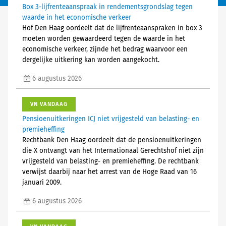
Box 3-lijfrenteaanspraak in rendementsgrondslag tegen
waarde in het economische verkeer
Hof Den Haag oordeelt dat de lijfrenteaanspraken in box 3
moeten worden gewaardeerd tegen de waarde in het
economische verkeer, zijnde het bedrag waarvoor een
dergelijke uitkering kan worden aangekocht.
6 augustus 2026
VN VANDAAG
Pensioenuitkeringen ICJ niet vrijgesteld van belasting- en
premieheffing
Rechtbank Den Haag oordeelt dat de pensioenuitkeringen
die X ontvangt van het Internationaal Gerechtshof niet zijn
vrijgesteld van belasting- en premieheffing. De rechtbank
verwijst daarbij naar het arrest van de Hoge Raad van 16
januari 2009.
6 augustus 2026