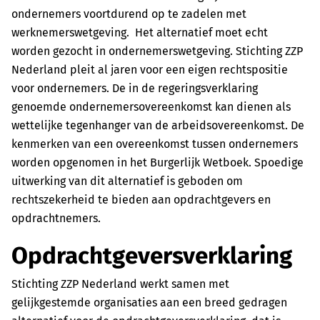
ondernemers voortdurend op te zadelen met
werknemerswetgeving. Het alternatief moet echt
worden gezocht in ondernemerswetgeving. Stichting ZZP
Nederland pleit al jaren voor een eigen rechtspositie
voor ondernemers. De in de regeringsverklaring
genoemde ondernemersovereenkomst kan dienen als
wettelijke tegenhanger van de arbeidsovereenkomst. De
kenmerken van een overeenkomst tussen ondernemers
worden opgenomen in het Burgerlijk Wetboek. Spoedige
uitwerking van dit alternatief is geboden om
rechtszekerheid te bieden aan opdrachtgevers en
opdrachtnemers.
Opdrachtgeversverklaring
Stichting ZZP Nederland werkt samen met
gelijkgestemde organisaties aan een breed gedragen