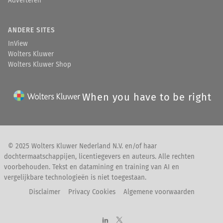
Adverteren
ANDERE SITES
InView
Wolters Kluwer
Wolters Kluwer Shop
When you have to be right
© 2025 Wolters Kluwer Nederland N.V. en/of haar
dochtermaatschappijen, licentiegevers en auteurs. Alle rechten
voorbehouden. Tekst en datamining en training van AI en
vergelijkbare technologieën is niet toegestaan.
Disclaimer
Privacy Cookies
Algemene voorwaarden