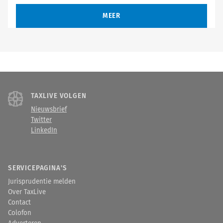
MEER
TAXLIVE VOLGEN
Nieuwsbrief
Twitter
LinkedIn
SERVICEPAGINA'S
Jurisprudentie melden
Over TaxLive
Contact
Colofon