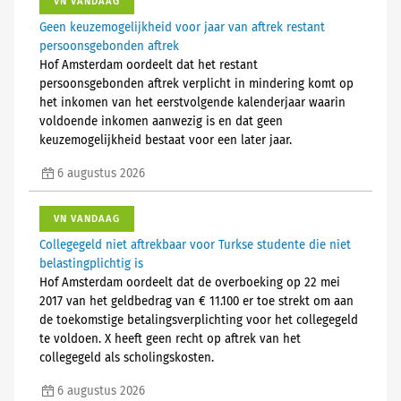
VN VANDAAG
Geen keuzemogelijkheid voor jaar van aftrek restant
persoonsgebonden aftrek
Hof Amsterdam oordeelt dat het restant
persoonsgebonden aftrek verplicht in mindering komt op
het inkomen van het eerstvolgende kalenderjaar waarin
voldoende inkomen aanwezig is en dat geen
keuzemogelijkheid bestaat voor een later jaar.
6 augustus 2026
VN VANDAAG
Collegegeld niet aftrekbaar voor Turkse studente die niet
belastingplichtig is
Hof Amsterdam oordeelt dat de overboeking op 22 mei
2017 van het geldbedrag van € 11.100 er toe strekt om aan
de toekomstige betalingsverplichting voor het collegegeld
te voldoen. X heeft geen recht op aftrek van het
collegegeld als scholingskosten.
6 augustus 2026