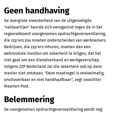
Geen handhaving
De overgrote meerderheid van de uitgenodigde
"veldpartijen" keerde zich eensgezind tegen de in het
regeerakkoord voorgenomen opdrachtgeversverklaring,
die zzp'ers zou moeten onderscheiden van werknemers.
Bedrijven, die zzp'ers inhuren, moeten dan een
webmodule invullen om zekerheid te krijgen, dat het
niet gaat om een dienstverband en werkgeverschap.
Volgens ZZP Nederland zal die zekerheid ook op deze
manier niet ontstaan. "Deze maatregel is ondoelmatig,
onuitvoerbaar en niet handhaafbaar", zegt voorzitter
Maarten Post.
Belemmering
De voorgenomen opdrachtgeversverklaring wordt nog