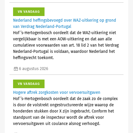
VN VANDAAG
Nederland heffingsbevoegd over WAZ-uitkering op grond
van Verdrag Nederland-Portugal
Hof ’s-Hertogenbosch oordeelt dat de WAZ-uitkering niet
vergelijkbaar is met een AOW-uitkering en dat aan alle
cumulatieve voorwaarden van art. 18 lid 2 van het Verdrag
Nederland-Portugal is voldaan, waardoor Nederland het
heffingsrecht toekomt.
6 augustus 2026
VN VANDAAG
Hogere aftrek zorgkosten voor vervoersuitgaven
Hof ’s-Hertogenbosch oordeelt dat de zaak zo de complex
is door de volstrekt ongestructureerde wijze waarop de
honderden stukken door X zijn ingebracht. Conform het
standpunt van de inspecteur wordt de aftrek voor
vervoersuitgaven uit coulance alsnog verhoogd.